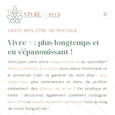
SANTÉ, BIEN-ÊTRE, VIE PRATIQUE
Vivre + : plus longtemps et
en s’épanouissant !
Vivre plus c’est votre
magazine santé
au quotidien !
Mieux connaître son corps
pour mieux l’entretenir et
le préserver c’est se garantir de vivre plus :
plus
longtemps
, plus sereinement et donc de profiter
pleinement des
plaisirs de la vie
! Vie pratique et
loisirs : découvrez également comment conjuguer
bien-être
et
épanouissement personnel
tout au long
de votre (longue) vie !