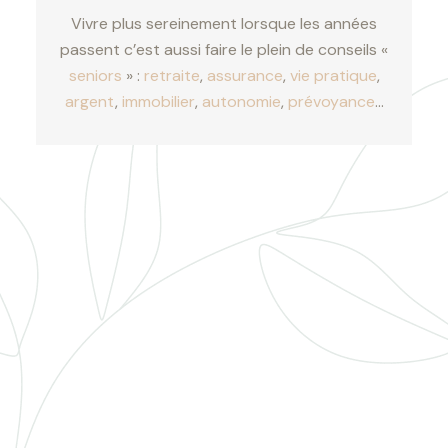
Vivre plus sereinement lorsque les années
passent c’est aussi faire le plein de conseils «
seniors
» :
retraite
,
assurance
,
vie pratique
,
argent
,
immobilier
,
autonomie
,
prévoyance
…