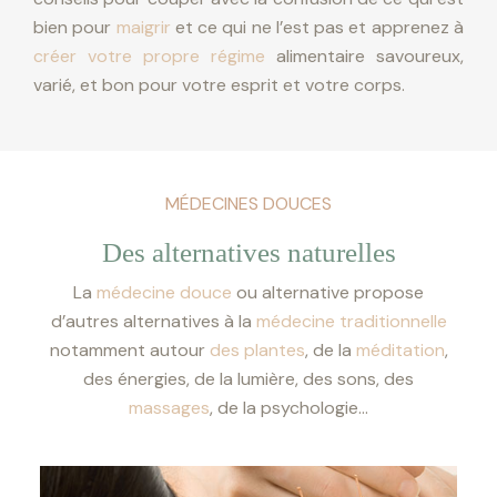
bien pour
maigrir
et ce qui ne l’est pas et apprenez à
créer votre propre régime
alimentaire savoureux,
varié, et bon pour votre esprit et votre corps.
MÉDECINES DOUCES
Des alternatives naturelles
La
médecine douce
ou alternative propose
d’autres alternatives à la
médecine traditionnelle
notamment autour
des plantes
, de la
méditation
,
des énergies, de la lumière, des sons, des
massages
, de la psychologie…