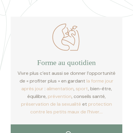
Forme au quotidien
Vivre plus c’est aussi se donner l’opportunité
de « profiter plus » en gardant
la forme jour
après jour
:
alimentation
,
sport
, bien-être,
équilibre,
prévention
, conseils santé,
préservation de la sexualité
et
protection
contre les petits maux de l’hiver.…