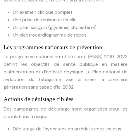
Un examen clinique complet
Une prise de tension artérielle
Un bilan sanguin (glycémie, cholestérol)
Un électrocardiogramme de repos
Les programmes nationaux de prévention
Le programme national nutrition santé (PNNS) 2019-2023
définit les objectifs de santé publique en matière
d’alimentation et d’activité physique. Le Plan national de
réduction du tabagisme vise à créer la première
génération sans tabac d’ici 2032.
Actions de dépistage ciblées
Des campagnes de dépistage sont organisées pour les
populations à risque :
Dépistage de l’hypertension artérielle chez les plus