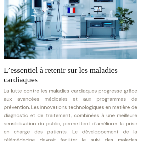
L’essentiel à retenir sur les maladies
cardiaques
La lutte contre les maladies cardiaques progresse grâce
aux avancées médicales et aux programmes de
prévention. Les innovations technologiques en matière de
diagnostic et de traitement, combinées à une meilleure
sensibilisation du public, permettent d’améliorer la prise
en charge des patients. Le développement de la
télémédecine devrait faciliter le suivi des malades