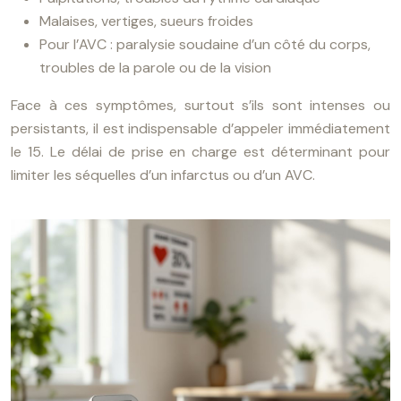
Malaises, vertiges, sueurs froides
Pour l’AVC : paralysie soudaine d’un côté du corps,
troubles de la parole ou de la vision
Face à ces symptômes, surtout s’ils sont intenses ou
persistants, il est indispensable d’appeler immédiatement
le 15. Le délai de prise en charge est déterminant pour
limiter les séquelles d’un infarctus ou d’un AVC.