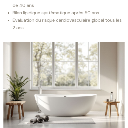
de 40 ans
Bilan lipidique systématique après 50 ans
Évaluation du risque cardiovasculaire global tous les
2 ans