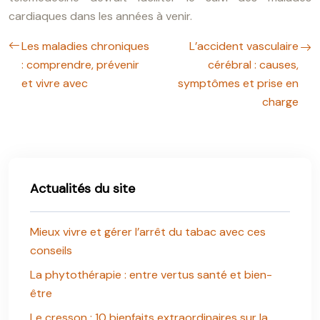
cardiaques dans les années à venir.
Les maladies chroniques
L’accident vasculaire
: comprendre, prévenir
cérébral : causes,
et vivre avec
symptômes et prise en
charge
Actualités du site
Mieux vivre et gérer l’arrêt du tabac avec ces
conseils
La phytothérapie : entre vertus santé et bien-
être
Le cresson : 10 bienfaits extraordinaires sur la