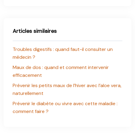
Articles similaires
Troubles digestifs : quand faut-il consulter un
médecin ?
Maux de dos : quand et comment intervenir
efficacement
Prévenir les petits maux de l’hiver avec l’aloe vera,
naturellement
Prévenir le diabète ou vivre avec cette maladie :
comment faire ?