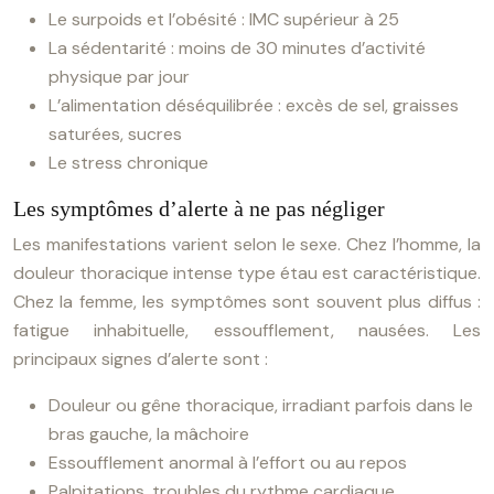
Le surpoids et l’obésité : IMC supérieur à 25
La sédentarité : moins de 30 minutes d’activité
physique par jour
L’alimentation déséquilibrée : excès de sel, graisses
saturées, sucres
Le stress chronique
Les symptômes d’alerte à ne pas négliger
Les manifestations varient selon le sexe. Chez l’homme, la
douleur thoracique intense type étau est caractéristique.
Chez la femme, les symptômes sont souvent plus diffus :
fatigue inhabituelle, essoufflement, nausées. Les
principaux signes d’alerte sont :
Douleur ou gêne thoracique, irradiant parfois dans le
bras gauche, la mâchoire
Essoufflement anormal à l’effort ou au repos
Palpitations, troubles du rythme cardiaque