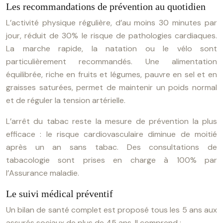
Les recommandations de prévention au quotidien
L’activité physique régulière, d’au moins 30 minutes par
jour, réduit de 30% le risque de pathologies cardiaques.
La marche rapide, la natation ou le vélo sont
particulièrement recommandés. Une alimentation
équilibrée, riche en fruits et légumes, pauvre en sel et en
graisses saturées, permet de maintenir un poids normal
et de réguler la tension artérielle.
L’arrêt du tabac reste la mesure de prévention la plus
efficace : le risque cardiovasculaire diminue de moitié
après un an sans tabac. Des consultations de
tabacologie sont prises en charge à 100% par
l’Assurance maladie.
Le suivi médical préventif
Un bilan de santé complet est proposé tous les 5 ans aux
assurés sociaux de plus de 45 ans. Il comprend :