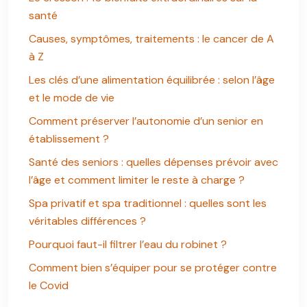
santé
Causes, symptômes, traitements : le cancer de A
à Z
Les clés d’une alimentation équilibrée : selon l’âge
et le mode de vie
Comment préserver l’autonomie d’un senior en
établissement ?
Santé des seniors : quelles dépenses prévoir avec
l’âge et comment limiter le reste à charge ?
Spa privatif et spa traditionnel : quelles sont les
véritables différences ?
Pourquoi faut-il filtrer l’eau du robinet ?
Comment bien s’équiper pour se protéger contre
le Covid