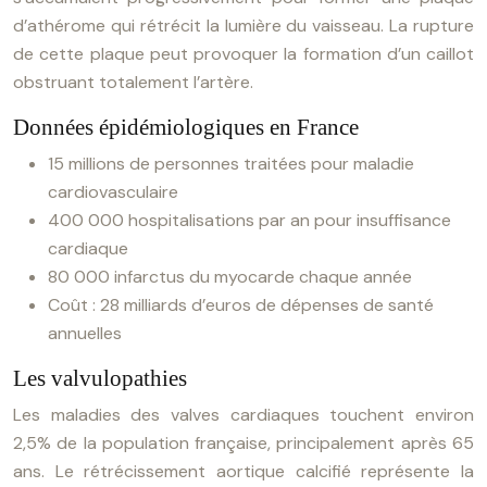
d’athérome qui rétrécit la lumière du vaisseau. La rupture
de cette plaque peut provoquer la formation d’un caillot
obstruant totalement l’artère.
Données épidémiologiques en France
15 millions de personnes traitées pour maladie
cardiovasculaire
400 000 hospitalisations par an pour insuffisance
cardiaque
80 000 infarctus du myocarde chaque année
Coût : 28 milliards d’euros de dépenses de santé
annuelles
Les valvulopathies
Les maladies des valves cardiaques touchent environ
2,5% de la population française, principalement après 65
ans. Le rétrécissement aortique calcifié représente la