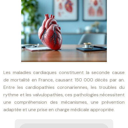
Les maladies cardiaques constituent la seconde cause
de mortalité en France, causant 150 000 décès par an.
Entre les cardiopathies coronariennes, les troubles du
rythme et les valvulopathies, ces pathologies nécessitent
une compréhension des mécanismes, une prévention
adaptée et une prise en charge médicale appropriée.