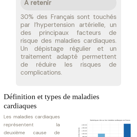
A retenir
30% des Français sont touchés
par l’hypertension artérielle, un
des principaux facteurs de
risque des maladies cardiaques.
Un dépistage régulier et un
traitement adapté permettent
de réduire les risques de
complications.
Définition et types de maladies
cardiaques
Les maladies cardiaques
représentent la
deuxième cause de