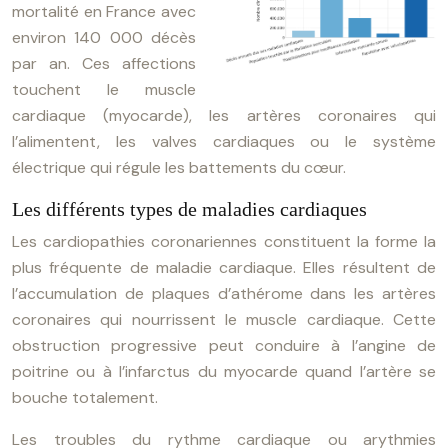
mortalité en France avec
environ 140 000 décès
par an. Ces affections
touchent le muscle
cardiaque (myocarde), les artères coronaires qui
l’alimentent, les valves cardiaques ou le système
électrique qui régule les battements du cœur.
Les différents types de maladies cardiaques
Les cardiopathies coronariennes constituent la forme la
plus fréquente de maladie cardiaque. Elles résultent de
l’accumulation de plaques d’athérome dans les artères
coronaires qui nourrissent le muscle cardiaque. Cette
obstruction progressive peut conduire à l’angine de
poitrine ou à l’infarctus du myocarde quand l’artère se
bouche totalement.
Les troubles du rythme cardiaque ou arythmies