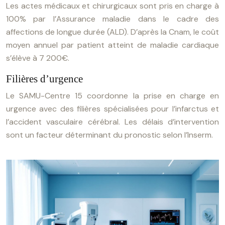
Les actes médicaux et chirurgicaux sont pris en charge à
100% par l’Assurance maladie dans le cadre des
affections de longue durée (ALD). D’après la Cnam, le coût
moyen annuel par patient atteint de maladie cardiaque
s’élève à 7 200€.
Filières d’urgence
Le SAMU-Centre 15 coordonne la prise en charge en
urgence avec des filières spécialisées pour l’infarctus et
l’accident vasculaire cérébral. Les délais d’intervention
sont un facteur déterminant du pronostic selon l’Inserm.