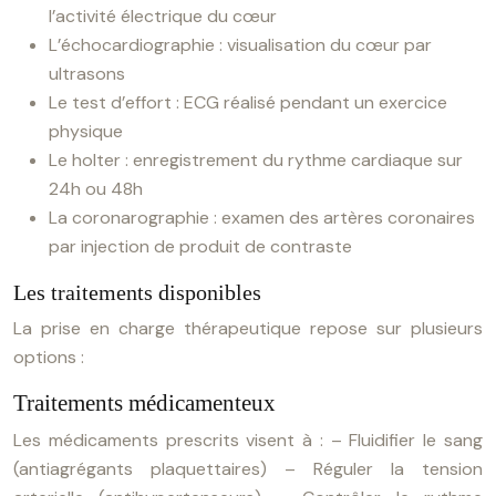
l’activité électrique du cœur
L’échocardiographie : visualisation du cœur par
ultrasons
Le test d’effort : ECG réalisé pendant un exercice
physique
Le holter : enregistrement du rythme cardiaque sur
24h ou 48h
La coronarographie : examen des artères coronaires
par injection de produit de contraste
Les traitements disponibles
La prise en charge thérapeutique repose sur plusieurs
options :
Traitements médicamenteux
Les médicaments prescrits visent à :
– Fluidifier le sang
(antiagrégants plaquettaires)
– Réguler la tension