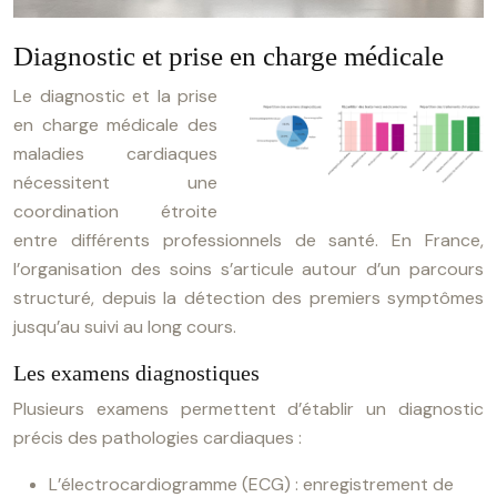
Diagnostic et prise en charge médicale
Le diagnostic et la prise
en charge médicale des
maladies cardiaques
nécessitent une
coordination étroite
entre différents professionnels de santé. En France,
l’organisation des soins s’articule autour d’un parcours
structuré, depuis la détection des premiers symptômes
jusqu’au suivi au long cours.
Les examens diagnostiques
Plusieurs examens permettent d’établir un diagnostic
précis des pathologies cardiaques :
L’électrocardiogramme (ECG) : enregistrement de