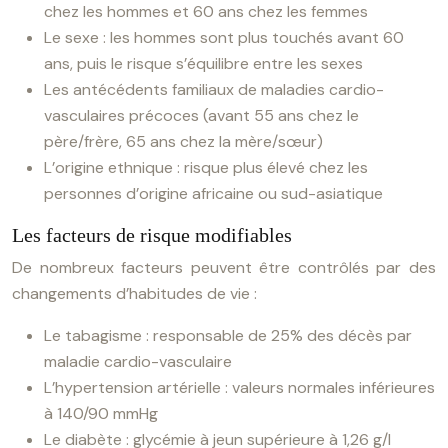
chez les hommes et 60 ans chez les femmes
Le sexe : les hommes sont plus touchés avant 60
ans, puis le risque s’équilibre entre les sexes
Les antécédents familiaux de maladies cardio-
vasculaires précoces (avant 55 ans chez le
père/frère, 65 ans chez la mère/sœur)
L’origine ethnique : risque plus élevé chez les
personnes d’origine africaine ou sud-asiatique
Les facteurs de risque modifiables
De nombreux facteurs peuvent être contrôlés par des
changements d’habitudes de vie :
Le tabagisme : responsable de 25% des décès par
maladie cardio-vasculaire
L’hypertension artérielle : valeurs normales inférieures
à 140/90 mmHg
Le diabète : glycémie à jeun supérieure à 1,26 g/l