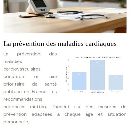
La prévention des maladies cardiaques
La prévention des
maladies
cardiovasculaires
constitue un axe
prioritaire de santé
publique en France. Les
recommandations
nationales mettent l’accent sur des mesures de
prévention adaptées à chaque âge et situation
personnelle.