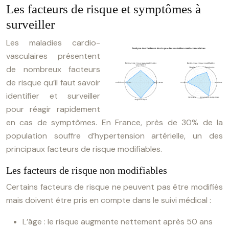
Les facteurs de risque et symptômes à
surveiller
Les maladies cardio-
vasculaires présentent
de nombreux facteurs
de risque qu’il faut savoir
identifier et surveiller
pour réagir rapidement
en cas de symptômes. En France, près de 30% de la
population souffre d’hypertension artérielle, un des
principaux facteurs de risque modifiables.
Les facteurs de risque non modifiables
Certains facteurs de risque ne peuvent pas être modifiés
mais doivent être pris en compte dans le suivi médical :
L’âge : le risque augmente nettement après 50 ans