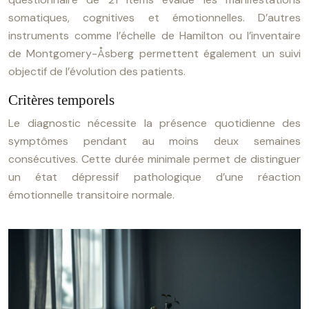
somatiques, cognitives et émotionnelles. D’autres
instruments comme l’échelle de Hamilton ou l’inventaire
de Montgomery-Åsberg permettent également un suivi
objectif de l’évolution des patients.
Critères temporels
Le diagnostic nécessite la présence quotidienne des
symptômes pendant au moins deux semaines
consécutives. Cette durée minimale permet de distinguer
un état dépressif pathologique d’une réaction
émotionnelle transitoire normale.