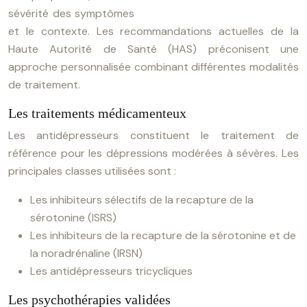
sévérité des symptômes
et le contexte. Les recommandations actuelles de la
Haute Autorité de Santé (HAS) préconisent une
approche personnalisée combinant différentes modalités
de traitement.
Les traitements médicamenteux
Les antidépresseurs constituent le traitement de
référence pour les dépressions modérées à sévères. Les
principales classes utilisées sont :
Les inhibiteurs sélectifs de la recapture de la
sérotonine (ISRS)
Les inhibiteurs de la recapture de la sérotonine et de
la noradrénaline (IRSN)
Les antidépresseurs tricycliques
Les psychothérapies validées