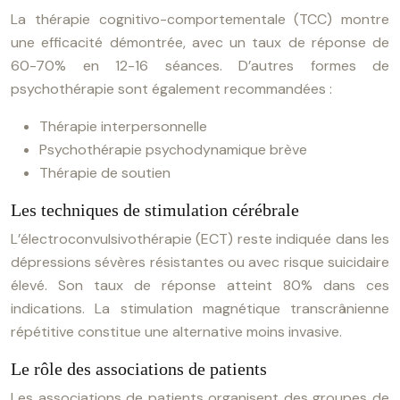
La thérapie cognitivo-comportementale (TCC) montre
une efficacité démontrée, avec un taux de réponse de
60-70% en 12-16 séances. D’autres formes de
psychothérapie sont également recommandées :
Thérapie interpersonnelle
Psychothérapie psychodynamique brève
Thérapie de soutien
Les techniques de stimulation cérébrale
L’électroconvulsivothérapie (ECT) reste indiquée dans les
dépressions sévères résistantes ou avec risque suicidaire
élevé. Son taux de réponse atteint 80% dans ces
indications. La stimulation magnétique transcrânienne
répétitive constitue une alternative moins invasive.
Le rôle des associations de patients
Les associations de patients organisent des groupes de