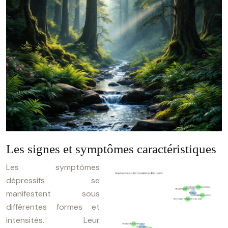
Les signes et symptômes caractéristiques
Les symptômes
dépressifs se
manifestent sous
différentes formes et
intensités. Leur