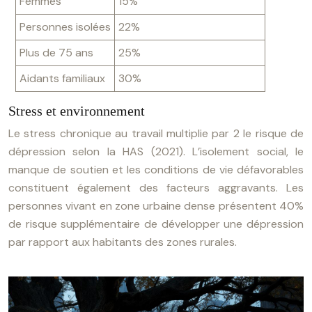
Femmes
15%
Personnes isolées
22%
Plus de 75 ans
25%
Aidants familiaux
30%
Stress et environnement
Le stress chronique au travail multiplie par 2 le risque de
dépression selon la HAS (2021). L’isolement social, le
manque de soutien et les conditions de vie défavorables
constituent également des facteurs aggravants. Les
personnes vivant en zone urbaine dense présentent 40%
de risque supplémentaire de développer une dépression
par rapport aux habitants des zones rurales.