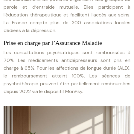
parole et d’entraide mutuelle. Elles participent à
l’éducation thérapeutique et facilitent l’accès aux soins.
La France compte plus de 300 associations locales
dédiées à la dépression.
Prise en charge par l’Assurance Maladie
Les consultations psychiatriques sont remboursées à
70%. Les médicaments antidépresseurs sont pris en
charge à 65%. Pour les affections de longue durée (ALD),
le remboursement atteint 100%. Les séances de
psychothérapie peuvent être partiellement remboursées
depuis 2022 via le dispositif MonPsy.