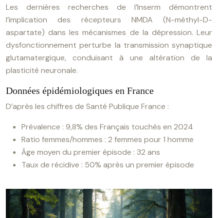
Les dernières recherches de l’Inserm démontrent
l’implication des récepteurs NMDA (N-méthyl-D-
aspartate) dans les mécanismes de la dépression. Leur
dysfonctionnement perturbe la transmission synaptique
glutamatergique, conduisant à une altération de la
plasticité neuronale.
Données épidémiologiques en France
D’après les chiffres de Santé Publique France :
Prévalence : 9,8% des Français touchés en 2024
Ratio femmes/hommes : 2 femmes pour 1 homme
Âge moyen du premier épisode : 32 ans
Taux de récidive : 50% après un premier épisode