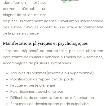
identification précise
permet d’établir un
diagnostic et de mettre
en place un traitement adapté. L’évaluation standardisée
des signes cliniques constitue une étape fondamentale
de la prise en charge.
Manifestations physiques et psychologiques
L’épisode dépressif se caractérise par une altération
persistante de l’humeur pendant au moins deux semaines,
accompagnée de plusieurs symptômes:
Troubles du sommeil (insomnie ou hypersomnie)
Modification de l’appétit et du poids
Fatigue et perte d’énergie
Ralentissement psychomoteur
Difficultés de concentration et de mémorisation
Sentiment de dévalorisation ou de culpabilité