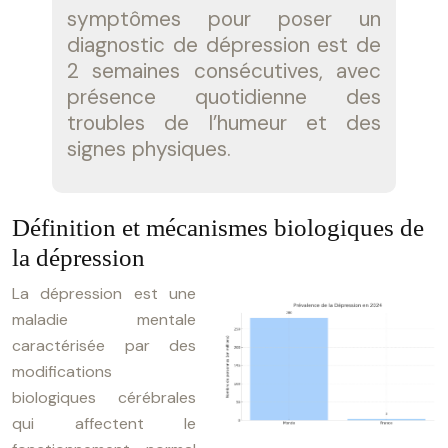
symptômes pour poser un
diagnostic de dépression est de
2 semaines consécutives, avec
présence quotidienne des
troubles de l’humeur et des
signes physiques.
Définition et mécanismes biologiques de
la dépression
La dépression est une
maladie mentale
caractérisée par des
modifications
biologiques cérébrales
qui affectent le