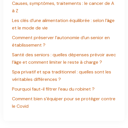
Causes, symptômes, traitements : le cancer de A
à Z
Les clés d’une alimentation équilibrée : selon l’âge
et le mode de vie
Comment préserver l’autonomie d’un senior en
établissement ?
Santé des seniors : quelles dépenses prévoir avec
l’âge et comment limiter le reste à charge ?
Spa privatif et spa traditionnel : quelles sont les
véritables différences ?
Pourquoi faut-il filtrer l’eau du robinet ?
Comment bien s’équiper pour se protéger contre
le Covid