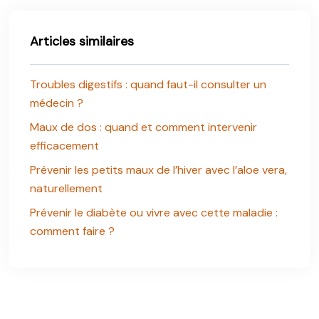
Articles similaires
Troubles digestifs : quand faut-il consulter un
médecin ?
Maux de dos : quand et comment intervenir
efficacement
Prévenir les petits maux de l’hiver avec l’aloe vera,
naturellement
Prévenir le diabète ou vivre avec cette maladie :
comment faire ?