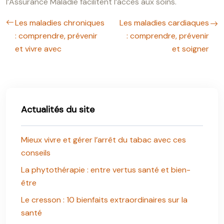
l’Assurance Maladie facilitent l’accès aux soins.
Les maladies chroniques
Les maladies cardiaques
: comprendre, prévenir
: comprendre, prévenir
et vivre avec
et soigner
Actualités du site
Mieux vivre et gérer l’arrêt du tabac avec ces
conseils
La phytothérapie : entre vertus santé et bien-
être
Le cresson : 10 bienfaits extraordinaires sur la
santé