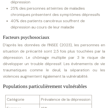
dépression
25% des personnes atteintes de maladies
chroniques présentent des symptômes dépressifs
40% des patients cancéreux souffrent de
dépression au cours de leur maladie
Facteurs psychosociaux
D’après les données de l’INSEE (2023), les personnes en
situation de précarité sont 2,5 fois plus touchées par la
dépression. Le chômage multiplie par 3 le risque de
développer un trouble dépressif. Les événements de vie
traumatiques comme le deuil, la séparation ou les
violences augmentent également la vulnérabilité.
Populations particulièrement vulnérables
Catégorie
Prévalence de la dépression