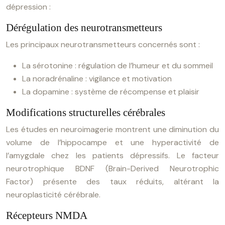
dépression :
Dérégulation des neurotransmetteurs
Les principaux neurotransmetteurs concernés sont :
La sérotonine : régulation de l’humeur et du sommeil
La noradrénaline : vigilance et motivation
La dopamine : système de récompense et plaisir
Modifications structurelles cérébrales
Les études en neuroimagerie montrent une diminution du
volume de l’hippocampe et une hyperactivité de
l’amygdale chez les patients dépressifs. Le facteur
neurotrophique BDNF (Brain-Derived Neurotrophic
Factor) présente des taux réduits, altérant la
neuroplasticité cérébrale.
Récepteurs NMDA