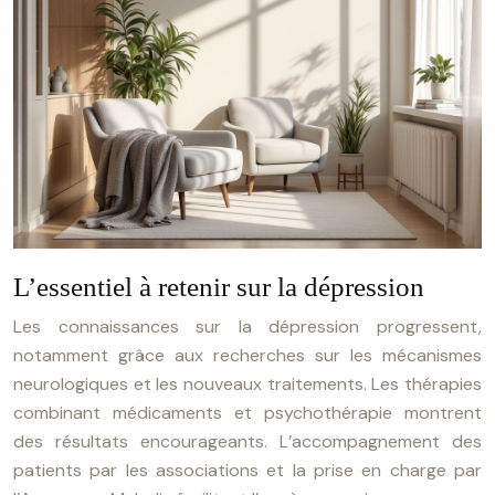
L’essentiel à retenir sur la dépression
Les connaissances sur la dépression progressent,
notamment grâce aux recherches sur les mécanismes
neurologiques et les nouveaux traitements. Les thérapies
combinant médicaments et psychothérapie montrent
des résultats encourageants. L’accompagnement des
patients par les associations et la prise en charge par