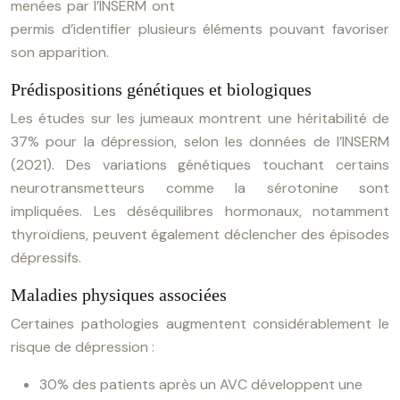
menées par l’INSERM ont
permis d’identifier plusieurs éléments pouvant favoriser
son apparition.
Prédispositions génétiques et biologiques
Les études sur les jumeaux montrent une héritabilité de
37% pour la dépression, selon les données de l’INSERM
(2021). Des variations génétiques touchant certains
neurotransmetteurs comme la sérotonine sont
impliquées. Les déséquilibres hormonaux, notamment
thyroïdiens, peuvent également déclencher des épisodes
dépressifs.
Maladies physiques associées
Certaines pathologies augmentent considérablement le
risque de dépression :
30% des patients après un AVC développent une