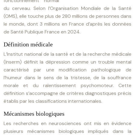
fonctionnement normal
du cerveau. Selon l’Organisation Mondiale de la Santé
(OMS), elle touche plus de 280 millions de personnes dans
le monde, dont 3 millions en France d’après les données
de Santé Publique France en 2024.
Définition médicale
L’Institut national de la santé et de la recherche médicale
(Inserm) définit la dépression comme un trouble mental
caractérisé par une modification pathologique de
l’humeur dans le sens de la tristesse, de la souffrance
morale et du ralentissement psychomoteur. Cette
définition s’accompagne de critères diagnostiques précis
établis par les classifications internationales.
Mécanismes biologiques
Les recherches en neurosciences ont mis en évidence
plusieurs mécanismes biologiques impliqués dans la