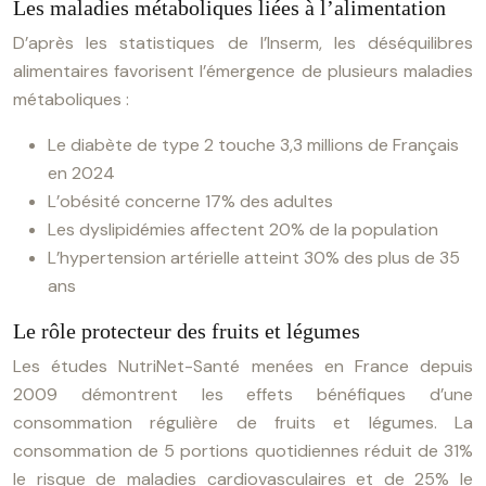
Les maladies métaboliques liées à l’alimentation
D’après les statistiques de l’Inserm, les déséquilibres
alimentaires favorisent l’émergence de plusieurs maladies
métaboliques :
Le diabète de type 2 touche 3,3 millions de Français
en 2024
L’obésité concerne 17% des adultes
Les dyslipidémies affectent 20% de la population
L’hypertension artérielle atteint 30% des plus de 35
ans
Le rôle protecteur des fruits et légumes
Les études NutriNet-Santé menées en France depuis
2009 démontrent les effets bénéfiques d’une
consommation régulière de fruits et légumes. La
consommation de 5 portions quotidiennes réduit de 31%
le risque de maladies cardiovasculaires et de 25% le