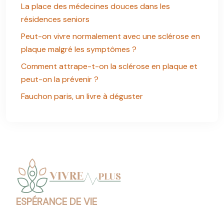
La place des médecines douces dans les
résidences seniors
Peut-on vivre normalement avec une sclérose en
plaque malgré les symptômes ?
Comment attrape-t-on la sclérose en plaque et
peut-on la prévenir ?
Fauchon paris, un livre à déguster
ESPÉRANCE DE VIE