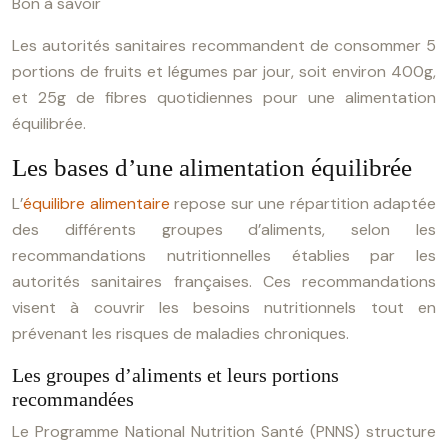
Bon à savoir
Les autorités sanitaires recommandent de consommer 5
portions de fruits et légumes par jour, soit environ 400g,
et 25g de fibres quotidiennes pour une alimentation
équilibrée.
Les bases d’une alimentation équilibrée
L’
équilibre alimentaire
repose sur une répartition adaptée
des différents groupes d’aliments, selon les
recommandations nutritionnelles établies par les
autorités sanitaires françaises. Ces recommandations
visent à couvrir les besoins nutritionnels tout en
prévenant les risques de maladies chroniques.
Les groupes d’aliments et leurs portions
recommandées
Le Programme National Nutrition Santé (PNNS) structure