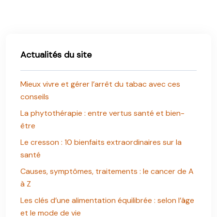
Actualités du site
Mieux vivre et gérer l’arrêt du tabac avec ces
conseils
La phytothérapie : entre vertus santé et bien-
être
Le cresson : 10 bienfaits extraordinaires sur la
santé
Causes, symptômes, traitements : le cancer de A
à Z
Les clés d’une alimentation équilibrée : selon l’âge
et le mode de vie