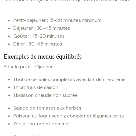
:
Petit-déjeuner : 15-20 minutes minimum
Déjeuner : 30-45 minutes
Goûter : 15-20 minutes
Dîner : 30-45 minutes
Exemples de menus équilibrés
Pour le petit-déjeuner :
1 bol de céréales complètes avec lait demi-écrémé
1 fruit frais de saison
1 boisson chaude non sucrée
Salade de tomates aux herbes
Poisson au four avec riz complet et légumes verts
Yaourt nature et pomme