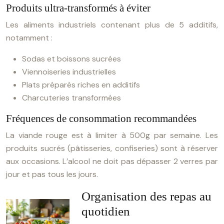
Produits ultra-transformés à éviter
Les aliments industriels contenant plus de 5 additifs,
notamment :
Sodas et boissons sucrées
Viennoiseries industrielles
Plats préparés riches en additifs
Charcuteries transformées
Fréquences de consommation recommandées
La viande rouge est à limiter à 500g par semaine. Les
produits sucrés (pâtisseries, confiseries) sont à réserver
aux occasions. L’alcool ne doit pas dépasser 2 verres par
jour et pas tous les jours.
Organisation des repas au
quotidien