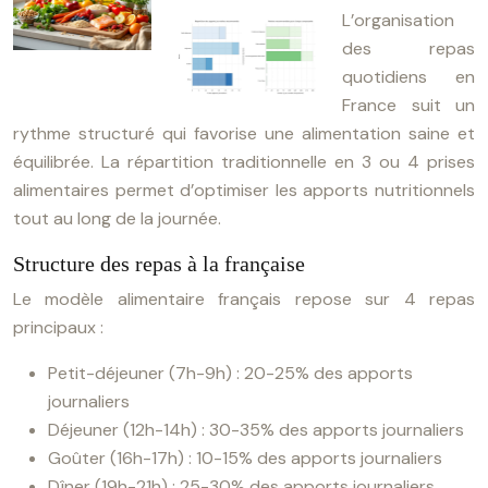
L’organisation
des repas
quotidiens en
France suit un
rythme structuré qui favorise une alimentation saine et
équilibrée. La répartition traditionnelle en 3 ou 4 prises
alimentaires permet d’optimiser les apports nutritionnels
tout au long de la journée.
Structure des repas à la française
Le modèle alimentaire français repose sur 4 repas
principaux :
Petit-déjeuner (7h-9h) : 20-25% des apports
journaliers
Déjeuner (12h-14h) : 30-35% des apports journaliers
Goûter (16h-17h) : 10-15% des apports journaliers
Dîner (19h-21h) : 25-30% des apports journaliers