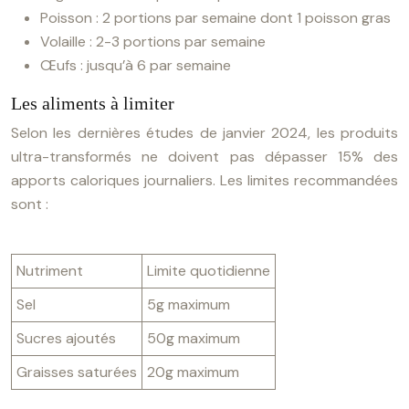
Poisson : 2 portions par semaine dont 1 poisson gras
Volaille : 2-3 portions par semaine
Œufs : jusqu’à 6 par semaine
Les aliments à limiter
Selon les dernières études de janvier 2024, les produits
ultra-transformés ne doivent pas dépasser 15% des
apports caloriques journaliers. Les limites recommandées
sont :
Nutriment
Limite quotidienne
Sel
5g maximum
Sucres ajoutés
50g maximum
Graisses saturées
20g maximum