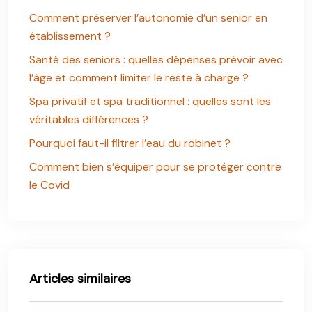
Comment préserver l’autonomie d’un senior en
établissement ?
Santé des seniors : quelles dépenses prévoir avec
l’âge et comment limiter le reste à charge ?
Spa privatif et spa traditionnel : quelles sont les
véritables différences ?
Pourquoi faut-il filtrer l’eau du robinet ?
Comment bien s’équiper pour se protéger contre
le Covid
Articles similaires