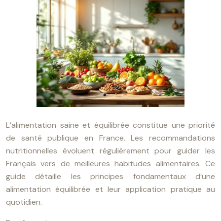
L’alimentation saine et équilibrée constitue une priorité
de santé publique en France. Les recommandations
nutritionnelles évoluent régulièrement pour guider les
Français vers de meilleures habitudes alimentaires. Ce
guide détaille les principes fondamentaux d’une
alimentation équilibrée et leur application pratique au
quotidien.