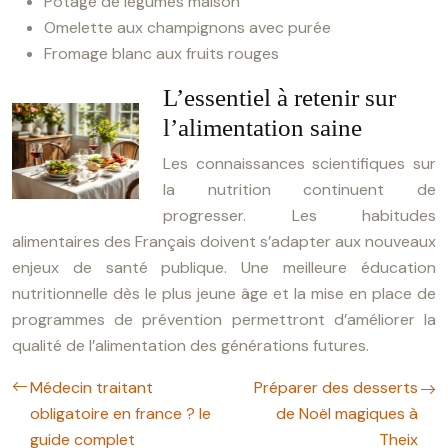
Potage de légumes maison
Omelette aux champignons avec purée
Fromage blanc aux fruits rouges
L’essentiel à retenir sur
l’alimentation saine
Les connaissances scientifiques sur
la nutrition continuent de
progresser. Les habitudes
alimentaires des Français doivent s’adapter aux nouveaux
enjeux de santé publique. Une meilleure éducation
nutritionnelle dès le plus jeune âge et la mise en place de
programmes de prévention permettront d’améliorer la
qualité de l’alimentation des générations futures.
Médecin traitant
Préparer des desserts
obligatoire en france ? le
de Noël magiques à
guide complet
Theix