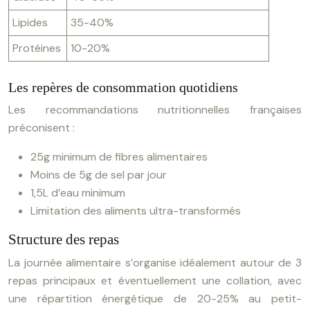
Lipides
35-40%
Protéines
10-20%
Les repères de consommation quotidiens
Les recommandations nutritionnelles françaises
préconisent :
25g minimum de fibres alimentaires
Moins de 5g de sel par jour
1,5L d’eau minimum
Limitation des aliments ultra-transformés
Structure des repas
La journée alimentaire s’organise idéalement autour de 3
repas principaux et éventuellement une collation, avec
une répartition énergétique de 20-25% au petit-