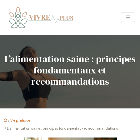
L’alimentation saine : principes
fondamentaux et
recommandations
/
Vie pratique
/ L’alimentation saine : principes fondamentaux et recommandations