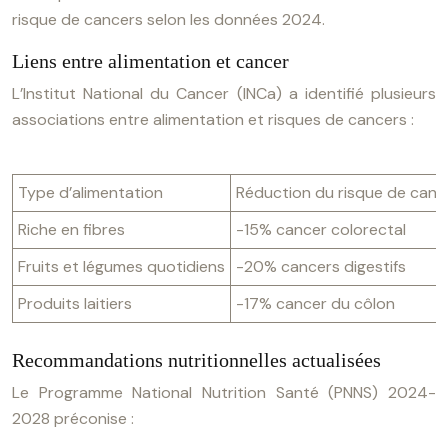
risque de cancers selon les données 2024.
Liens entre alimentation et cancer
L’Institut National du Cancer (INCa) a identifié plusieurs
associations entre alimentation et risques de cancers :
Type d’alimentation
Réduction du risque de canc
Riche en fibres
-15% cancer colorectal
Fruits et légumes quotidiens
-20% cancers digestifs
Produits laitiers
-17% cancer du côlon
Recommandations nutritionnelles actualisées
Le Programme National Nutrition Santé (PNNS) 2024-
2028 préconise :