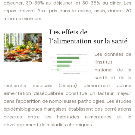
déjeuner, 30-35% au déjeuner, et 30-35% au dîner. Les
repas doivent être pris dans le calme, assis, durant 20
minutes minimum.
Les effets de
l’alimentation sur la santé
Les données de
l’Institut
national de la
santé et de la
recherche médicale (Inserm) démontrent qu’une
alimentation déséquilibrée constitue un facteur majeur
dans l’apparition de nombreuses pathologies. Les études
épidémiologiques françaises établissent des corrélations
directes entre les habitudes alimentaires et le
développement de maladies chroniques.