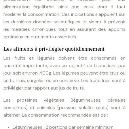
alimentation équilibrée, ainsi que ceux dont il faut
modérer la consommation. Ces indications s’appuient sur
les dernières données scientifiques et visent à prévenir
les maladies chroniques tout en assurant des apports
optimaux en nutriments essentiels.
Les aliments à privilégier quotidiennement
Les fruits et légumes doivent être consommés en
quantité importante, avec un objectif de 5 portions par
jour soit environ 400g. Les légumes peuvent être crus ou
cuits, frais, surgelés ou en conserve. Les fruits frais sont à
privilégier par rapport aux jus de fruits.
Les protéines végétales (légumineuses, céréales
complètes) et animales (poisson, volaille, œufs) sont à
alterner. La consommation recommandée est de :
Légumineuses : 2 portions par semaine minimum