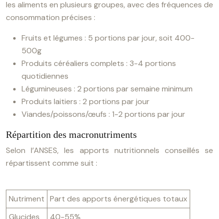
les aliments en plusieurs groupes, avec des fréquences de
consommation précises :
Fruits et légumes : 5 portions par jour, soit 400-
500g
Produits céréaliers complets : 3-4 portions
quotidiennes
Légumineuses : 2 portions par semaine minimum
Produits laitiers : 2 portions par jour
Viandes/poissons/œufs : 1-2 portions par jour
Répartition des macronutriments
Selon l’ANSES, les apports nutritionnels conseillés se
répartissent comme suit :
Nutriment
Part des apports énergétiques totaux
Glucides
40-55%