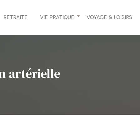
RETRAITE
VIE PRATIQUE
VOYAGE & LOISIRS
 artérielle