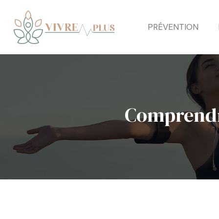
PRÉVENTION
Comprendre