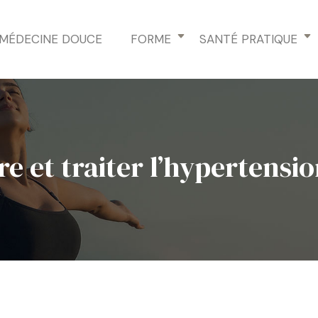
MÉDECINE DOUCE
FORME
SANTÉ PRATIQUE
 et traiter l’hypertension