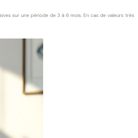
ives sur une période de 3 à 6 mois. En cas de valeurs très