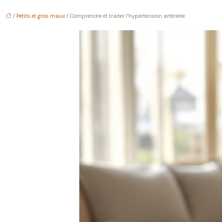
/
Petits et gros maux
/ Comprendre et traiter l’hypertension artérielle