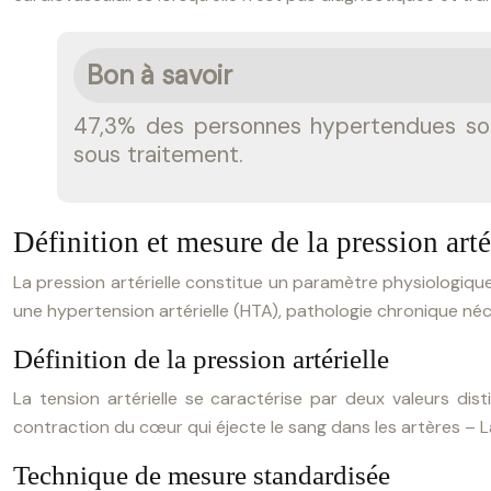
Bon à savoir
47,3% des personnes hypertendues sont 
sous traitement.
Définition et mesure de la pression arté
La pression artérielle constitue un paramètre physiologique
une hypertension artérielle (HTA), pathologie chronique né
Définition de la pression artérielle
La tension artérielle se caractérise par deux valeurs di
contraction du cœur qui éjecte le sang dans les artères
– L
Technique de mesure standardisée