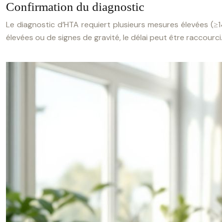
Confirmation du diagnostic
Le diagnostic d’HTA requiert plusieurs mesures élevées (≥
élevées ou de signes de gravité, le délai peut être raccourci