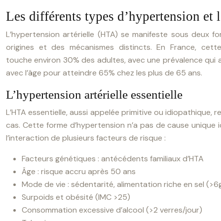
Les différents types d’hypertension et 
L’hypertension artérielle (HTA) se manifeste sous deux fo
origines et des mécanismes distincts. En France, cette
touche environ 30% des adultes, avec une prévalence qui 
avec l’âge pour atteindre 65% chez les plus de 65 ans.
L’hypertension artérielle essentielle
L’HTA essentielle, aussi appelée primitive ou idiopathique,
cas. Cette forme d’hypertension n’a pas de cause unique id
l’interaction de plusieurs facteurs de risque :
Facteurs génétiques : antécédents familiaux d’HTA
Âge : risque accru après 50 ans
Mode de vie : sédentarité, alimentation riche en sel (>6
Surpoids et obésité (IMC >25)
Consommation excessive d’alcool (>2 verres/jour)