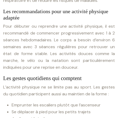
respiratoire et de réduire les risques de maladies.
Les recommandations pour une activité physique
adaptée
Pour débuter ou reprendre une activité physique, il est
recommandé de commencer progressivement avec 1 à 2
séances hebdomadaires. Le corps a besoin d’environ 6
semaines avec 3 séances régulières pour retrouver un
état de forme stable. Les activités douces comme la
marche, le vélo ou la natation sont particulièrement
indiquées pour une reprise en douceur.
Les gestes quotidiens qui comptent
L’activité physique ne se limite pas au sport. Les gestes
du quotidien participent aussi au maintien de la forme :
Emprunter les escaliers plutôt que l’ascenseur
Se déplacer à pied pour les petits trajets