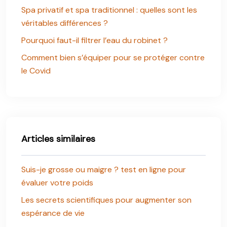
Spa privatif et spa traditionnel : quelles sont les
véritables différences ?
Pourquoi faut-il filtrer l’eau du robinet ?
Comment bien s’équiper pour se protéger contre
le Covid
Articles similaires
Suis-je grosse ou maigre ? test en ligne pour
évaluer votre poids
Les secrets scientifiques pour augmenter son
espérance de vie