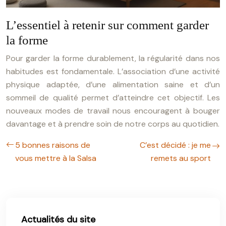
L’essentiel à retenir sur comment garder
la forme
Pour garder la forme durablement, la régularité dans nos
habitudes est fondamentale. L’association d’une activité
physique adaptée, d’une alimentation saine et d’un
sommeil de qualité permet d’atteindre cet objectif. Les
nouveaux modes de travail nous encouragent à bouger
davantage et à prendre soin de notre corps au quotidien.
5 bonnes raisons de
C’est décidé : je me
vous mettre à la Salsa
remets au sport
Actualités du site