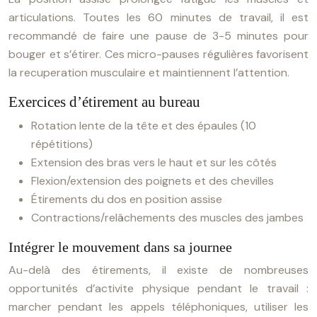
articulations. Toutes les 60 minutes de travail, il est
recommandé de faire une pause de 3-5 minutes pour
bouger et s’étirer. Ces micro-pauses régulières favorisent
la recuperation musculaire et maintiennent l’attention.
Exercices d’étirement au bureau
Rotation lente de la tête et des épaules (10
répétitions)
Extension des bras vers le haut et sur les côtés
Flexion/extension des poignets et des chevilles
Étirements du dos en position assise
Contractions/relâchements des muscles des jambes
Intégrer le mouvement dans sa journee
Au-delà des étirements, il existe de nombreuses
opportunités d’activite physique pendant le travail :
marcher pendant les appels téléphoniques, utiliser les