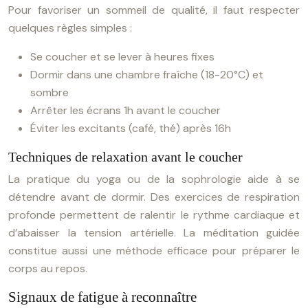
Pour favoriser un sommeil de qualité, il faut respecter
quelques règles simples :
Se coucher et se lever à heures fixes
Dormir dans une chambre fraîche (18-20°C) et
sombre
Arrêter les écrans 1h avant le coucher
Éviter les excitants (café, thé) après 16h
Techniques de relaxation avant le coucher
La pratique du yoga ou de la sophrologie aide à se
détendre avant de dormir. Des exercices de respiration
profonde permettent de ralentir le rythme cardiaque et
d’abaisser la tension artérielle. La méditation guidée
constitue aussi une méthode efficace pour préparer le
corps au repos.
Signaux de fatigue à reconnaître