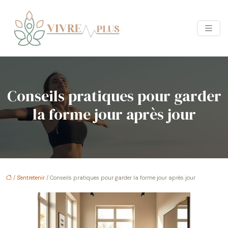
Conseils pratiques pour garder
la forme jour après jour
/
S'entretenir
/ Conseils pratiques pour garder la forme jour après jour