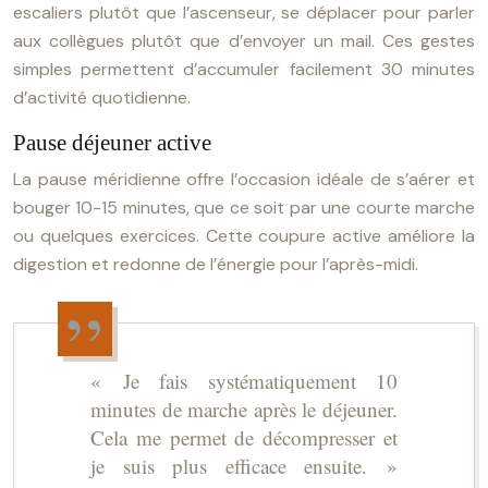
escaliers plutôt que l’ascenseur, se déplacer pour parler
aux collègues plutôt que d’envoyer un mail. Ces gestes
simples permettent d’accumuler facilement 30 minutes
d’activité quotidienne.
Pause déjeuner active
La pause méridienne offre l’occasion idéale de s’aérer et
bouger 10-15 minutes, que ce soit par une courte marche
ou quelques exercices. Cette coupure active améliore la
digestion et redonne de l’énergie pour l’après-midi.
« Je fais systématiquement 10
minutes de marche après le déjeuner.
Cela me permet de décompresser et
je suis plus efficace ensuite. »