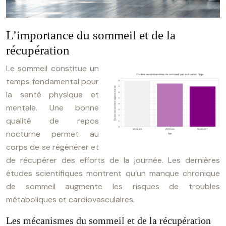
L’importance du sommeil et de la
récupération
Le sommeil constitue un
temps fondamental pour
la santé physique et
mentale. Une bonne
qualité de repos
nocturne permet au
corps de se régénérer et
de récupérer des efforts de la journée. Les dernières
études scientifiques montrent qu’un manque chronique
de sommeil augmente les risques de troubles
métaboliques et cardiovasculaires.
Les mécanismes du sommeil et de la récupération