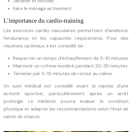
Jardiner et bricoler
Faire le ménage activement
L’importance du cardio-training
Les exercices cardio-vasculaires permettent d’améliorer
l’endurance et les capacités respiratoires. Pour des
résultats optimaux, il est conseillé de :
Respecter un temps d’échauffement de 5-10 minutes
Maintenir un rythme modéré pendant 20-30 minutes
Terminer par 5-10 minutes de retour au calme
Un suivi médical est conseillé avant la reprise d’une
activité sportive, particulièrement après un arrêt
prolongé. Le médecin pourra évaluer la condition
physique et adapter les recommandations selon l’état de
santé de chacun.