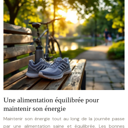
Une alimentation équilibrée pour
maintenir son énergie
Maintenir son énergie tout au long de la journée passe
par une alimentation saine et équilibrée. Les bonnes