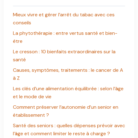
Mieux vivre et gérer l’arrêt du tabac avec ces
conseils
La phytothérapie : entre vertus santé et bien-
être
Le cresson : 10 bienfaits extraordinaires sur la
santé
Causes, symptômes, traitements : le cancer de A
à Z
Les clés d’une alimentation équilibrée : selon l’âge
et le mode de vie
Comment préserver l’autonomie d’un senior en
établissement ?
Santé des seniors : quelles dépenses prévoir avec
l’âge et comment limiter le reste à charge ?