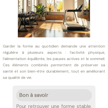
Garder la forme au quotidien demande une attention
régulière à plusieurs aspects : l’activité physique,
l’alimentation équilibrée, les pauses actives et le sommeil.
Ces éléments combinés permettent de préserver sa
santé et son bien-être durablement, tout en améliorant
sa qualité de vie.
Bon à savoir
Pour retrouver une forme stable,