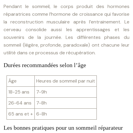
Pendant le sommeil, le corps produit des hormones
réparatrices comme l’hormone de croissance qui favorise
la reconstruction musculaire après l’entrainement. Le
cerveau consolide aussi les apprentissages et les
souvenirs de la journée. Les différentes phases du
sommeil (légère, profonde, paradoxale) ont chacune leur
utilité dans ce processus de récupération.
Durées recommandées selon l’âge
Âge
Heures de sommeil par nuit
18-25 ans
7-9h
26-64 ans
7-8h
65 ans et +
6-8h
Les bonnes pratiques pour un sommeil réparateur