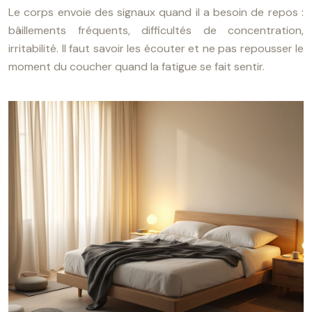
Le corps envoie des signaux quand il a besoin de repos :
bâillements fréquents, difficultés de concentration,
irritabilité. Il faut savoir les écouter et ne pas repousser le
moment du coucher quand la fatigue se fait sentir.