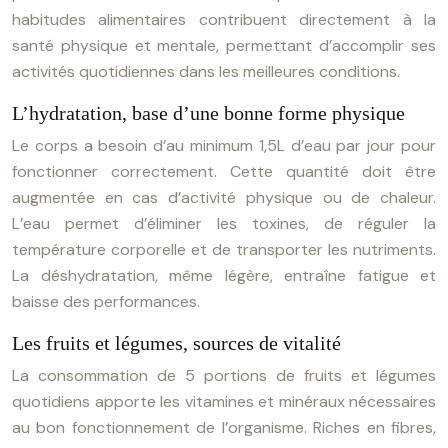
habitudes alimentaires contribuent directement à la
santé physique et mentale, permettant d’accomplir ses
activités quotidiennes dans les meilleures conditions.
L’hydratation, base d’une bonne forme physique
Le corps a besoin d’au minimum 1,5L d’eau par jour pour
fonctionner correctement. Cette quantité doit être
augmentée en cas d’activité physique ou de chaleur.
L’eau permet d’éliminer les toxines, de réguler la
température corporelle et de transporter les nutriments.
La déshydratation, même légère, entraîne fatigue et
baisse des performances.
Les fruits et légumes, sources de vitalité
La consommation de 5 portions de fruits et légumes
quotidiens apporte les vitamines et minéraux nécessaires
au bon fonctionnement de l’organisme. Riches en fibres,