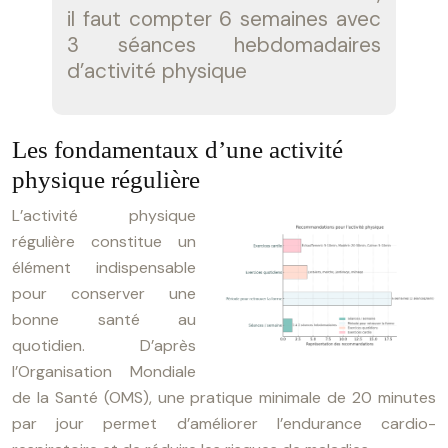
il faut compter 6 semaines avec
3 séances hebdomadaires
d’activité physique
Les fondamentaux d’une activité
physique régulière
L’activité physique
régulière constitue un
élément indispensable
pour conserver une
bonne santé au
quotidien. D’après
l’Organisation Mondiale
de la Santé (OMS), une pratique minimale de 20 minutes
par jour permet d’améliorer l’endurance cardio-