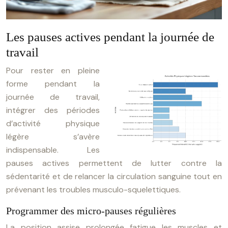
Les pauses actives pendant la journée de
travail
Pour rester en pleine
forme pendant la
journée de travail,
intégrer des périodes
d’activité physique
légère s’avère
indispensable. Les
pauses actives permettent de lutter contre la
sédentarité et de relancer la circulation sanguine tout en
prévenant les troubles musculo-squelettiques.
Programmer des micro-pauses régulières
La position assise prolongée fatigue les muscles et