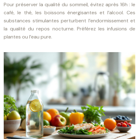
Pour préserver la qualité du sommeil, évitez après 16h : le
café, le thé, les boissons énergisantes et l’alcool. Ces
substances stimulantes perturbent l’endormissement et
la qualité du repos nocturne. Préférez les infusions de
plantes ou l’eau pure.