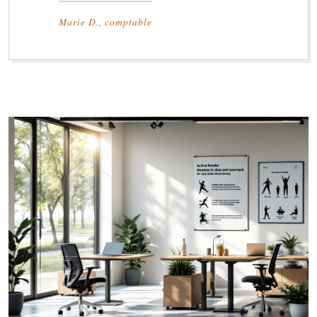
Marie D., comptable