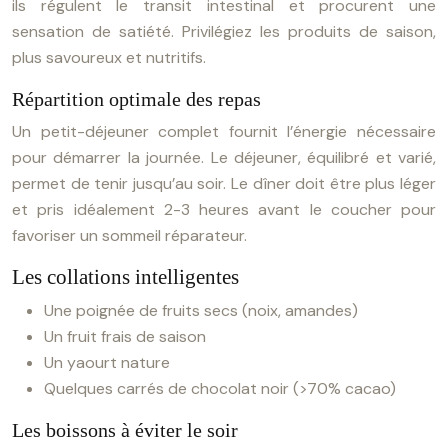
ils régulent le transit intestinal et procurent une
sensation de satiété. Privilégiez les produits de saison,
plus savoureux et nutritifs.
Répartition optimale des repas
Un petit-déjeuner complet fournit l’énergie nécessaire
pour démarrer la journée. Le déjeuner, équilibré et varié,
permet de tenir jusqu’au soir. Le dîner doit être plus léger
et pris idéalement 2-3 heures avant le coucher pour
favoriser un sommeil réparateur.
Les collations intelligentes
Une poignée de fruits secs (noix, amandes)
Un fruit frais de saison
Un yaourt nature
Quelques carrés de chocolat noir (>70% cacao)
Les boissons à éviter le soir