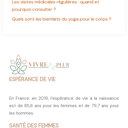
Les visites médicales régulières : quand et
pourquoi consulter ?
Quels sont les bienfaits du yoga pour le corps ?
ESPÉRANCE DE VIE
En France, en 2019, l’espérance de vie à la naissance
est de 85,6 ans pour les femmes et de 79,7 ans pour
les hommes.
SANTÉ DES FEMMES