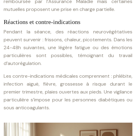
remboursée par l’Assurance Maladie mais certaines
mutuelles proposent une prise en charge partielle.
Réactions et contre-indications
Pendant la séance, des réactions neurovégétatives
peuvent survenir : frissons, chaleur, picotements. Dans les
24-48h suivantes, une légère fatigue ou des émotions
particulières sont possibles, témoignant du travail
d’autorégulation.
Les contre-indications médicales comprennent : phlébite,
infection aiguë, fièvre, grossesse à risque durant le
premier trimestre, plaies ouvertes aux pieds. Une vigilance
particulière s’impose pour les personnes diabétiques ou
sous anticoagulants.