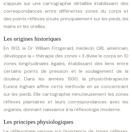
s’appuie sur une cartographie détaillée établissant des
correspondances entre différentes zones du corps et
des points réflexes situés principalement sur les pieds, les
mains et les oreilles.
Les origines historiques
En 1913, le Dr William Fitzgerald, médecin ORL américain,
développe la « thérapie des zones ». Il divise le corps en 10
zones longitudinales égales, établissant des liens entre
certains points de pression et le soulagement de la
douleur. Dans les années 1930, la physiothérapeute
Eunice Ingham affine cette méthode en se concentrant
sur les pieds. Elle cartographie minutieusement les zones
réflexes plantaires et leurs correspondances avec les
organes, donnant naissance à la réflexologie moderne.
Les principes physiologiques
La réflexologie repose sur l’existence de zones réflexes,