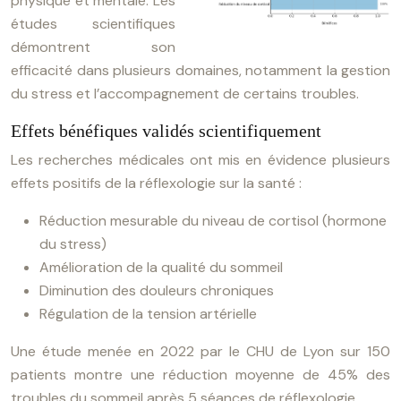
physique et mentale. Les
études scientifiques
démontrent son
efficacité dans plusieurs domaines, notamment la gestion
du stress et l’accompagnement de certains troubles.
Effets bénéfiques validés scientifiquement
Les recherches médicales ont mis en évidence plusieurs
effets positifs de la réflexologie sur la santé :
Réduction mesurable du niveau de cortisol (hormone
du stress)
Amélioration de la qualité du sommeil
Diminution des douleurs chroniques
Régulation de la tension artérielle
Une étude menée en 2022 par le CHU de Lyon sur 150
patients montre une réduction moyenne de 45% des
troubles du sommeil après 5 séances de réflexologie.