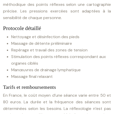
méthodique des points réflexes selon une cartographie
précise. Les pressions exercées sont adaptées à la
sensibilité de chaque personne.
Protocole détaillé
Nettoyage et désinfection des pieds
Massage de détente préliminaire
Repérage et travail des zones de tension
Stimulation des points réflexes correspondant aux
organes ciblés
Manœuvres de drainage lymphatique
Massage final relaxant
Tarifs et remboursements
En France, le coût moyen d’une séance varie entre 50 et
80 euros. La durée et la fréquence des séances sont
déterminées selon les besoins. La réflexologie n’est pas