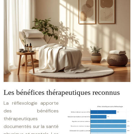
Les bénéfices thérapeutiques reconnus
La réflexologie apporte
des bénéfices
thérapeutiques
documentés sur la santé