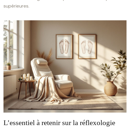
supérieures.
L’essentiel à retenir sur la réflexologie