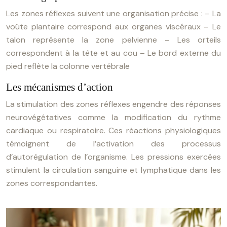
Les zones réflexes suivent une organisation précise :
– La
voûte plantaire correspond aux organes viscéraux
– Le
talon représente la zone pelvienne
– Les orteils
correspondent à la tête et au cou
– Le bord externe du
pied reflète la colonne vertébrale
Les mécanismes d’action
La stimulation des zones réflexes engendre des réponses
neurovégétatives comme la modification du rythme
cardiaque ou respiratoire. Ces réactions physiologiques
témoignent de l’activation des processus
d’autorégulation de l’organisme. Les pressions exercées
stimulent la circulation sanguine et lymphatique dans les
zones correspondantes.