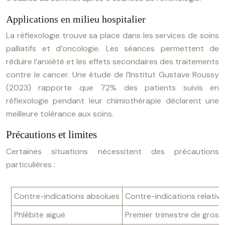
Applications en milieu hospitalier
La réflexologie trouve sa place dans les services de soins
palliatifs et d’oncologie. Les séances permettent de
réduire l’anxiété et les effets secondaires des traitements
contre le cancer. Une étude de l’Institut Gustave Roussy
(2023) rapporte que 72% des patients suivis en
réflexologie pendant leur chimiothérapie déclarent une
meilleure tolérance aux soins.
Précautions et limites
Certaines situations nécessitent des précautions
particulières :
Contre-indications absolues
Contre-indications relative
Phlébite aiguë
Premier trimestre de gross