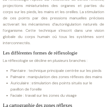
projections miniaturisées des organes et parties du
corps sur les pieds, les mains et les oreilles. La stimulation
de ces points par des pressions manuelles précises
activerait les mécanismes d’autorégulation naturels de
l’organisme. Cette technique s’inscrit dans une vision
globale du corps humain où tous les systèmes sont
interconnectés.
Les différentes formes de réflexologie
La réflexologie se décline en plusieurs branches :
Plantaire : technique principale centrée sur les pieds
Palmaire : manipulation des zones réflexes des mains
Auriculaire : stimulation des points situés sur le
pavillon de l’oreille
Faciale : travail sur les zones du visage
La cartographie des zones réflexes