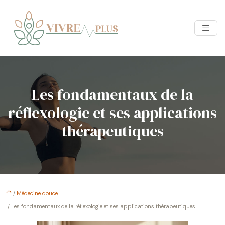
Les fondamentaux de la
réflexologie et ses applications
thérapeutiques
/
Médecine douce
/ Les fondamentaux de la réflexologie et ses applications thérapeutiques