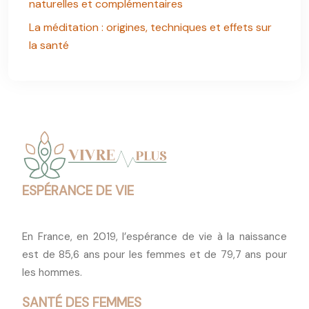
naturelles et complémentaires
La méditation : origines, techniques et effets sur
la santé
ESPÉRANCE DE VIE
En France, en 2019, l’espérance de vie à la naissance
est de 85,6 ans pour les femmes et de 79,7 ans pour
les hommes.
SANTÉ DES FEMMES