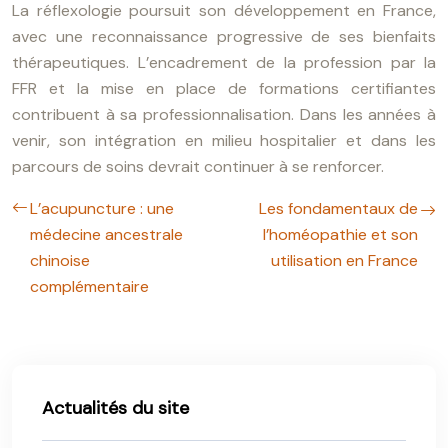
La réflexologie poursuit son développement en France,
avec une reconnaissance progressive de ses bienfaits
thérapeutiques. L’encadrement de la profession par la
FFR et la mise en place de formations certifiantes
contribuent à sa professionnalisation. Dans les années à
venir, son intégration en milieu hospitalier et dans les
parcours de soins devrait continuer à se renforcer.
L’acupuncture : une
Les fondamentaux de
médecine ancestrale
l’homéopathie et son
chinoise
utilisation en France
complémentaire
Actualités du site