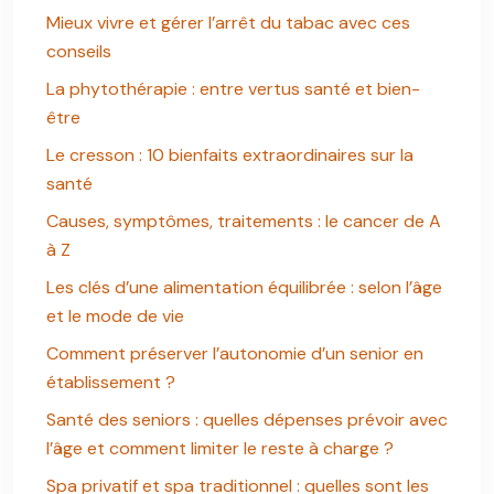
Mieux vivre et gérer l’arrêt du tabac avec ces
conseils
La phytothérapie : entre vertus santé et bien-
être
Le cresson : 10 bienfaits extraordinaires sur la
santé
Causes, symptômes, traitements : le cancer de A
à Z
Les clés d’une alimentation équilibrée : selon l’âge
et le mode de vie
Comment préserver l’autonomie d’un senior en
établissement ?
Santé des seniors : quelles dépenses prévoir avec
l’âge et comment limiter le reste à charge ?
Spa privatif et spa traditionnel : quelles sont les