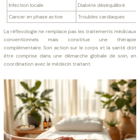
Infection locale
Diabète déséquilibré
Cancer en phase active
Troubles cardiaques
La réflexologie ne remplace pas les traitements médicaux
conventionnels mais constitue une thérapie
complémentaire. Son action sur le corps et la santé doit
être comprise dans une démarche globale de soin, en
coordination avec le médecin traitant.