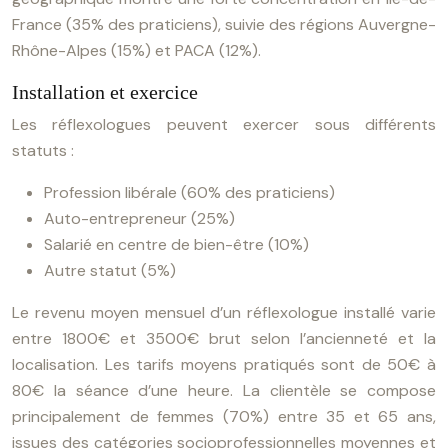
France (35% des praticiens), suivie des régions Auvergne-
Rhône-Alpes (15%) et PACA (12%).
Installation et exercice
Les réflexologues peuvent exercer sous différents
statuts :
Profession libérale (60% des praticiens)
Auto-entrepreneur (25%)
Salarié en centre de bien-être (10%)
Autre statut (5%)
Le revenu moyen mensuel d’un réflexologue installé varie
entre 1800€ et 3500€ brut selon l’ancienneté et la
localisation. Les tarifs moyens pratiqués sont de 50€ à
80€ la séance d’une heure. La clientèle se compose
principalement de femmes (70%) entre 35 et 65 ans,
issues des catégories socioprofessionnelles moyennes et