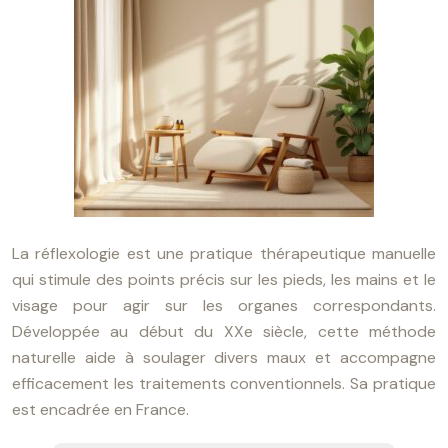
La réflexologie est une pratique thérapeutique manuelle
qui stimule des points précis sur les pieds, les mains et le
visage pour agir sur les organes correspondants.
Développée au début du XXe siècle, cette méthode
naturelle aide à soulager divers maux et accompagne
efficacement les traitements conventionnels. Sa pratique
est encadrée en France.