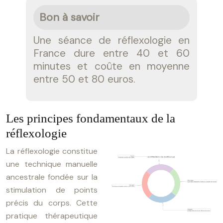
Bon à savoir
Une séance de réflexologie en
France dure entre 40 et 60
minutes et coûte en moyenne
entre 50 et 80 euros.
Les principes fondamentaux de la
réflexologie
La réflexologie constitue
une technique manuelle
ancestrale fondée sur la
stimulation de points
précis du corps. Cette
pratique thérapeutique