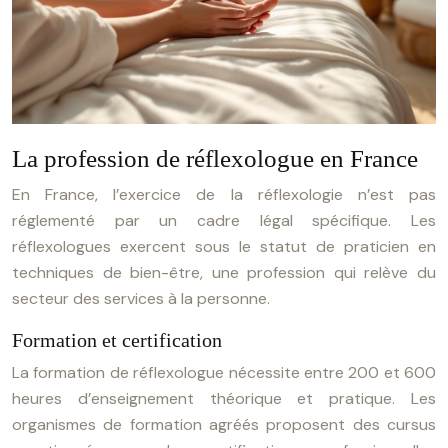
La profession de réflexologue en France
En France, l’exercice de la réflexologie n’est pas
réglementé par un cadre légal spécifique. Les
réflexologues exercent sous le statut de praticien en
techniques de bien-être, une profession qui relève du
secteur des services à la personne.
Formation et certification
La formation de réflexologue nécessite entre 200 et 600
heures d’enseignement théorique et pratique. Les
organismes de formation agréés proposent des cursus