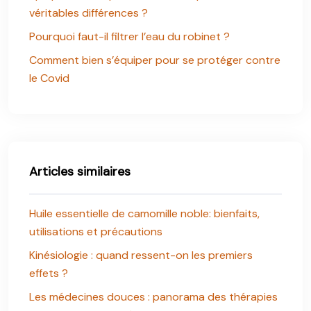
véritables différences ?
Pourquoi faut-il filtrer l’eau du robinet ?
Comment bien s’équiper pour se protéger contre
le Covid
Articles similaires
Huile essentielle de camomille noble: bienfaits,
utilisations et précautions
Kinésiologie : quand ressent-on les premiers
effets ?
Les médecines douces : panorama des thérapies