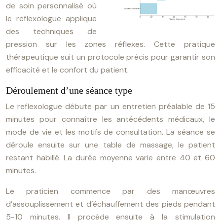
de soin personnalisé où
le reflexologue applique
des techniques de
pression sur les zones réflexes. Cette pratique
thérapeutique suit un protocole précis pour garantir son
efficacité et le confort du patient.
Déroulement d’une séance type
Le reflexologue débute par un entretien préalable de 15
minutes pour connaître les antécédents médicaux, le
mode de vie et les motifs de consultation. La séance se
déroule ensuite sur une table de massage, le patient
restant habillé. La durée moyenne varie entre 40 et 60
minutes.
Le praticien commence par des manœuvres
d’assouplissement et d’échauffement des pieds pendant
5-10 minutes. Il procède ensuite à la stimulation