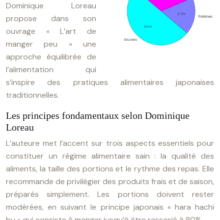
Dominique Loreau
propose dans son
ouvrage « L’art de
manger peu » une
approche équilibrée de
l’alimentation qui
s’inspire des pratiques alimentaires japonaises
traditionnelles.
Les principes fondamentaux selon Dominique
Loreau
L’auteure met l’accent sur trois aspects essentiels pour
constituer un régime alimentaire sain : la qualité des
aliments, la taille des portions et le rythme des repas. Elle
recommande de privilégier des produits frais et de saison,
préparés simplement. Les portions doivent rester
modérées, en suivant le principe japonais « hara hachi
bu » qui consiste à manger jusqu’à être rassasié à 80%.