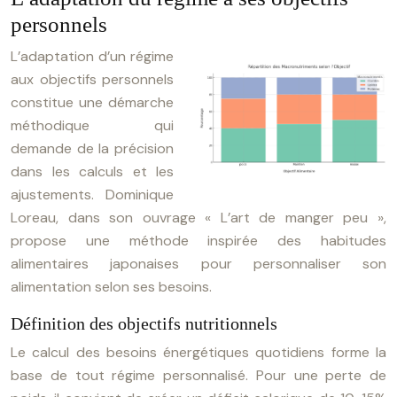
personnels
L’adaptation d’un régime
aux objectifs personnels
constitue une démarche
méthodique qui
demande de la précision
dans les calculs et les
ajustements. Dominique
Loreau, dans son ouvrage « L’art de manger peu »,
propose une méthode inspirée des habitudes
alimentaires japonaises pour personnaliser son
alimentation selon ses besoins.
Définition des objectifs nutritionnels
Le calcul des besoins énergétiques quotidiens forme la
base de tout régime personnalisé. Pour une perte de