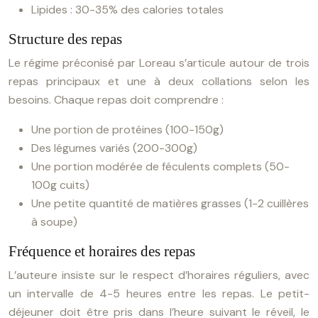
Lipides : 30-35% des calories totales
Structure des repas
Le régime préconisé par Loreau s’articule autour de trois
repas principaux et une à deux collations selon les
besoins. Chaque repas doit comprendre :
Une portion de protéines (100-150g)
Des légumes variés (200-300g)
Une portion modérée de féculents complets (50-
100g cuits)
Une petite quantité de matières grasses (1-2 cuillères
à soupe)
Fréquence et horaires des repas
L’auteure insiste sur le respect d’horaires réguliers, avec
un intervalle de 4-5 heures entre les repas. Le petit-
déjeuner doit être pris dans l’heure suivant le réveil, le