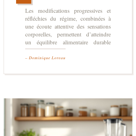
Les modifications progressives et
réfléchies du régime, combinées à
une écoute attentive des sensations
corporelles, permettent d’atteindre
un équilibre alimentaire durable
– Dominique Loreau