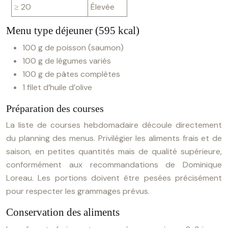
≥ 20
Élevée
Menu type déjeuner (595 kcal)
100 g de poisson (saumon)
100 g de légumes variés
100 g de pâtes complètes
1 filet d’huile d’olive
Préparation des courses
La liste de courses hebdomadaire découle directement
du planning des menus. Privilégier les aliments frais et de
saison, en petites quantités mais de qualité supérieure,
conformément aux recommandations de Dominique
Loreau. Les portions doivent être pesées précisément
pour respecter les grammages prévus.
Conservation des aliments