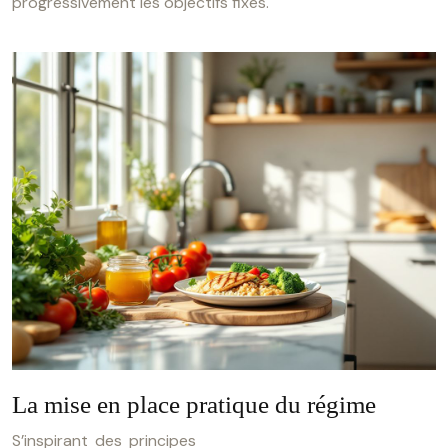
progressivement les objectifs fixés.
La mise en place pratique du régime
S’inspirant des principes