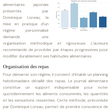
alimentaires japonais
présentés par
Dominique Loreau, la
mise en pratique d’un
régime personnalisé
demande une
organisation méthodique et rigoureuse. L’auteure
recommande de procéder par étapes progressives pour
modifier durablement ses habitudes alimentaires.
Organisation des repas
Pour démarrer son régime, il convient d’établir un planning
hebdomadaire détaillé des repas. Le journal alimentaire
constitue un support indispensable pour noter
quotidiennement les aliments consommés, les quantités
et les sensations ressenties. Cette méthode, préconisée
par Dominique Loreau, permet de prendre conscience de