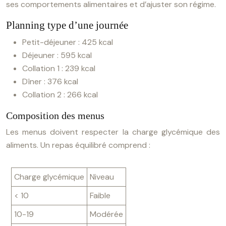
ses comportements alimentaires et d’ajuster son régime.
Planning type d’une journée
Petit-déjeuner : 425 kcal
Déjeuner : 595 kcal
Collation 1 : 239 kcal
Dîner : 376 kcal
Collation 2 : 266 kcal
Composition des menus
Les menus doivent respecter la charge glycémique des
aliments. Un repas équilibré comprend :
Charge glycémique
Niveau
< 10
Faible
10-19
Modérée