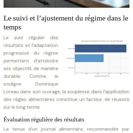
Le suivi et l’ajustement du régime dans le
temps
Le suivi régulier des
résultats et l’adaptation
progressive du régime
permettent d’atteindre
ses objectifs de manière
durable. Comme le
souligne Dominique
Loreau dans son ouvrage, la souplesse dans l’application
des règles alimentaires constitue un facteur de réussite
sur le long terme.
Évaluation régulière des résultats
La tenue d’un journal alimentaire, recommandée par