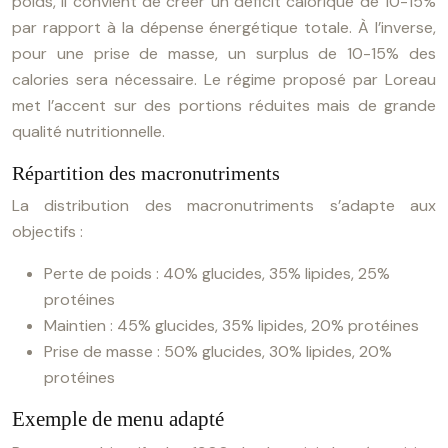
poids, il convient de créer un déficit calorique de 10-15%
par rapport à la dépense énergétique totale. À l’inverse,
pour une prise de masse, un surplus de 10-15% des
calories sera nécessaire. Le régime proposé par Loreau
met l’accent sur des portions réduites mais de grande
qualité nutritionnelle.
Répartition des macronutriments
La distribution des macronutriments s’adapte aux
objectifs :
Perte de poids : 40% glucides, 35% lipides, 25%
protéines
Maintien : 45% glucides, 35% lipides, 20% protéines
Prise de masse : 50% glucides, 30% lipides, 20%
protéines
Exemple de menu adapté