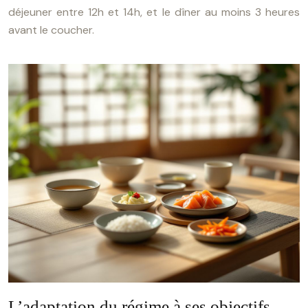
déjeuner entre 12h et 14h, et le dîner au moins 3 heures
avant le coucher.
L’adaptation du régime à ses objectifs