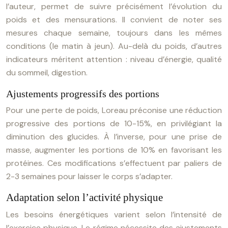
l’auteur, permet de suivre précisément l’évolution du
poids et des mensurations. Il convient de noter ses
mesures chaque semaine, toujours dans les mêmes
conditions (le matin à jeun). Au-delà du poids, d’autres
indicateurs méritent attention : niveau d’énergie, qualité
du sommeil, digestion.
Ajustements progressifs des portions
Pour une perte de poids, Loreau préconise une réduction
progressive des portions de 10-15%, en privilégiant la
diminution des glucides. À l’inverse, pour une prise de
masse, augmenter les portions de 10% en favorisant les
protéines. Ces modifications s’effectuent par paliers de
2-3 semaines pour laisser le corps s’adapter.
Adaptation selon l’activité physique
Les besoins énergétiques varient selon l’intensité de
l’exercice physique. Le régime nécessite des ajustements