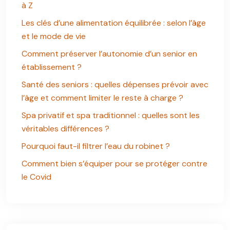
à Z
Les clés d’une alimentation équilibrée : selon l’âge
et le mode de vie
Comment préserver l’autonomie d’un senior en
établissement ?
Santé des seniors : quelles dépenses prévoir avec
l’âge et comment limiter le reste à charge ?
Spa privatif et spa traditionnel : quelles sont les
véritables différences ?
Pourquoi faut-il filtrer l’eau du robinet ?
Comment bien s’équiper pour se protéger contre
le Covid