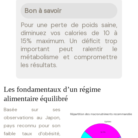
Bon à savoir
Pour une perte de poids saine,
diminuez vos calories de 10 à
15% maximum. Un déficit trop
important peut ralentir le
métabolisme et compromettre
les résultats.
Les fondamentaux d’un régime
alimentaire équilibré
Basée sur ses
observations au Japon,
pays reconnu pour son
faible taux d’obésité,