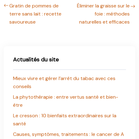
Gratin de pommes de
Éliminer la graisse sur le
terre sans lait : recette
foie : méthodes
savoureuse
naturelles et efficaces
Actualités du site
Mieux vivre et gérer l’arrêt du tabac avec ces
conseils
La phytothérapie : entre vertus santé et bien-
être
Le cresson : 10 bienfaits extraordinaires sur la
santé
Causes, symptômes, traitements : le cancer de A