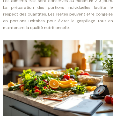
Les aliments frais sont conservés au maximum 2-3 jours.
La préparation des portions individuelles facilite le
respect des quantités. Les restes peuvent être congelés
en portions unitaires pour éviter le gaspillage tout en
maintenant la qualité nutritionnelle.