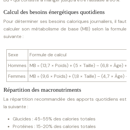
Calcul des besoins énergétiques quotidiens
Pour déterminer ses besoins caloriques journaliers, il faut
calculer son métabolisme de base (MB) selon la formule
suivante :
Sexe
Formule de calcul
Hommes
MB = (13,7 × Poids) + (5 × Taille) – (6,8 × Âge) +
Femmes
MB = (9,6 × Poids) + (1,8 × Taille) – (4,7 × Âge) 
Répartition des macronutriments
La répartition recommandée des apports quotidiens est
la suivante :
Glucides : 45-55% des calories totales
Protéines : 15-20% des calories totales