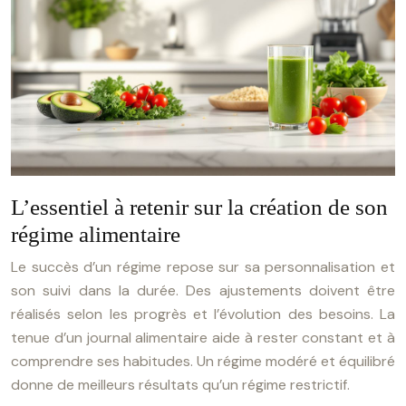
L’essentiel à retenir sur la création de son
régime alimentaire
Le succès d’un régime repose sur sa personnalisation et
son suivi dans la durée. Des ajustements doivent être
réalisés selon les progrès et l’évolution des besoins. La
tenue d’un journal alimentaire aide à rester constant et à
comprendre ses habitudes. Un régime modéré et équilibré
donne de meilleurs résultats qu’un régime restrictif.