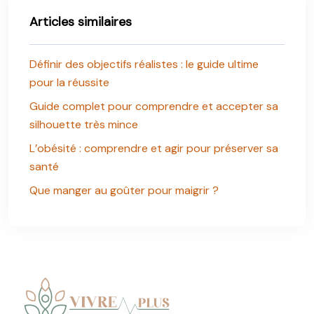
Articles similaires
Définir des objectifs réalistes : le guide ultime
pour la réussite
Guide complet pour comprendre et accepter sa
silhouette très mince
L’obésité : comprendre et agir pour préserver sa
santé
Que manger au goûter pour maigrir ?