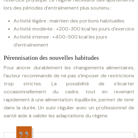
lors des périodes d’entraînement plus soutenu :
Activité légère : maintien des portions habituelles
Activité modérée : +200-300 kcal les jours d’exercice
Activité intense : +400-500 kcal les jours
d’entraînement
Pérennisation des nouvelles habitudes
Pour ancrer durablement les changements alimentaires,
l’auteur recommande de ne pas s’imposer de restrictions
trop strictes. La possibilité de s’écarter
occasionnellement du cadre, tout en revenant
rapidement à une alimentation équilibrée, permet de tenir
dans la durée. Un suivi régulier avec un professionnel de
santé aide à valider les adaptations du régime.