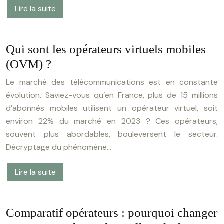
Lire la suite
Qui sont les opérateurs virtuels mobiles
(OVM) ?
Le marché des télécommunications est en constante
évolution. Saviez-vous qu’en France, plus de 15 millions
d’abonnés mobiles utilisent un opérateur virtuel, soit
environ 22% du marché en 2023 ? Ces opérateurs,
souvent plus abordables, bouleversent le secteur.
Décryptage du phénomène…
Lire la suite
Comparatif opérateurs : pourquoi changer