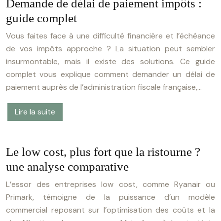
Demande de délai de paiement impôts :
guide complet
Vous faites face à une difficulté financière et l’échéance
de vos impôts approche ? La situation peut sembler
insurmontable, mais il existe des solutions. Ce guide
complet vous explique comment demander un délai de
paiement auprès de l’administration fiscale française,…
Lire la suite
Le low cost, plus fort que la ristourne ?
une analyse comparative
L’essor des entreprises low cost, comme Ryanair ou
Primark, témoigne de la puissance d’un modèle
commercial reposant sur l’optimisation des coûts et la