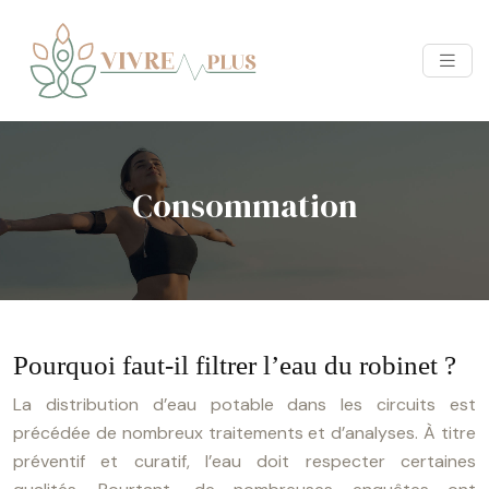
Consommation
Pourquoi faut-il filtrer l’eau du robinet ?
La distribution d’eau potable dans les circuits est
précédée de nombreux traitements et d’analyses. À titre
préventif et curatif, l’eau doit respecter certaines