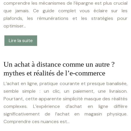
comprendre les mécanismes de l’épargne est plus crucial
que jamais. Ce guide complet vous éclaire sur les
plafonds, les rémunérations et les stratégies pour
optimiser…
Lire la suite
Un achat à distance comme un autre ?
mythes et réalités de l’e-commerce
L’achat en ligne, pratique courante et presque banalisée,
semble simple : un clic, un paiement, une livraison.
Pourtant, cette apparente simplicité masque des réalités
complexes. L’expérience d’achat en ligne diffère
significativement de l’achat en magasin physique.
Comprendre ces nuances est…