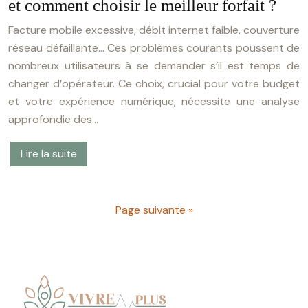
et comment choisir le meilleur forfait ?
Facture mobile excessive, débit internet faible, couverture
réseau défaillante… Ces problèmes courants poussent de
nombreux utilisateurs à se demander s’il est temps de
changer d’opérateur. Ce choix, crucial pour votre budget
et votre expérience numérique, nécessite une analyse
approfondie des…
Lire la suite
Page suivante »