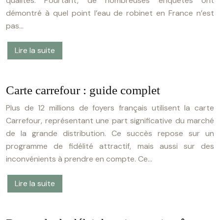
qualités. Pourtant, de nombreuses enquêtes ont
démontré à quel point l’eau de robinet en France n’est
pas…
Lire la suite
Carte carrefour : guide complet
Plus de 12 millions de foyers français utilisent la carte
Carrefour, représentant une part significative du marché
de la grande distribution. Ce succès repose sur un
programme de fidélité attractif, mais aussi sur des
inconvénients à prendre en compte. Ce…
Lire la suite