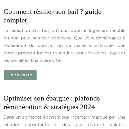
Comment résilier son bail ? guide
complet
La résiliation d’un bail, qu’il soit pour un logement meublé
ou non, peut sembler complexe. Que vous déménagiez à
l’échéance du contrat ou de manière anticipée, une
bonne préparation est essentielle pour éviter les litiges et
les pénalités financières. Ce…
Lire la suite
Optimiser son épargne : plafonds,
rémunération & stratégies 2024
Dans un contexte économique incertain, marqué par une
inflation persistante et des taux d’intérêt volatils,