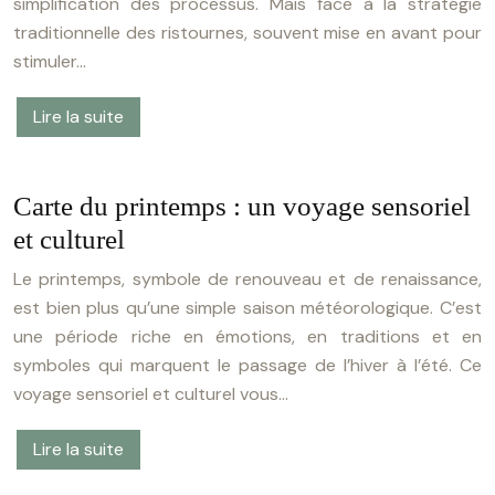
simplification des processus. Mais face à la stratégie
traditionnelle des ristournes, souvent mise en avant pour
stimuler…
Lire la suite
Carte du printemps : un voyage sensoriel
et culturel
Le printemps, symbole de renouveau et de renaissance,
est bien plus qu’une simple saison météorologique. C’est
une période riche en émotions, en traditions et en
symboles qui marquent le passage de l’hiver à l’été. Ce
voyage sensoriel et culturel vous…
Lire la suite