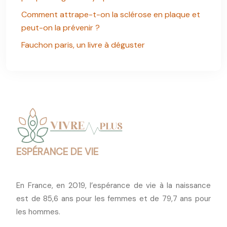
Comment attrape-t-on la sclérose en plaque et
peut-on la prévenir ?
Fauchon paris, un livre à déguster
ESPÉRANCE DE VIE
En France, en 2019, l’espérance de vie à la naissance
est de 85,6 ans pour les femmes et de 79,7 ans pour
les hommes.