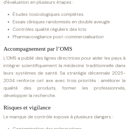
d’évaluation en plusieurs étapes :
Études toxicologiques complètes
Essais cliniques randomisés en double aveugle
Contrôles qualité réguliers des lots
Pharmacovigilance post-commercialisation
Accompagnement par l’OMS
L’OMS a publié des lignes directrices pour aider les pays à
intégrer scientifiquement la médecine traditionnelle dans
leurs systèmes de santé. Sa stratégie décennale 2025-
2034 renforce cet axe avec trois priorités : améliorer la
qualité des produits, former les professionnels,
développer la recherche.
Risques et vigilance
Le manque de contrôle expose à plusieurs dangers :
Contamination des préparations