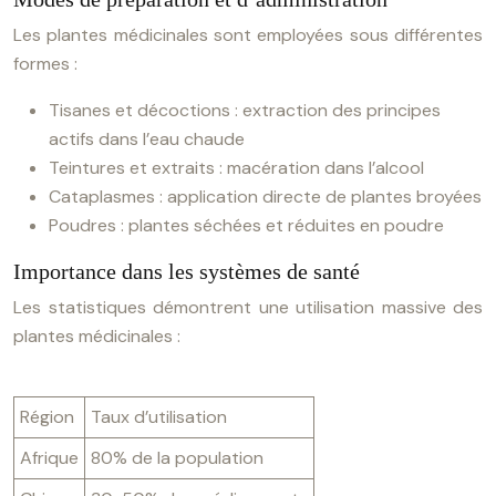
Les plantes médicinales sont employées sous différentes
formes :
Tisanes et décoctions : extraction des principes
actifs dans l’eau chaude
Teintures et extraits : macération dans l’alcool
Cataplasmes : application directe de plantes broyées
Poudres : plantes séchées et réduites en poudre
Importance dans les systèmes de santé
Les statistiques démontrent une utilisation massive des
plantes médicinales :
Région
Taux d’utilisation
Afrique
80% de la population