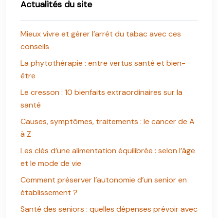
Actualités du site
Mieux vivre et gérer l’arrêt du tabac avec ces
conseils
La phytothérapie : entre vertus santé et bien-
être
Le cresson : 10 bienfaits extraordinaires sur la
santé
Causes, symptômes, traitements : le cancer de A
à Z
Les clés d’une alimentation équilibrée : selon l’âge
et le mode de vie
Comment préserver l’autonomie d’un senior en
établissement ?
Santé des seniors : quelles dépenses prévoir avec