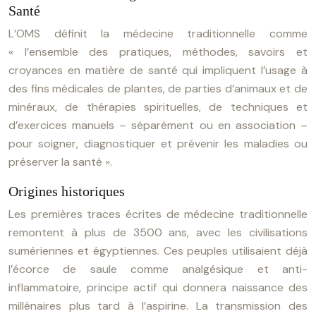
Santé
L’OMS définit la médecine traditionnelle comme
« l’ensemble des pratiques, méthodes, savoirs et
croyances en matière de santé qui impliquent l’usage à
des fins médicales de plantes, de parties d’animaux et de
minéraux, de thérapies spirituelles, de techniques et
d’exercices manuels – séparément ou en association –
pour soigner, diagnostiquer et prévenir les maladies ou
préserver la santé ».
Origines historiques
Les premières traces écrites de médecine traditionnelle
remontent à plus de 3500 ans, avec les civilisations
sumériennes et égyptiennes. Ces peuples utilisaient déjà
l’écorce de saule comme analgésique et anti-
inflammatoire, principe actif qui donnera naissance des
millénaires plus tard à l’aspirine. La transmission des