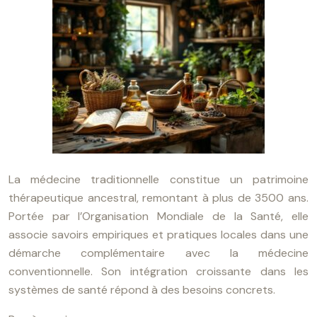
La médecine traditionnelle constitue un patrimoine
thérapeutique ancestral, remontant à plus de 3500 ans.
Portée par l’Organisation Mondiale de la Santé, elle
associe savoirs empiriques et pratiques locales dans une
démarche complémentaire avec la médecine
conventionnelle. Son intégration croissante dans les
systèmes de santé répond à des besoins concrets.