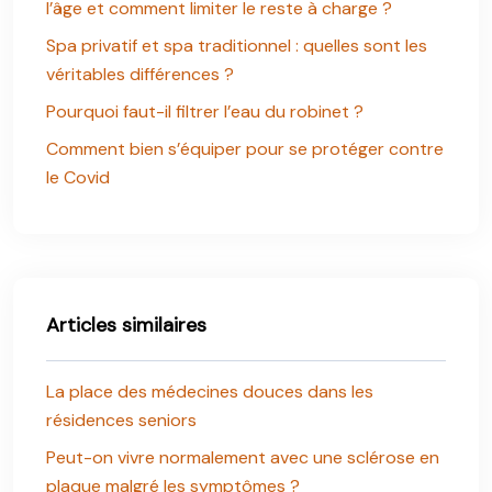
l’âge et comment limiter le reste à charge ?
Spa privatif et spa traditionnel : quelles sont les
véritables différences ?
Pourquoi faut-il filtrer l’eau du robinet ?
Comment bien s’équiper pour se protéger contre
le Covid
Articles similaires
La place des médecines douces dans les
résidences seniors
Peut-on vivre normalement avec une sclérose en
plaque malgré les symptômes ?