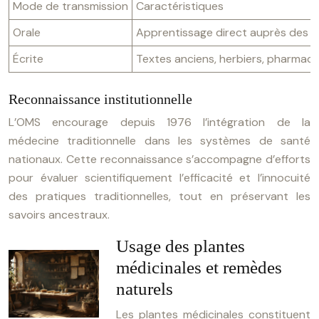
Mode de transmission
Caractéristiques
Orale
Apprentissage direct auprès des anci
Écrite
Textes anciens, herbiers, pharmaco
Reconnaissance institutionnelle
L’OMS encourage depuis 1976 l’intégration de la
médecine traditionnelle dans les systèmes de santé
nationaux. Cette reconnaissance s’accompagne d’efforts
pour évaluer scientifiquement l’efficacité et l’innocuité
des pratiques traditionnelles, tout en préservant les
savoirs ancestraux.
Usage des plantes
médicinales et remèdes
naturels
Les plantes médicinales constituent