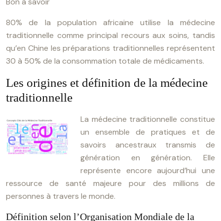
Bon à savoir
80% de la population africaine utilise la médecine
traditionnelle comme principal recours aux soins, tandis
qu’en Chine les préparations traditionnelles représentent
30 à 50% de la consommation totale de médicaments.
Les origines et définition de la médecine
traditionnelle
La médecine traditionnelle constitue
un ensemble de pratiques et de
savoirs ancestraux transmis de
génération en génération. Elle
représente encore aujourd’hui une
ressource de santé majeure pour des millions de
personnes à travers le monde.
Définition selon l’Organisation Mondiale de la