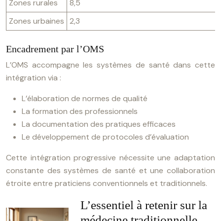
Zones rurales
8,5
Zones urbaines
2,3
Encadrement par l’OMS
L’OMS accompagne les systèmes de santé dans cette
intégration via :
L’élaboration de normes de qualité
La formation des professionnels
La documentation des pratiques efficaces
Le développement de protocoles d’évaluation
Cette intégration progressive nécessite une adaptation
constante des systèmes de santé et une collaboration
étroite entre praticiens conventionnels et traditionnels.
L’essentiel à retenir sur la
médecine traditionnelle