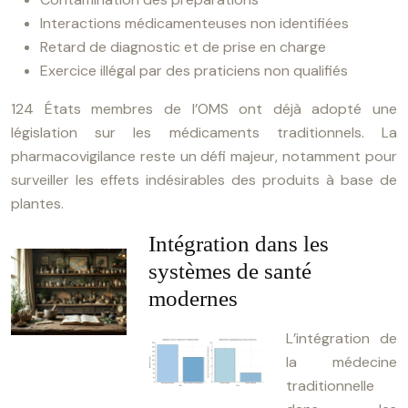
Interactions médicamenteuses non identifiées
Retard de diagnostic et de prise en charge
Exercice illégal par des praticiens non qualifiés
124 États membres de l’OMS ont déjà adopté une
législation sur les médicaments traditionnels. La
pharmacovigilance reste un défi majeur, notamment pour
surveiller les effets indésirables des produits à base de
plantes.
Intégration dans les
systèmes de santé
modernes
L’intégration de
la médecine
traditionnelle