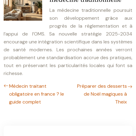
La médecine traditionnelle poursuit
son développement grâce aux
progrès de la réglementation et à
l’appui de l’OMS. Sa nouvelle stratégie 2025-2034
encourage une intégration scientifique dans les systèmes
de santé modernes. Les prochaines années verront
probablement une standardisation accrue des pratiques,
tout en préservant les particularités locales qui font sa
richesse.
Médecin traitant
Préparer des desserts
obligatoire en france ? le
de Noël magiques à
guide complet
Theix