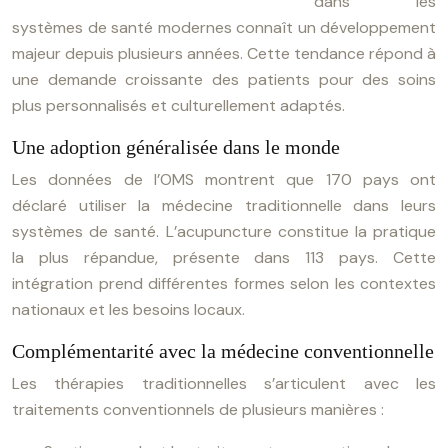
dans les
systèmes de santé modernes connaît un développement
majeur depuis plusieurs années. Cette tendance répond à
une demande croissante des patients pour des soins
plus personnalisés et culturellement adaptés.
Une adoption généralisée dans le monde
Les données de l’OMS montrent que 170 pays ont
déclaré utiliser la médecine traditionnelle dans leurs
systèmes de santé. L’acupuncture constitue la pratique
la plus répandue, présente dans 113 pays. Cette
intégration prend différentes formes selon les contextes
nationaux et les besoins locaux.
Complémentarité avec la médecine conventionnelle
Les thérapies traditionnelles s’articulent avec les
traitements conventionnels de plusieurs manières :