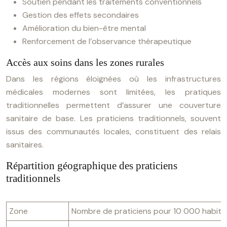
Soutien pendant les traitements conventionnels
Gestion des effets secondaires
Amélioration du bien-être mental
Renforcement de l’observance thérapeutique
Accès aux soins dans les zones rurales
Dans les régions éloignées où les infrastructures
médicales modernes sont limitées, les pratiques
traditionnelles permettent d’assurer une couverture
sanitaire de base. Les praticiens traditionnels, souvent
issus des communautés locales, constituent des relais
sanitaires.
Répartition géographique des praticiens
traditionnels
Zone
Nombre de praticiens pour 10 000 habita