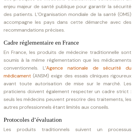
enjeu majeur de santé publique pour garantir la sécurité
des patients. L’Organisation mondiale de la santé (OMS)
accompagne les pays dans cette démarche avec des
recommandations précises.
Cadre réglementaire en France
En France, les produits de médecine traditionnelle sont
soumis à la même réglementation que les médicaments
conventionnels. L’
Agence nationale de sécurité du
médicament
(ANSM) exige des essais cliniques rigoureux
avant toute autorisation de mise sur le marché. Les
praticiens doivent également respecter un cadre strict :
seuls les médecins peuvent prescrire des traitements, les
autres professionnels étant limités aux conseils.
Protocoles d’évaluation
Les produits traditionnels suivent un processus