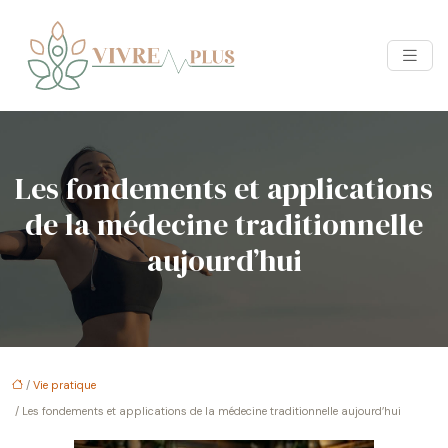
Les fondements et applications
de la médecine traditionnelle
aujourd’hui
/
Vie pratique
/ Les fondements et applications de la médecine traditionnelle aujourd’hui