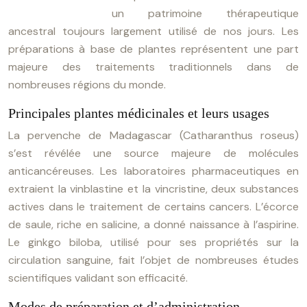
un patrimoine thérapeutique
ancestral toujours largement utilisé de nos jours. Les
préparations à base de plantes représentent une part
majeure des traitements traditionnels dans de
nombreuses régions du monde.
Principales plantes médicinales et leurs usages
La pervenche de Madagascar (Catharanthus roseus)
s’est révélée une source majeure de molécules
anticancéreuses. Les laboratoires pharmaceutiques en
extraient la vinblastine et la vincristine, deux substances
actives dans le traitement de certains cancers. L’écorce
de saule, riche en salicine, a donné naissance à l’aspirine.
Le ginkgo biloba, utilisé pour ses propriétés sur la
circulation sanguine, fait l’objet de nombreuses études
scientifiques validant son efficacité.
Modes de préparation et d’administration