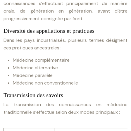
connaissances s’effectuait principalement de manière
orale, de génération en génération, avant d’être
progressivement consignée par écrit.
Diversité des appellations et pratiques
Dans les pays industrialisés, plusieurs termes désignent
ces pratiques ancestrales :
Médecine complémentaire
Médecine alternative
Médecine parallèle
Médecine non conventionnelle
Transmission des savoirs
La transmission des connaissances en médecine
traditionnelle s’effectue selon deux modes principaux :