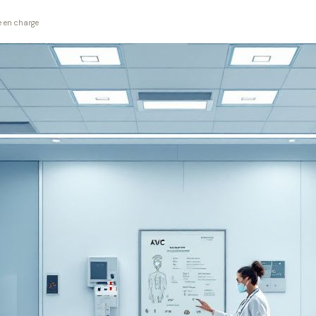
e en charge