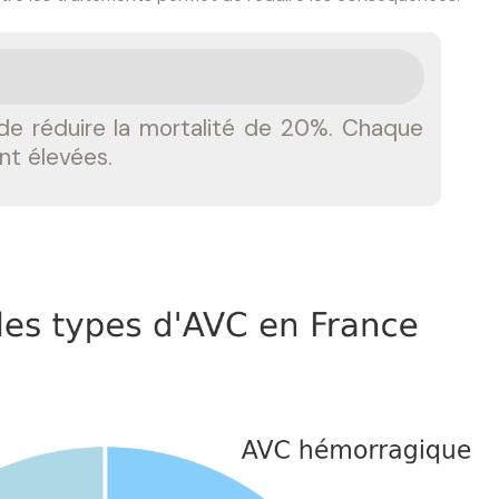
de réduire la mortalité de 20%. Chaque
nt élevées.