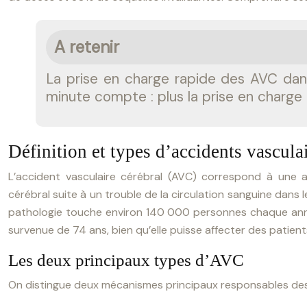
A retenir
La prise en charge rapide des AVC dan
minute compte : plus la prise en charge 
Définition et types d’accidents vascula
L’accident vasculaire cérébral (AVC) correspond à une a
cérébral suite à un trouble de la circulation sanguine dans 
pathologie touche environ 140 000 personnes chaque an
survenue de 74 ans, bien qu’elle puisse affecter des patient
Les deux principaux types d’AVC
On distingue deux mécanismes principaux responsables des