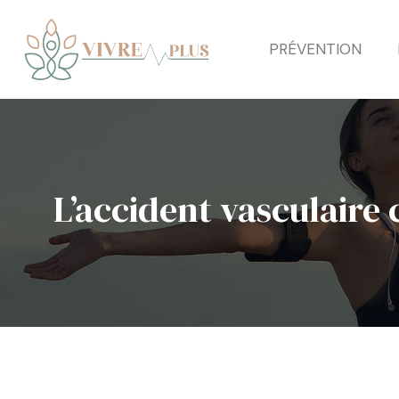
PRÉVENTION
L’accident vasculaire