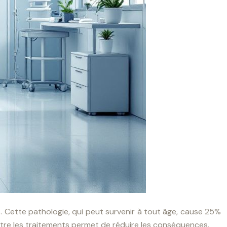
Cette pathologie, qui peut survenir à tout âge, cause 25%
tre les traitements permet de réduire les conséquences.