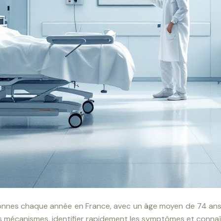
onnes chaque année en France, avec un âge moyen de 74 ans. 
 mécanismes, identifier rapidement les symptômes et connaî