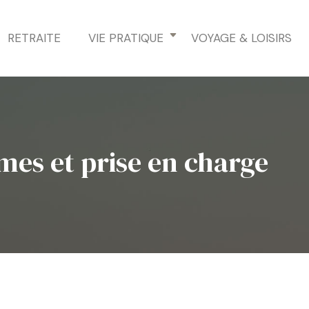
RETRAITE
VIE PRATIQUE
VOYAGE & LOISIRS
mes et prise en charge