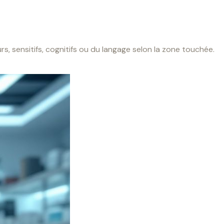
s, sensitifs, cognitifs ou du langage selon la zone touchée.