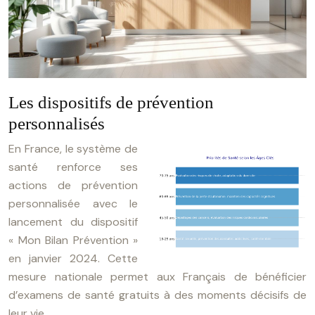
Les dispositifs de prévention
personnalisés
En France, le système de
santé renforce ses
actions de prévention
personnalisée avec le
lancement du dispositif
« Mon Bilan Prévention »
en janvier 2024. Cette
mesure nationale permet aux Français de bénéficier
d’examens de santé gratuits à des moments décisifs de
leur vie.