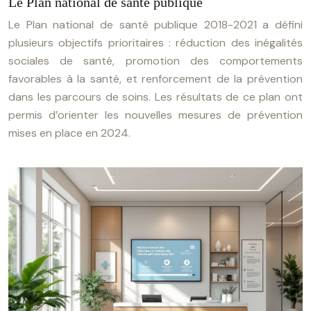
Le Plan national de santé publique
Le Plan national de santé publique 2018-2021 a défini
plusieurs objectifs prioritaires : réduction des inégalités
sociales de santé, promotion des comportements
favorables à la santé, et renforcement de la prévention
dans les parcours de soins. Les résultats de ce plan ont
permis d’orienter les nouvelles mesures de prévention
mises en place en 2024.