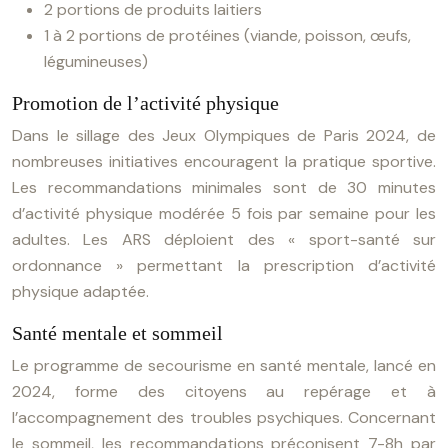
2 portions de produits laitiers
1 à 2 portions de protéines (viande, poisson, œufs,
légumineuses)
Promotion de l’activité physique
Dans le sillage des Jeux Olympiques de Paris 2024, de
nombreuses initiatives encouragent la pratique sportive.
Les recommandations minimales sont de 30 minutes
d’activité physique modérée 5 fois par semaine pour les
adultes. Les ARS déploient des « sport-santé sur
ordonnance » permettant la prescription d’activité
physique adaptée.
Santé mentale et sommeil
Le programme de secourisme en santé mentale, lancé en
2024, forme des citoyens au repérage et à
l’accompagnement des troubles psychiques. Concernant
le sommeil, les recommandations préconisent 7-8h par