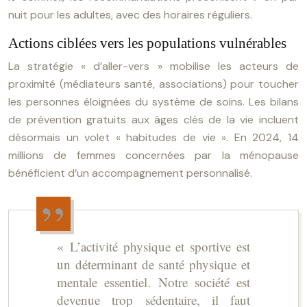
nuit pour les adultes, avec des horaires réguliers.
Actions ciblées vers les populations vulnérables
La stratégie « d’aller-vers » mobilise les acteurs de
proximité (médiateurs santé, associations) pour toucher
les personnes éloignées du système de soins. Les bilans
de prévention gratuits aux âges clés de la vie incluent
désormais un volet « habitudes de vie ». En 2024, 14
millions de femmes concernées par la ménopause
bénéficient d’un accompagnement personnalisé.
« L’activité physique et sportive est
un déterminant de santé physique et
mentale essentiel. Notre société est
devenue trop sédentaire, il faut