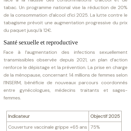
tabac. Un programme national vise la réduction de 20%
de la consommation d’alcool d’ici 2025. La lutte contre le
tabagisme prévoit une augmentation progressive du prix
du paquet jusqu’à 12€.
Santé sexuelle et reproductive
Face à l’augmentation des infections sexuellement
transmissibles observée depuis 2021, un plan d’action
renforce le dépistage et la prévention. La prise en charge
de la ménopause, concernant 14 millions de femmes selon
l’INSERM, bénéficie de nouveaux parcours coordonnés
entre gynécologues, médecins traitants et sages-
femmes.
Indicateur
Objectif 2025
Couverture vaccinale grippe +65 ans
75%