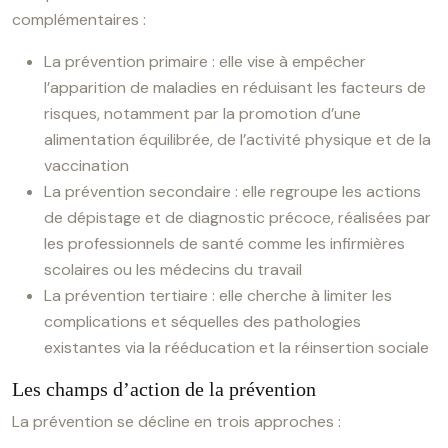
complémentaires :
La prévention primaire : elle vise à empêcher
l’apparition de maladies en réduisant les facteurs de
risques, notamment par la promotion d’une
alimentation équilibrée, de l’activité physique et de la
vaccination
La prévention secondaire : elle regroupe les actions
de dépistage et de diagnostic précoce, réalisées par
les professionnels de santé comme les infirmières
scolaires ou les médecins du travail
La prévention tertiaire : elle cherche à limiter les
complications et séquelles des pathologies
existantes via la rééducation et la réinsertion sociale
Les champs d’action de la prévention
La prévention se décline en trois approches :