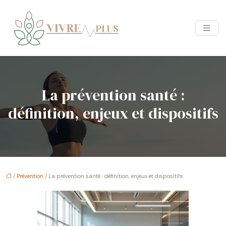
La prévention santé :
définition, enjeux et dispositifs
/
Prévention
/ La prévention santé : définition, enjeux et dispositifs