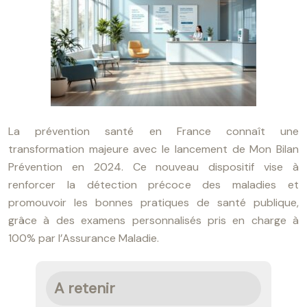
La prévention santé en France connaît une
transformation majeure avec le lancement de Mon Bilan
Prévention en 2024. Ce nouveau dispositif vise à
renforcer la détection précoce des maladies et
promouvoir les bonnes pratiques de santé publique,
grâce à des examens personnalisés pris en charge à
100% par l’Assurance Maladie.
A retenir