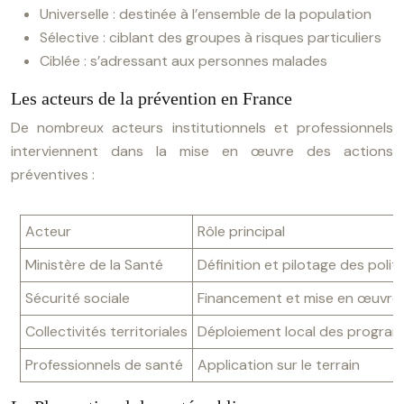
Universelle : destinée à l’ensemble de la population
Sélective : ciblant des groupes à risques particuliers
Ciblée : s’adressant aux personnes malades
Les acteurs de la prévention en France
De nombreux acteurs institutionnels et professionnels
interviennent dans la mise en œuvre des actions
préventives :
Acteur
Rôle principal
Ministère de la Santé
Définition et pilotage des poli
Sécurité sociale
Financement et mise en œuvre 
Collectivités territoriales
Déploiement local des progra
Professionnels de santé
Application sur le terrain