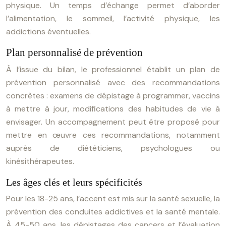
physique. Un temps d’échange permet d’aborder
l’alimentation, le sommeil, l’activité physique, les
addictions éventuelles.
Plan personnalisé de prévention
À l’issue du bilan, le professionnel établit un plan de
prévention personnalisé avec des recommandations
concrètes : examens de dépistage à programmer, vaccins
à mettre à jour, modifications des habitudes de vie à
envisager. Un accompagnement peut être proposé pour
mettre en œuvre ces recommandations, notamment
auprès de diététiciens, psychologues ou
kinésithérapeutes.
Les âges clés et leurs spécificités
Pour les 18-25 ans, l’accent est mis sur la santé sexuelle, la
prévention des conduites addictives et la santé mentale.
À 45-50 ans, les dépistages des cancers et l’évaluation