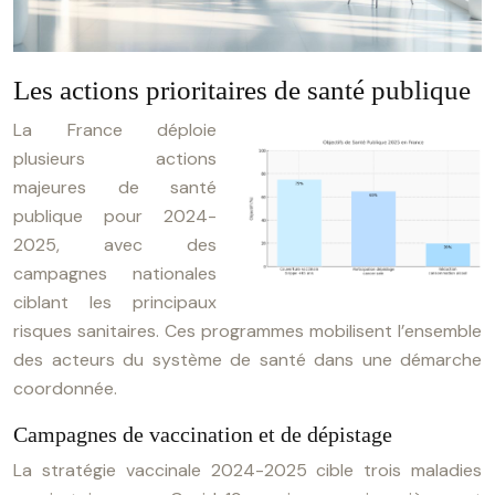
Les actions prioritaires de santé publique
La France déploie
plusieurs actions
majeures de santé
publique pour 2024-
2025, avec des
campagnes nationales
ciblant les principaux
risques sanitaires. Ces programmes mobilisent l’ensemble
des acteurs du système de santé dans une démarche
coordonnée.
Campagnes de vaccination et de dépistage
La stratégie vaccinale 2024-2025 cible trois maladies