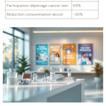
Participation dépistage cancer sein
65%
Réduction consommation alcool
-20%