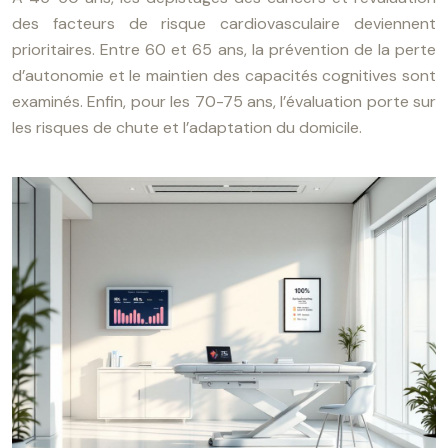
des facteurs de risque cardiovasculaire deviennent
prioritaires. Entre 60 et 65 ans, la prévention de la perte
d’autonomie et le maintien des capacités cognitives sont
examinés. Enfin, pour les 70-75 ans, l’évaluation porte sur
les risques de chute et l’adaptation du domicile.