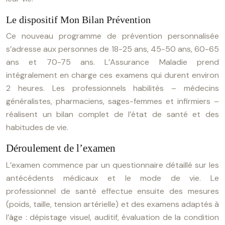
Le dispositif Mon Bilan Prévention
Ce nouveau programme de prévention personnalisée
s’adresse aux personnes de 18-25 ans, 45-50 ans, 60-65
ans et 70-75 ans. L’Assurance Maladie prend
intégralement en charge ces examens qui durent environ
2 heures. Les professionnels habilités – médecins
généralistes, pharmaciens, sages-femmes et infirmiers –
réalisent un bilan complet de l’état de santé et des
habitudes de vie.
Déroulement de l’examen
L’examen commence par un questionnaire détaillé sur les
antécédents médicaux et le mode de vie. Le
professionnel de santé effectue ensuite des mesures
(poids, taille, tension artérielle) et des examens adaptés à
l’âge : dépistage visuel, auditif, évaluation de la condition