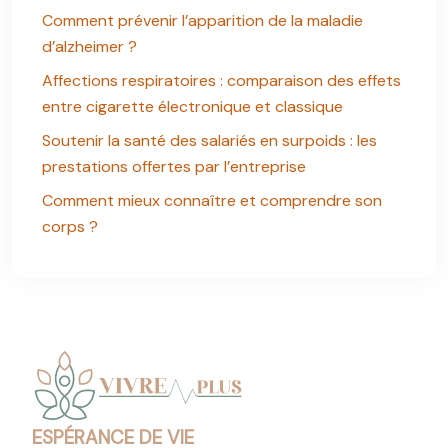
Comment prévenir l’apparition de la maladie
d’alzheimer ?
Affections respiratoires : comparaison des effets
entre cigarette électronique et classique
Soutenir la santé des salariés en surpoids : les
prestations offertes par l’entreprise
Comment mieux connaître et comprendre son
corps ?
ESPÉRANCE DE VIE