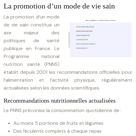
La promotion d’un mode de vie sain
La promotion d’un mode
de vie sain constitue un
axe majeur des
politiques de santé
publique en France. Le
Programme national
nutrition santé (PNNS)
établit depuis 2001 les recommandations officielles pour
l’alimentation et l’activité physique, régulièrement
actualisées selon les données scientifiques.
Recommandations nutritionnelles actualisées
Le PNNS préconise la consommation quotidienne de :
Au moins 5 portions de fruits et légumes
Des féculents complets à chaque repas