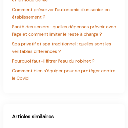
Comment préserver l’autonomie d’un senior en
établissement ?
Santé des seniors : quelles dépenses prévoir avec
l’âge et comment limiter le reste à charge ?
Spa privatif et spa traditionnel : quelles sont les
véritables différences ?
Pourquoi faut-il filtrer l’eau du robinet ?
Comment bien s’équiper pour se protéger contre
le Covid
Articles similaires