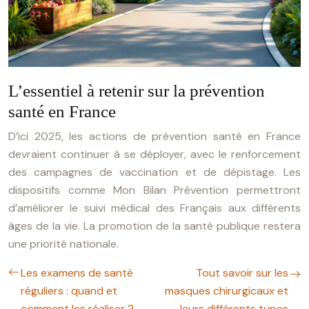
L’essentiel à retenir sur la prévention
santé en France
D’ici 2025, les actions de prévention santé en France
devraient continuer à se déployer, avec le renforcement
des campagnes de vaccination et de dépistage. Les
dispositifs comme Mon Bilan Prévention permettront
d’améliorer le suivi médical des Français aux différents
âges de la vie. La promotion de la santé publique restera
une priorité nationale.
Les examens de santé
Tout savoir sur les
réguliers : quand et
masques chirurgicaux et
comment les réaliser ?
leurs différents types