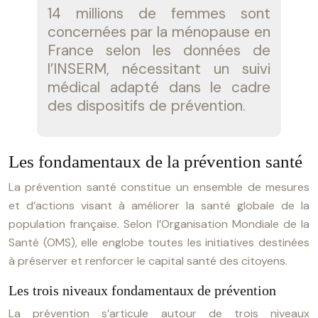
14 millions de femmes sont
concernées par la ménopause en
France selon les données de
l’INSERM, nécessitant un suivi
médical adapté dans le cadre
des dispositifs de prévention.
Les fondamentaux de la prévention santé
La prévention santé constitue un ensemble de mesures
et d’actions visant à améliorer la santé globale de la
population française. Selon l’Organisation Mondiale de la
Santé (OMS), elle englobe toutes les initiatives destinées
à préserver et renforcer le capital santé des citoyens.
Les trois niveaux fondamentaux de prévention
La prévention s’articule autour de trois niveaux