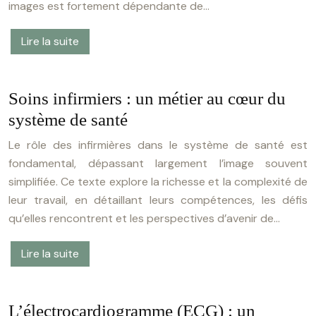
images est fortement dépendante de…
Lire la suite
Soins infirmiers : un métier au cœur du
système de santé
Le rôle des infirmières dans le système de santé est
fondamental, dépassant largement l’image souvent
simplifiée. Ce texte explore la richesse et la complexité de
leur travail, en détaillant leurs compétences, les défis
qu’elles rencontrent et les perspectives d’avenir de…
Lire la suite
L’électrocardiogramme (ECG) : un