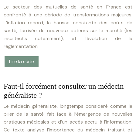
Le secteur des mutuelles de santé en France est
confronté à une période de transformations majeures.
L’inflation record, la hausse constante des coûts de
santé, l’arrivée de nouveaux acteurs sur le marché (les
insurtechs notamment), et l’évolution de la
réglementation…
Lire la suite
Faut-il forcément consulter un médecin
généraliste ?
Le médecin généraliste, longtemps considéré comme le
pilier de la santé, fait face à l’émergence de nouvelles
pratiques médicales et d’un accès accru à l’information.
Ce texte analyse l’importance du médecin traitant et