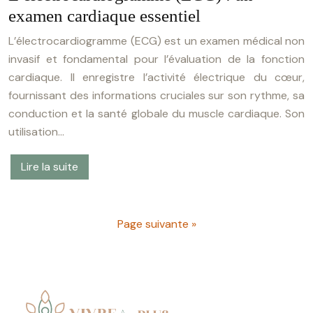
examen cardiaque essentiel
L’électrocardiogramme (ECG) est un examen médical non
invasif et fondamental pour l’évaluation de la fonction
cardiaque. Il enregistre l’activité électrique du cœur,
fournissant des informations cruciales sur son rythme, sa
conduction et la santé globale du muscle cardiaque. Son
utilisation…
Lire la suite
Page suivante »