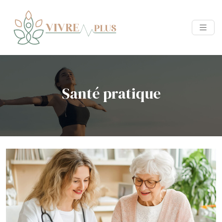
Santé pratique