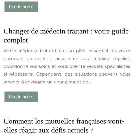
Lire la suite
Changer de médecin traitant : votre guide
complet
Votre médecin traitant est un pilier essentiel de votre
parcours de soins. Il assure un suivi médical régulier,
coordonne vos soins et vous oriente vers les spécialistes
si nécessaire. Cependant, des situations peuvent vous
amener à envisager un changement de…
Lire la suite
Comment les mutuelles françaises vont-
elles réagir aux défis actuels ?