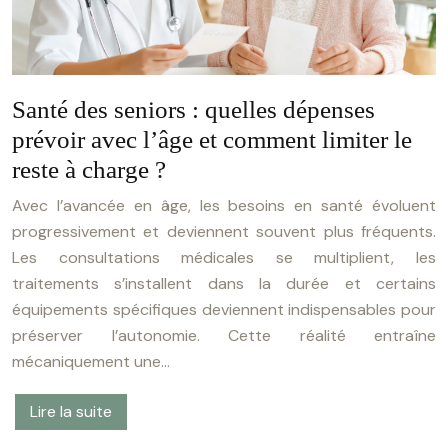
Santé des seniors : quelles dépenses
prévoir avec l’âge et comment limiter le
reste à charge ?
Avec l’avancée en âge, les besoins en santé évoluent
progressivement et deviennent souvent plus fréquents.
Les consultations médicales se multiplient, les
traitements s’installent dans la durée et certains
équipements spécifiques deviennent indispensables pour
préserver l’autonomie. Cette réalité entraîne
mécaniquement une…
Lire la suite