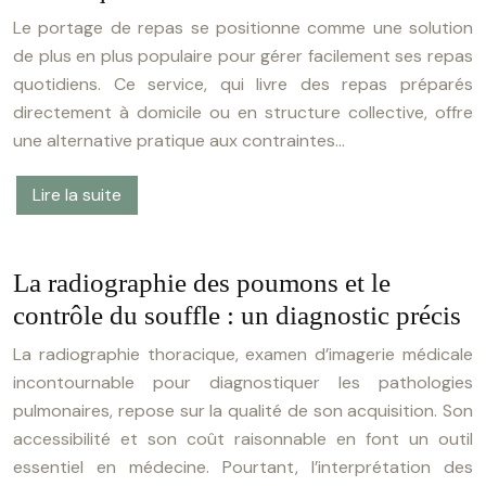
Le portage de repas se positionne comme une solution
de plus en plus populaire pour gérer facilement ses repas
quotidiens. Ce service, qui livre des repas préparés
directement à domicile ou en structure collective, offre
une alternative pratique aux contraintes…
Lire la suite
La radiographie des poumons et le
contrôle du souffle : un diagnostic précis
La radiographie thoracique, examen d’imagerie médicale
incontournable pour diagnostiquer les pathologies
pulmonaires, repose sur la qualité de son acquisition. Son
accessibilité et son coût raisonnable en font un outil
essentiel en médecine. Pourtant, l’interprétation des