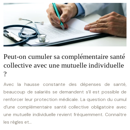
Peut-on cumuler sa complémentaire santé
collective avec une mutuelle individuelle
?
Avec la hausse constante des dépenses de santé,
beaucoup de salariés se demandent s’il est possible de
renforcer leur protection médicale. La question du cumul
d’une complémentaire santé collective obligatoire avec
une mutuelle individuelle revient fréquemment. Connaître
les règles et…