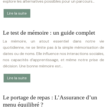
explore les alternatives possibles pour un parcours…
Lire la suite
Le test de mémoire : un guide complet
La mémoire, un atout essentiel dans notre vie
quotidienne, ne se limite pas à la simple mémorisation de
dates ou de noms. Elle influence nos interactions sociales,
nos capacités d’apprentissage, et même notre prise de
décision. Une bonne mémoire est…
Lire la suite
Le portage de repas : L’Assurance d’un
menu équilibré ?