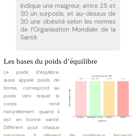
indique une maigreur, entre 25 et
30 un surpoids, et au-dessus de
30 une obésité selon les normes
de l’Organisation Mondiale de la
Santé.
Les bases du poids d’équilibre
Le poids d’équilibre,
aussi appelé poids de
forme, correspond au
poids vers lequel le
corps tend
naturellement quand il
est en bonne santé.
Différent pour chaque
personne, il dépend de nombreux facteurs