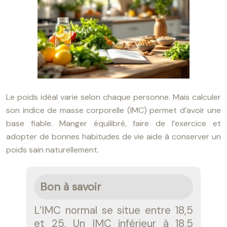
Le poids idéal varie selon chaque personne. Mais calculer
son indice de masse corporelle (IMC) permet d’avoir une
base fiable. Manger équilibré, faire de l’exercice et
adopter de bonnes habitudes de vie aide à conserver un
poids sain naturellement.
Bon à savoir
L’IMC normal se situe entre 18,5
et 25. Un IMC inférieur à 18,5