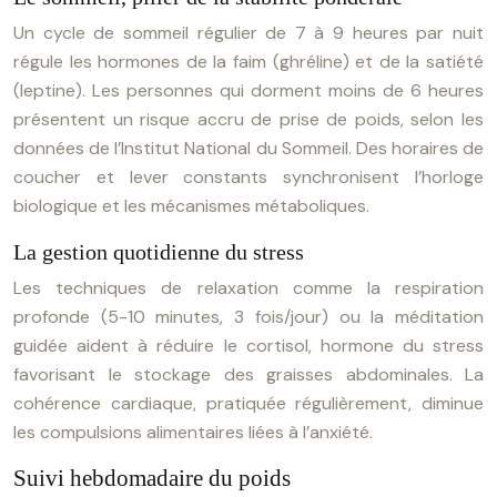
Un cycle de sommeil régulier de 7 à 9 heures par nuit
régule les hormones de la faim (ghréline) et de la satiété
(leptine). Les personnes qui dorment moins de 6 heures
présentent un risque accru de prise de poids, selon les
données de l’Institut National du Sommeil. Des horaires de
coucher et lever constants synchronisent l’horloge
biologique et les mécanismes métaboliques.
La gestion quotidienne du stress
Les techniques de relaxation comme la respiration
profonde (5-10 minutes, 3 fois/jour) ou la méditation
guidée aident à réduire le cortisol, hormone du stress
favorisant le stockage des graisses abdominales. La
cohérence cardiaque, pratiquée régulièrement, diminue
les compulsions alimentaires liées à l’anxiété.
Suivi hebdomadaire du poids