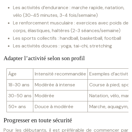
Les activités d’endurance : marche rapide, natation,
vélo (30-45 minutes, 3-4 fois/semaine)
Le renforcement musculaire : exercices avec poids de
corps, élastiques, haltères (2-3 séances/semaine)
Les sports collectifs : handball, basketball, football
Les activités douces : yoga, tai-chi, stretching
Adapter l’activité selon son profil
Âge
Intensité recommandée
Exemples d’activité
18-30 ans
Modérée à intense
Course à pied, sport
30-50 ans
Modérée
Natation, vélo, mar
50+ ans
Douce à modérée
Marche, aquagym, 
Progresser en toute sécurité
Pour les débutants, il est préférable de commencer par