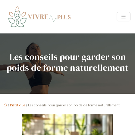
Les conseils pour garder son
poids de forme naturellement
/
Diététique
/ Les conseils pour garder son poids de forme naturellement