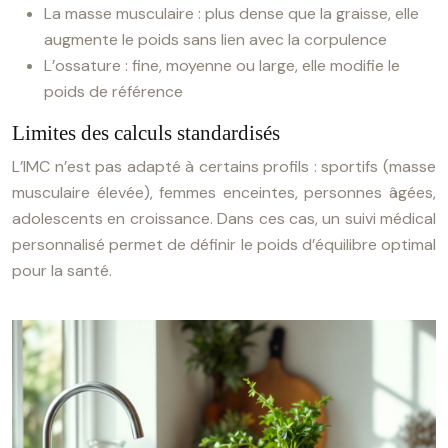
La masse musculaire : plus dense que la graisse, elle
augmente le poids sans lien avec la corpulence
L’ossature : fine, moyenne ou large, elle modifie le
poids de référence
Limites des calculs standardisés
L’IMC n’est pas adapté à certains profils : sportifs (masse
musculaire élevée), femmes enceintes, personnes âgées,
adolescents en croissance. Dans ces cas, un suivi médical
personnalisé permet de définir le poids d’équilibre optimal
pour la santé.