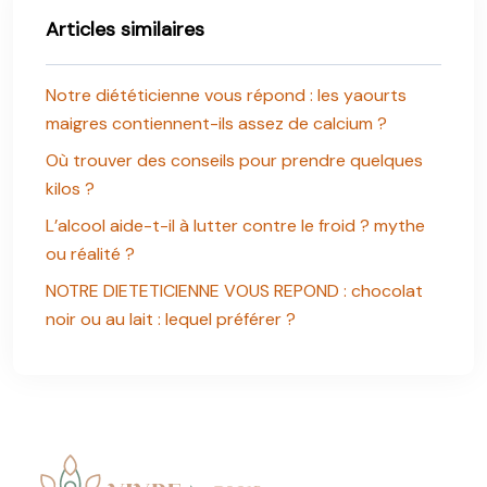
Articles similaires
Notre diététicienne vous répond : les yaourts
maigres contiennent-ils assez de calcium ?
Où trouver des conseils pour prendre quelques
kilos ?
L’alcool aide-t-il à lutter contre le froid ? mythe
ou réalité ?
NOTRE DIETETICIENNE VOUS REPOND : chocolat
noir ou au lait : lequel préférer ?