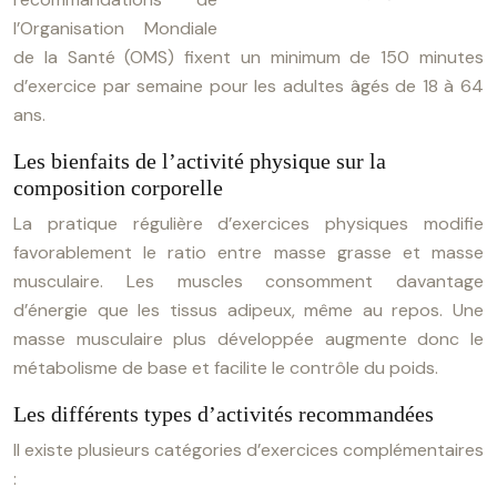
l’Organisation Mondiale
de la Santé (OMS) fixent un minimum de 150 minutes
d’exercice par semaine pour les adultes âgés de 18 à 64
ans.
Les bienfaits de l’activité physique sur la
composition corporelle
La pratique régulière d’exercices physiques modifie
favorablement le ratio entre masse grasse et masse
musculaire. Les muscles consomment davantage
d’énergie que les tissus adipeux, même au repos. Une
masse musculaire plus développée augmente donc le
métabolisme de base et facilite le contrôle du poids.
Les différents types d’activités recommandées
Il existe plusieurs catégories d’exercices complémentaires
: