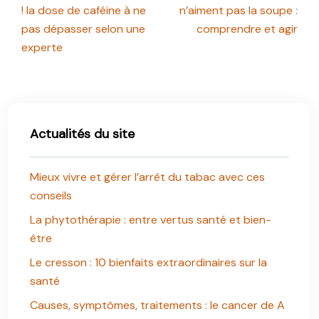
! la dose de caféine à ne
n’aiment pas la soupe :
pas dépasser selon une
comprendre et agir
experte
Actualités du site
Mieux vivre et gérer l’arrêt du tabac avec ces
conseils
La phytothérapie : entre vertus santé et bien-
être
Le cresson : 10 bienfaits extraordinaires sur la
santé
Causes, symptômes, traitements : le cancer de A