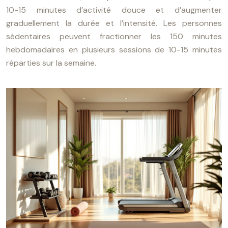
10-15 minutes d’activité douce et d’augmenter
graduellement la durée et l’intensité. Les personnes
sédentaires peuvent fractionner les 150 minutes
hebdomadaires en plusieurs sessions de 10-15 minutes
réparties sur la semaine.