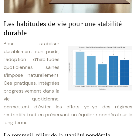
Les habitudes de vie pour une stabilité
durable
Pour stabiliser
durablement son poids,
l’adoption d’habitudes
quotidiennes saines
s’impose naturellement.
Ces pratiques, intégrées
progressivement dans la
vie quotidienne,
permettent d’éviter les effets yo-yo des régimes
restrictifs tout en préservant un équilibre pondéral sur le
long terme.
Le sommeil, pilier de la stabilité pondérale