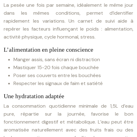
La pesée une fois par semaine, idéalement le même jour
dans les mêmes conditions, permet d’identifier
rapidement les variations. Un carnet de suivi aide à
repérer les facteurs influençant le poids : alimentation,
activité physique, cycle hormonal, stress.
L’alimentation en pleine conscience
Manger assis, sans écran ni distraction
Mastiquer 15-20 fois chaque bouchée
Poser ses couverts entre les bouchées
Respecter les signaux de faim et satiété
Une hydratation adaptée
La consommation quotidienne minimale de 1,5L d’eau
pure, répartie sur la journée, favorise le bon
fonctionnement digestif et métabolique. L’eau peut être
aromatisée naturellement avec des fruits frais ou des