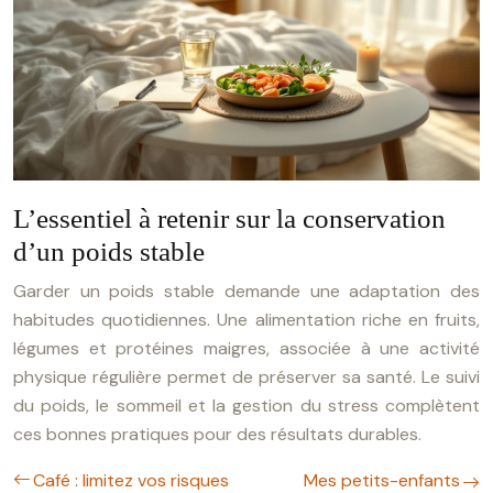
L’essentiel à retenir sur la conservation
d’un poids stable
Garder un poids stable demande une adaptation des
habitudes quotidiennes. Une alimentation riche en fruits,
légumes et protéines maigres, associée à une activité
physique régulière permet de préserver sa santé. Le suivi
du poids, le sommeil et la gestion du stress complètent
ces bonnes pratiques pour des résultats durables.
Café : limitez vos risques
Mes petits-enfants