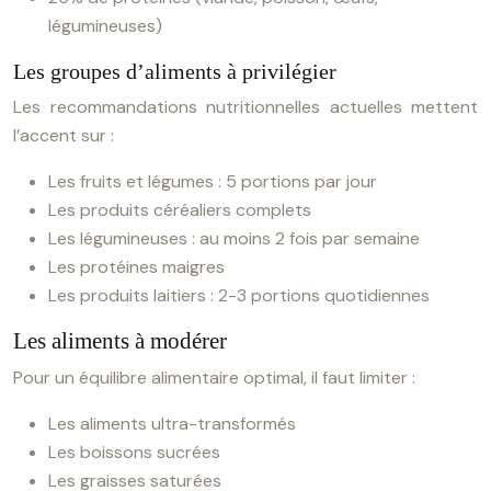
légumineuses)
Les groupes d’aliments à privilégier
Les recommandations nutritionnelles actuelles mettent
l’accent sur :
Les fruits et légumes : 5 portions par jour
Les produits céréaliers complets
Les légumineuses : au moins 2 fois par semaine
Les protéines maigres
Les produits laitiers : 2-3 portions quotidiennes
Les aliments à modérer
Pour un équilibre alimentaire optimal, il faut limiter :
Les aliments ultra-transformés
Les boissons sucrées
Les graisses saturées