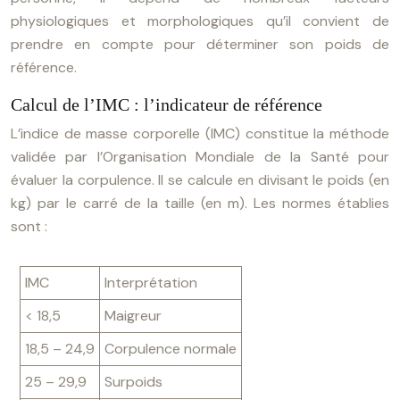
physiologiques et morphologiques qu’il convient de
prendre en compte pour déterminer son poids de
référence.
Calcul de l’IMC : l’indicateur de référence
L’indice de masse corporelle (IMC) constitue la méthode
validée par l’Organisation Mondiale de la Santé pour
évaluer la corpulence. Il se calcule en divisant le poids (en
kg) par le carré de la taille (en m). Les normes établies
sont :
IMC
Interprétation
< 18,5
Maigreur
18,5 – 24,9
Corpulence normale
25 – 29,9
Surpoids