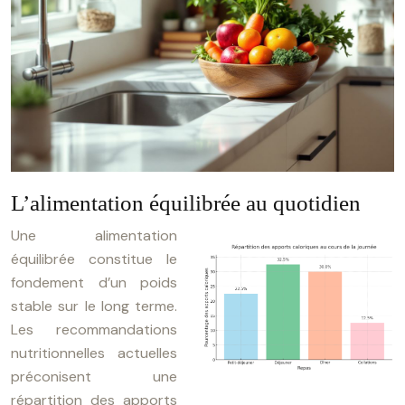
L’alimentation équilibrée au quotidien
Une alimentation
équilibrée constitue le
fondement d’un poids
stable sur le long terme.
Les recommandations
nutritionnelles actuelles
préconisent une
répartition des apports