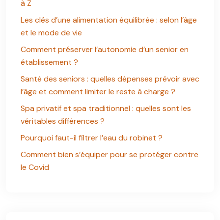
à Z
Les clés d’une alimentation équilibrée : selon l’âge
et le mode de vie
Comment préserver l’autonomie d’un senior en
établissement ?
Santé des seniors : quelles dépenses prévoir avec
l’âge et comment limiter le reste à charge ?
Spa privatif et spa traditionnel : quelles sont les
véritables différences ?
Pourquoi faut-il filtrer l’eau du robinet ?
Comment bien s’équiper pour se protéger contre
le Covid