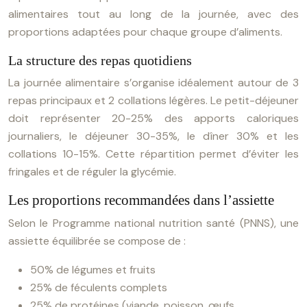
alimentaires tout au long de la journée, avec des
proportions adaptées pour chaque groupe d’aliments.
La structure des repas quotidiens
La journée alimentaire s’organise idéalement autour de 3
repas principaux et 2 collations légères. Le petit-déjeuner
doit représenter 20-25% des apports caloriques
journaliers, le déjeuner 30-35%, le dîner 30% et les
collations 10-15%. Cette répartition permet d’éviter les
fringales et de réguler la glycémie.
Les proportions recommandées dans l’assiette
Selon le Programme national nutrition santé (PNNS), une
assiette équilibrée se compose de :
50% de légumes et fruits
25% de féculents complets
25% de protéines (viande, poisson, œufs,