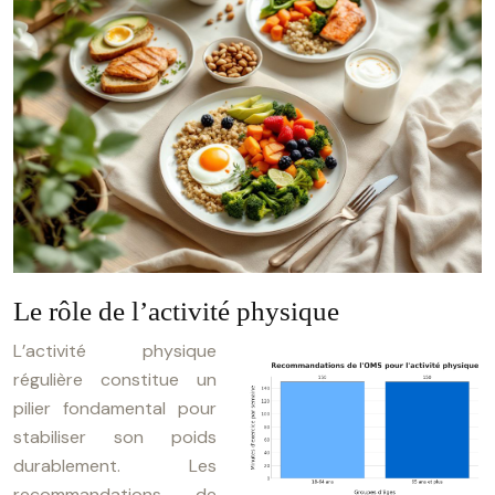
Le rôle de l’activité physique
L’activité physique
régulière constitue un
pilier fondamental pour
stabiliser son poids
durablement. Les
recommandations de