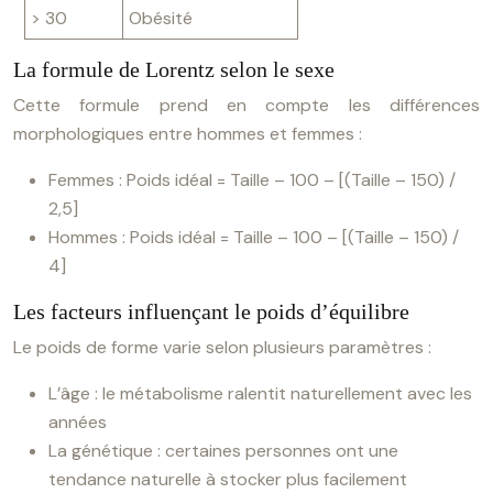
> 30
Obésité
La formule de Lorentz selon le sexe
Cette formule prend en compte les différences
morphologiques entre hommes et femmes :
Femmes : Poids idéal = Taille – 100 – [(Taille – 150) /
2,5]
Hommes : Poids idéal = Taille – 100 – [(Taille – 150) /
4]
Les facteurs influençant le poids d’équilibre
Le poids de forme varie selon plusieurs paramètres :
L’âge : le métabolisme ralentit naturellement avec les
années
La génétique : certaines personnes ont une
tendance naturelle à stocker plus facilement