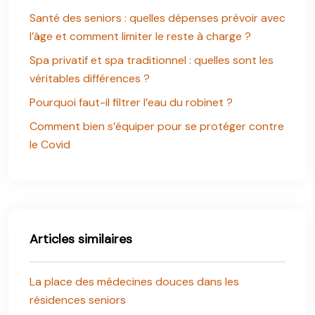
Santé des seniors : quelles dépenses prévoir avec
l’âge et comment limiter le reste à charge ?
Spa privatif et spa traditionnel : quelles sont les
véritables différences ?
Pourquoi faut-il filtrer l’eau du robinet ?
Comment bien s’équiper pour se protéger contre
le Covid
Articles similaires
La place des médecines douces dans les
résidences seniors