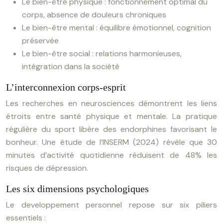
Le bien-être physique : fonctionnement optimal du
corps, absence de douleurs chroniques
Le bien-être mental : équilibre émotionnel, cognition
préservée
Le bien-être social : relations harmonieuses,
intégration dans la société
L’interconnexion corps-esprit
Les recherches en neurosciences démontrent les liens
étroits entre santé physique et mentale. La pratique
régulière du sport libère des endorphines favorisant le
bonheur. Une étude de l’INSERM (2024) révèle que 30
minutes d’activité quotidienne réduisent de 48% les
risques de dépression.
Les six dimensions psychologiques
Le developpement personnel repose sur six piliers
essentiels :