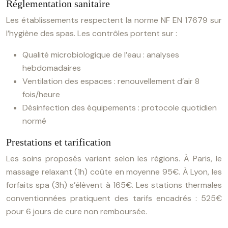
Réglementation sanitaire
Les établissements respectent la norme NF EN 17679 sur
l’hygiène des spas. Les contrôles portent sur :
Qualité microbiologique de l’eau : analyses
hebdomadaires
Ventilation des espaces : renouvellement d’air 8
fois/heure
Désinfection des équipements : protocole quotidien
normé
Prestations et tarification
Les soins proposés varient selon les régions. À Paris, le
massage relaxant (1h) coûte en moyenne 95€. À Lyon, les
forfaits spa (3h) s’élèvent à 165€. Les stations thermales
conventionnées pratiquent des tarifs encadrés : 525€
pour 6 jours de cure non remboursée.