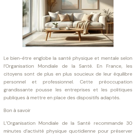
Le bien-être englobe la santé physique et mentale selon
l’Organisation Mondiale de la Santé. En France, les
citoyens sont de plus en plus soucieux de leur équilibre
personnel et professionnel. Cette préoccupation
grandissante pousse les entreprises et les politiques
publiques à mettre en place des dispositifs adaptés.
Bon à savoir
L’Organisation Mondiale de la Santé recommande 30
minutes d’activité physique quotidienne pour préserver