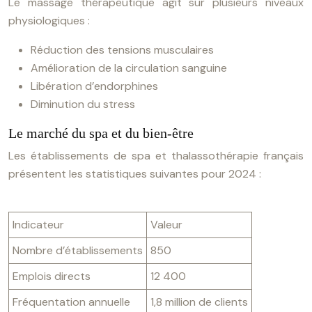
Le massage thérapeutique agit sur plusieurs niveaux
physiologiques :
Réduction des tensions musculaires
Amélioration de la circulation sanguine
Libération d’endorphines
Diminution du stress
Le marché du spa et du bien-être
Les établissements de spa et thalassothérapie français
présentent les statistiques suivantes pour 2024 :
Indicateur
Valeur
Nombre d’établissements
850
Emplois directs
12 400
Fréquentation annuelle
1,8 million de clients