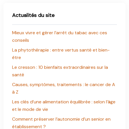
Actualités du site
Mieux vivre et gérer l’arrêt du tabac avec ces
conseils
La phytothérapie : entre vertus santé et bien-
être
Le cresson : 10 bienfaits extraordinaires sur la
santé
Causes, symptômes, traitements : le cancer de A
à Z
Les clés d’une alimentation équilibrée : selon l’âge
et le mode de vie
Comment préserver l’autonomie d’un senior en
établissement ?