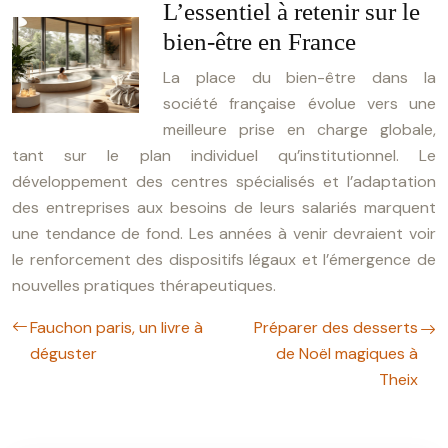
L’essentiel à retenir sur le
bien-être en France
La place du bien-être dans la
société française évolue vers une
meilleure prise en charge globale,
tant sur le plan individuel qu’institutionnel. Le
développement des centres spécialisés et l’adaptation
des entreprises aux besoins de leurs salariés marquent
une tendance de fond. Les années à venir devraient voir
le renforcement des dispositifs légaux et l’émergence de
nouvelles pratiques thérapeutiques.
Fauchon paris, un livre à
Préparer des desserts
déguster
de Noël magiques à
Theix