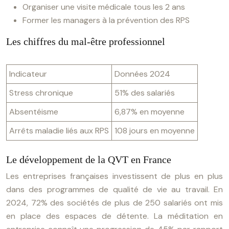
Organiser une visite médicale tous les 2 ans
Former les managers à la prévention des RPS
Les chiffres du mal-être professionnel
Indicateur
Données 2024
Stress chronique
51% des salariés
Absentéisme
6,87% en moyenne
Arrêts maladie liés aux RPS
108 jours en moyenne
Le développement de la QVT en France
Les entreprises françaises investissent de plus en plus
dans des programmes de qualité de vie au travail. En
2024, 72% des sociétés de plus de 250 salariés ont mis
en place des espaces de détente. La méditation en