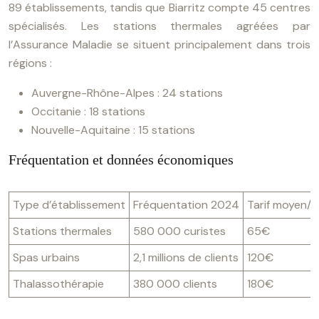
89 établissements, tandis que Biarritz compte 45 centres
spécialisés. Les stations thermales agréées par
l’Assurance Maladie se situent principalement dans trois
régions :
Auvergne-Rhône-Alpes : 24 stations
Occitanie : 18 stations
Nouvelle-Aquitaine : 15 stations
Fréquentation et données économiques
Type d’établissement
Fréquentation 2024
Tarif moyen/j
Stations thermales
580 000 curistes
65€
Spas urbains
2,1 millions de clients
120€
Thalassothérapie
380 000 clients
180€