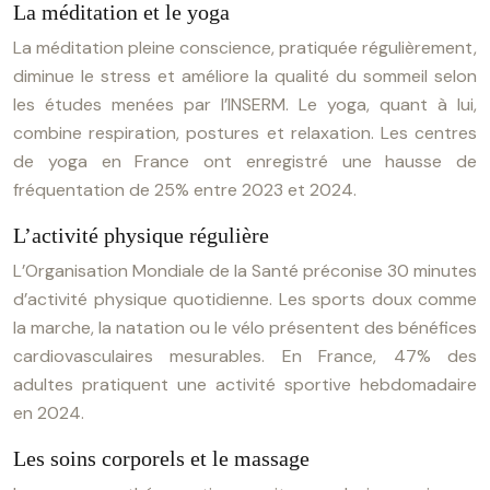
La méditation et le yoga
La méditation pleine conscience, pratiquée régulièrement,
diminue le stress et améliore la qualité du sommeil selon
les études menées par l’INSERM. Le yoga, quant à lui,
combine respiration, postures et relaxation. Les centres
de yoga en France ont enregistré une hausse de
fréquentation de 25% entre 2023 et 2024.
L’activité physique régulière
L’Organisation Mondiale de la Santé préconise 30 minutes
d’activité physique quotidienne. Les sports doux comme
la marche, la natation ou le vélo présentent des bénéfices
cardiovasculaires mesurables. En France, 47% des
adultes pratiquent une activité sportive hebdomadaire
en 2024.
Les soins corporels et le massage