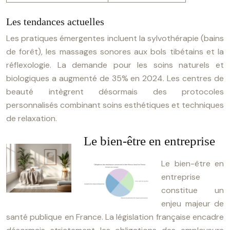
Les tendances actuelles
Les pratiques émergentes incluent la sylvothérapie (bains
de forêt), les massages sonores aux bols tibétains et la
réflexologie. La demande pour les soins naturels et
biologiques a augmenté de 35% en 2024. Les centres de
beauté intègrent désormais des protocoles
personnalisés combinant soins esthétiques et techniques
de relaxation.
Le bien-être en entreprise
Le bien-être en
entreprise
constitue un
enjeu majeur de
santé publique en France. La législation française encadre