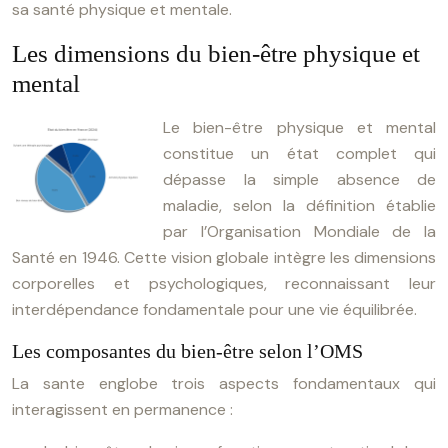
sa santé physique et mentale.
Les dimensions du bien-être physique et
mental
Le bien-être physique et mental
constitue un état complet qui
dépasse la simple absence de
maladie, selon la définition établie
par l’Organisation Mondiale de la
Santé en 1946. Cette vision globale intègre les dimensions
corporelles et psychologiques, reconnaissant leur
interdépendance fondamentale pour une vie équilibrée.
Les composantes du bien-être selon l’OMS
La sante englobe trois aspects fondamentaux qui
interagissent en permanence :