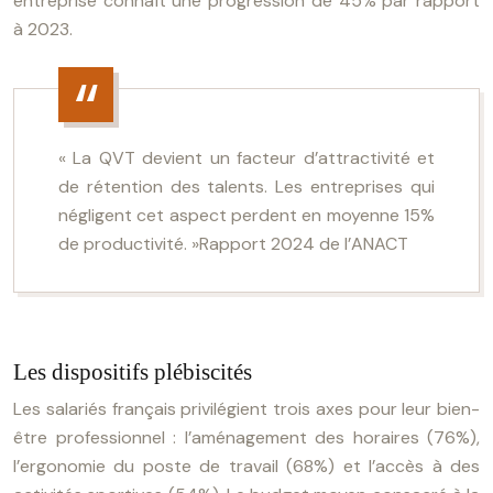
entreprise connaît une progression de 45% par rapport
à 2023.
« La QVT devient un facteur d’attractivité et
de rétention des talents. Les entreprises qui
négligent cet aspect perdent en moyenne 15%
de productivité. »
Rapport 2024 de l’ANACT
Les dispositifs plébiscités
Les salariés français privilégient trois axes pour leur bien-
être professionnel : l’aménagement des horaires (76%),
l’ergonomie du poste de travail (68%) et l’accès à des