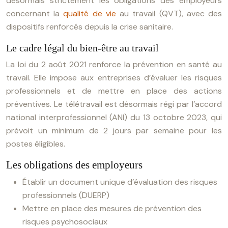
désormais strictement les obligations des employeurs
concernant la
qualité de vie
au travail (QVT), avec des
dispositifs renforcés depuis la crise sanitaire.
Le cadre légal du bien-être au travail
La loi du 2 août 2021 renforce la prévention en santé au
travail. Elle impose aux entreprises d’évaluer les risques
professionnels et de mettre en place des actions
préventives. Le télétravail est désormais régi par l’accord
national interprofessionnel (ANI) du 13 octobre 2023, qui
prévoit un minimum de 2 jours par semaine pour les
postes éligibles.
Les obligations des employeurs
Établir un document unique d’évaluation des risques
professionnels (DUERP)
Mettre en place des mesures de prévention des
risques psychosociaux