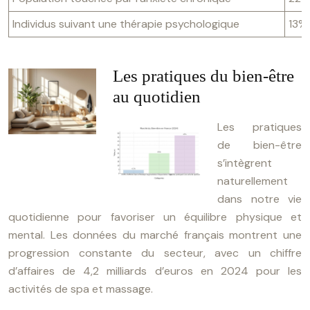
Individus suivant une thérapie psychologique
13%
Les pratiques du bien-être
au quotidien
Les pratiques
de bien-être
s’intègrent
naturellement
dans notre vie
quotidienne pour favoriser un équilibre physique et
mental. Les données du marché français montrent une
progression constante du secteur, avec un chiffre
d’affaires de 4,2 milliards d’euros en 2024 pour les
activités de spa et massage.