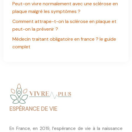
Peut-on vivre normalement avec une sclérose en
plaque malgré les symptômes ?
Comment attrape-t-on la sclérose en plaque et
peut-on la prévenir ?
Médecin traitant obligatoire en france ? le guide
complet
ESPÉRANCE DE VIE
En France, en 2019, l’espérance de vie à la naissance