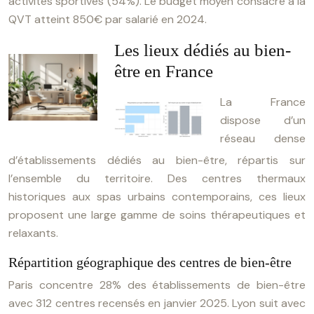
activités sportives (54%). Le budget moyen consacré à la
QVT atteint 850€ par salarié en 2024.
Les lieux dédiés au bien-
être en France
La France
dispose d’un
réseau dense
d’établissements dédiés au bien-être, répartis sur
l’ensemble du territoire. Des centres thermaux
historiques aux spas urbains contemporains, ces lieux
proposent une large gamme de soins thérapeutiques et
relaxants.
Répartition géographique des centres de bien-être
Paris concentre 28% des établissements de bien-être
avec 312 centres recensés en janvier 2025. Lyon suit avec