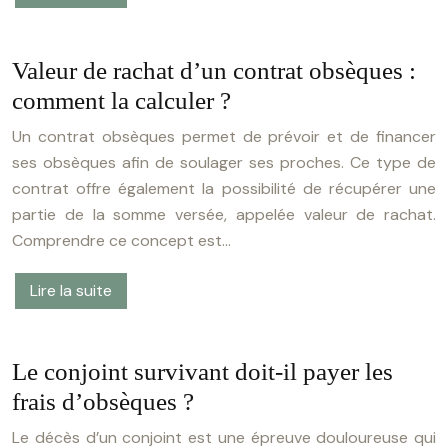
Valeur de rachat d’un contrat obsèques :
comment la calculer ?
Un contrat obsèques permet de prévoir et de financer
ses obsèques afin de soulager ses proches. Ce type de
contrat offre également la possibilité de récupérer une
partie de la somme versée, appelée valeur de rachat.
Comprendre ce concept est…
Lire la suite
Le conjoint survivant doit-il payer les
frais d’obsèques ?
Le décès d’un conjoint est une épreuve douloureuse qui