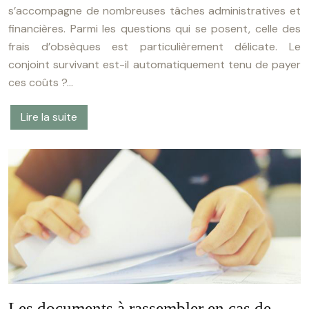
s’accompagne de nombreuses tâches administratives et
financières. Parmi les questions qui se posent, celle des
frais d’obsèques est particulièrement délicate. Le
conjoint survivant est-il automatiquement tenu de payer
ces coûts ?…
Lire la suite
Les documents à rassembler en cas de