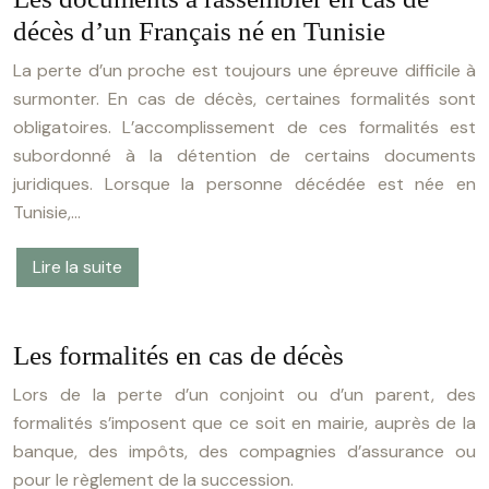
décès d’un Français né en Tunisie
La perte d’un proche est toujours une épreuve difficile à
surmonter. En cas de décès, certaines formalités sont
obligatoires. L’accomplissement de ces formalités est
subordonné à la détention de certains documents
juridiques. Lorsque la personne décédée est née en
Tunisie,…
Lire la suite
Les formalités en cas de décès
Lors de la perte d’un conjoint ou d’un parent, des
formalités s’imposent que ce soit en mairie, auprès de la
banque, des impôts, des compagnies d’assurance ou
pour le règlement de la succession.