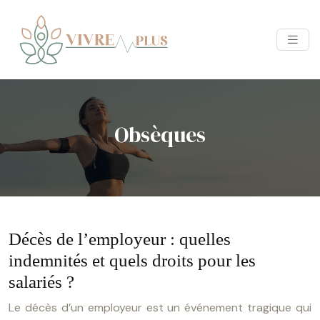
Obsèques
Décès de l’employeur : quelles
indemnités et quels droits pour les
salariés ?
Le décès d’un employeur est un événement tragique qui