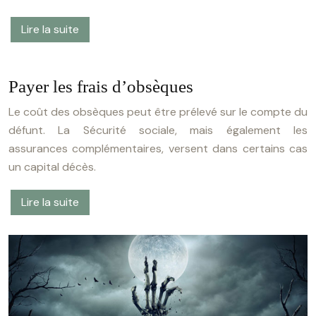
Lire la suite
Payer les frais d’obsèques
Le coût des obsèques peut être prélevé sur le compte du
défunt. La Sécurité sociale, mais également les
assurances complémentaires, versent dans certains cas
un capital décès.
Lire la suite