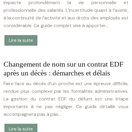
impacte profondément la vie personnelle et
professionnelle des salariés. L’incertitude quant à l’avenir,
à la continuité de l’activité et aux droits des employés est
considérable. Ce guide complet vise à apporter…
Lire la suite
Changement de nom sur un contrat EDF
après un décès : démarches et délais
Faire face au décès d’un proche est une épreuve difficile,
rendue plus complexe par les formalités administratives.
La gestion du contrat EDF du défunt est une étape
importante à ne pas négliger. Ce guide détaillé vous
accompagnera pas à pas…
Lire la suite