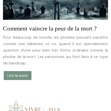
Comment vaincre la peur de la mort ?
Pour beaucoup de monde, les phobies peuvent paraître
comme une faiblesse, et ce, quand il est spécialement
question d’une peur bien loin d’être ordinaire comme la
phobie de la mort. Les personnes qui font face à ce type
de handicap…
Lire la suite