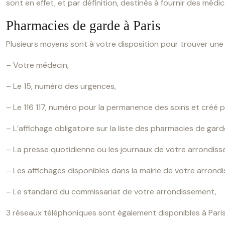
sont en effet, et par définition, destinés à fournir des mé
Pharmacies de garde à Paris
Plusieurs moyens sont à votre disposition pour trouver un
– Votre médecin,
– Le 15, numéro des urgences,
– Le 116 117, numéro pour la permanence des soins et créé p
– L’affichage obligatoire sur la liste des pharmacies de gard
– La presse quotidienne ou les journaux de votre arrondis
– Les affichages disponibles dans la mairie de votre arrond
– Le standard du commissariat de votre arrondissement,
3 réseaux téléphoniques sont également disponibles à Paris