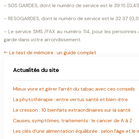
– SOS GARDES, dont le numéro de service est le 39 15 (0,45 
– RESOGARDES, dont le numéro de service est le 32 37 (0,35
– Le service SMS /FAX au numéro 114, pour les personnes 
garde dans votre arrondissement.
Le test de mémoire : un guide complet
Actualités du site
Mieux vivre et gérer l’arrêt du tabac avec ces conseils
La phytothérapie : entre vertus santé et bien-être
Le cresson : 10 bienfaits extraordinaires sur la santé
Causes, symptômes, traitements : le cancer de A à Z
Les clés d’une alimentation équilibrée : selon l’âge et le