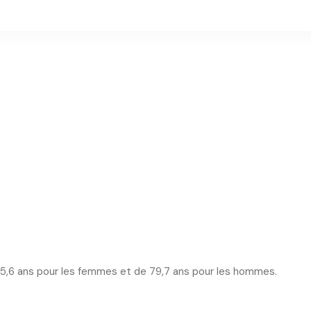
 85,6 ans pour les femmes et de 79,7 ans pour les hommes.