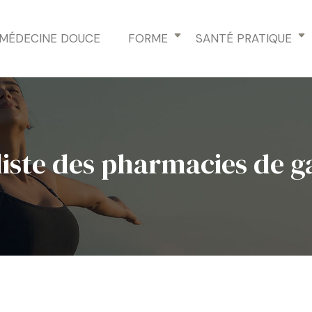
MÉDECINE DOUCE
FORME
SANTÉ PRATIQUE
liste des pharmacies de g