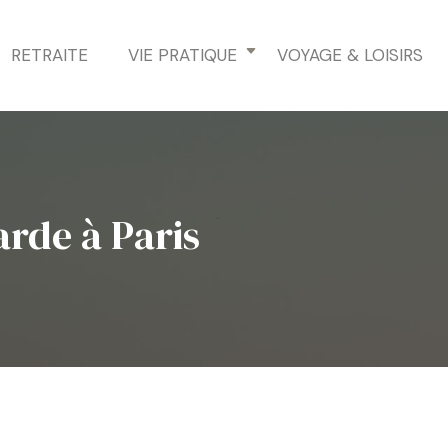
RETRAITE
VIE PRATIQUE
VOYAGE & LOISIRS
arde à Paris