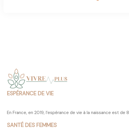
ESPÉRANCE DE VIE
En France, en 2019, l’espérance de vie à la naissance est de
SANTÉ DES FEMMES