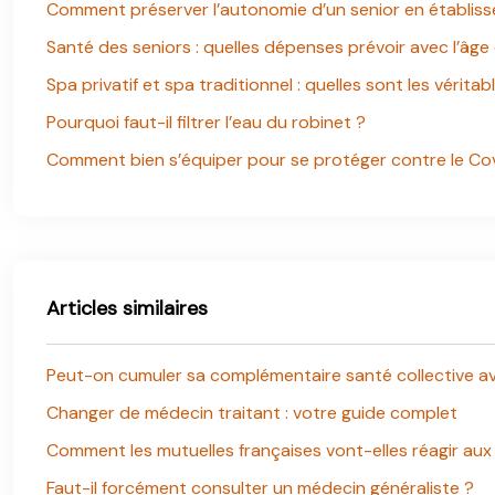
Comment préserver l’autonomie d’un senior en établis
Santé des seniors : quelles dépenses prévoir avec l’âge
Spa privatif et spa traditionnel : quelles sont les véritab
Pourquoi faut-il filtrer l’eau du robinet ?
Comment bien s’équiper pour se protéger contre le Co
Articles similaires
Peut-on cumuler sa complémentaire santé collective ave
Changer de médecin traitant : votre guide complet
Comment les mutuelles françaises vont-elles réagir aux 
Faut-il forcément consulter un médecin généraliste ?