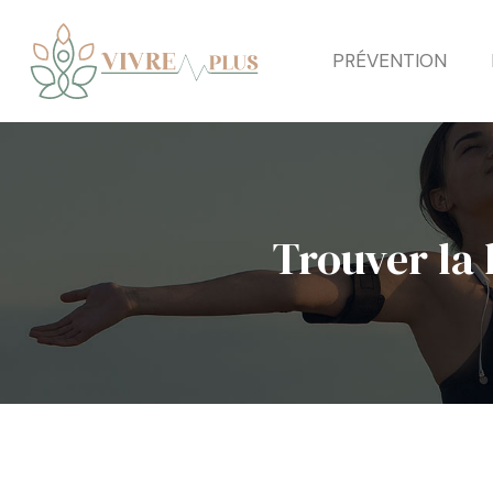
PRÉVENTION
Trouver la 