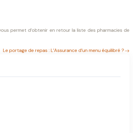
ous permet d’obtenir en retour la liste des pharmacies de
Le portage de repas : L’Assurance d’un menu équilibré ?