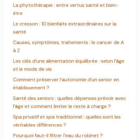
La phytothérapie : entre vertus santé et bien-
être
Le cresson : 10 bienfaits extraordinaires sur la
santé
Causes, symptômes, traitements : le cancer de A
à Z
Les clés d’une alimentation équilibrée : selon l’âge
et le mode de vie
Comment préserver l’autonomie d’un senior en
établissement ?
Santé des seniors : quelles dépenses prévoir avec
l’âge et comment limiter le reste à charge ?
Spa privatif et spa traditionnel : quelles sont les
véritables différences ?
Pourquoi faut-il filtrer l’eau du robinet ?