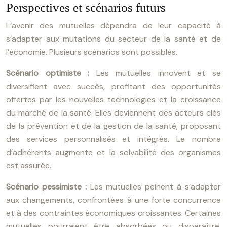
Perspectives et scénarios futurs
L’avenir des mutuelles dépendra de leur capacité à
s’adapter aux mutations du secteur de la santé et de
l’économie. Plusieurs scénarios sont possibles.
Scénario optimiste :
Les mutuelles innovent et se
diversifient avec succès, profitant des opportunités
offertes par les nouvelles technologies et la croissance
du marché de la santé. Elles deviennent des acteurs clés
de la prévention et de la gestion de la santé, proposant
des services personnalisés et intégrés. Le nombre
d’adhérents augmente et la solvabilité des organismes
est assurée.
Scénario pessimiste :
Les mutuelles peinent à s’adapter
aux changements, confrontées à une forte concurrence
et à des contraintes économiques croissantes. Certaines
mutuelles pourraient être absorbées ou disparaître.