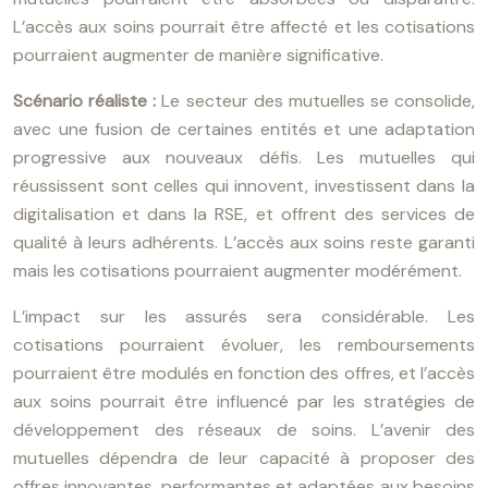
L’accès aux soins pourrait être affecté et les cotisations
pourraient augmenter de manière significative.
Scénario réaliste :
Le secteur des mutuelles se consolide,
avec une fusion de certaines entités et une adaptation
progressive aux nouveaux défis. Les mutuelles qui
réussissent sont celles qui innovent, investissent dans la
digitalisation et dans la RSE, et offrent des services de
qualité à leurs adhérents. L’accès aux soins reste garanti
mais les cotisations pourraient augmenter modérément.
L’impact sur les assurés sera considérable. Les
cotisations pourraient évoluer, les remboursements
pourraient être modulés en fonction des offres, et l’accès
aux soins pourrait être influencé par les stratégies de
développement des réseaux de soins. L’avenir des
mutuelles dépendra de leur capacité à proposer des
offres innovantes, performantes et adaptées aux besoins