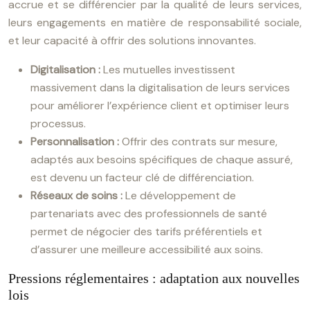
accrue et se différencier par la qualité de leurs services,
leurs engagements en matière de responsabilité sociale,
et leur capacité à offrir des solutions innovantes.
Digitalisation :
Les mutuelles investissent
massivement dans la digitalisation de leurs services
pour améliorer l’expérience client et optimiser leurs
processus.
Personnalisation :
Offrir des contrats sur mesure,
adaptés aux besoins spécifiques de chaque assuré,
est devenu un facteur clé de différenciation.
Réseaux de soins :
Le développement de
partenariats avec des professionnels de santé
permet de négocier des tarifs préférentiels et
d’assurer une meilleure accessibilité aux soins.
Pressions réglementaires : adaptation aux nouvelles
lois