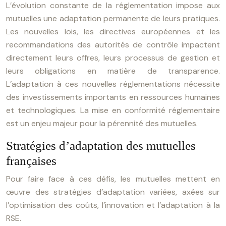
L’évolution constante de la réglementation impose aux
mutuelles une adaptation permanente de leurs pratiques.
Les nouvelles lois, les directives européennes et les
recommandations des autorités de contrôle impactent
directement leurs offres, leurs processus de gestion et
leurs obligations en matière de transparence.
L’adaptation à ces nouvelles réglementations nécessite
des investissements importants en ressources humaines
et technologiques. La mise en conformité réglementaire
est un enjeu majeur pour la pérennité des mutuelles.
Stratégies d’adaptation des mutuelles
françaises
Pour faire face à ces défis, les mutuelles mettent en
œuvre des stratégies d’adaptation variées, axées sur
l’optimisation des coûts, l’innovation et l’adaptation à la
RSE.