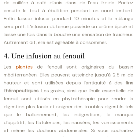
de cuillère à café d’anis dans de l’eau froide. Portez
ensuite le tout à ébullition pendant un court instant.
Enfin, laissez infuser pendant 10 minutes et le mélange
sera prêt. L’infusion obtenue possède un arôme épicé et
laisse une fois dans la bouche une sensation de fraîcheur.
Autrement dit, elle est agréable à consommer.
4. Une infusion au fenouil
Les
plantes
de fenouil sont originaires du bassin
méditerranéen. Elles peuvent atteindre jusqu’à 2.5 m de
hauteur et sont utilisées depuis l’antiquité à des
fins
thérapeutiques
. Les grains, ainsi que l’huile essentielle de
fenouil sont utilisés en phytothérapie pour rendre la
digestion plus facile et soigner des troubles digestifs tels
que le ballonnement, les indigestions, le manque
d’appétit, les flatulences, les nausées, les vomissements
et même les douleurs abdominales. Si vous souhaitez