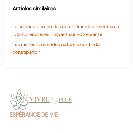
Articles similaires
La science derrière les compléments alimentaires
: Comprendre leur impact sur votre santé
Les meilleurs remèdes naturels contre la
constipation
ESPÉRANCE DE VIE