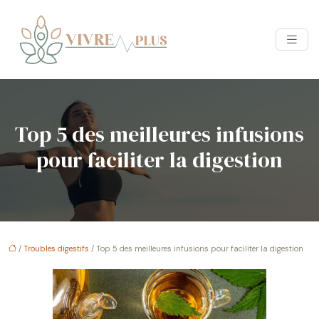
Top 5 des meilleures infusions
pour faciliter la digestion
/
Troubles digestifs
/ Top 5 des meilleures infusions pour faciliter la digestion