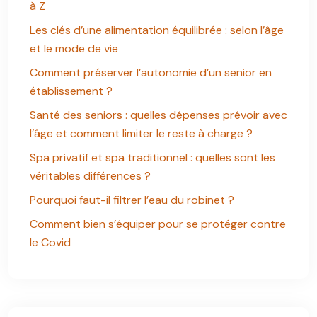
à Z
Les clés d’une alimentation équilibrée : selon l’âge
et le mode de vie
Comment préserver l’autonomie d’un senior en
établissement ?
Santé des seniors : quelles dépenses prévoir avec
l’âge et comment limiter le reste à charge ?
Spa privatif et spa traditionnel : quelles sont les
véritables différences ?
Pourquoi faut-il filtrer l’eau du robinet ?
Comment bien s’équiper pour se protéger contre
le Covid