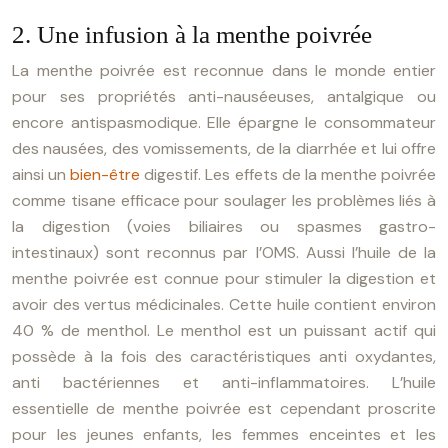
2. Une infusion à la menthe poivrée
La menthe poivrée est reconnue dans le monde entier
pour ses propriétés anti-nauséeuses, antalgique ou
encore antispasmodique. Elle épargne le consommateur
des nausées, des vomissements, de la diarrhée et lui offre
ainsi un
bien-être
digestif. Les effets de la menthe poivrée
comme tisane efficace pour soulager les problèmes liés à
la digestion (voies biliaires ou spasmes gastro-
intestinaux) sont reconnus par l’OMS. Aussi l’huile de la
menthe poivrée est connue pour stimuler la digestion et
avoir des vertus médicinales. Cette huile contient environ
40 % de menthol. Le menthol est un puissant actif qui
possède à la fois des caractéristiques anti oxydantes,
anti bactériennes et anti-inflammatoires. L’huile
essentielle de menthe poivrée est cependant proscrite
pour les jeunes enfants, les femmes enceintes et les