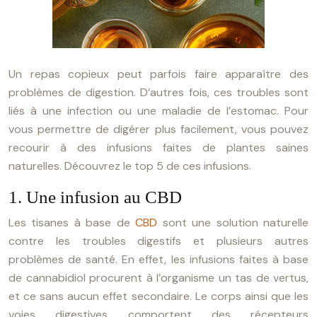
Un repas copieux peut parfois faire apparaître des
problèmes de digestion. D’autres fois, ces troubles sont
liés à une infection ou une maladie de l’estomac. Pour
vous permettre de digérer plus facilement, vous pouvez
recourir à des infusions faites de plantes saines
naturelles. Découvrez le top 5 de ces infusions.
1. Une infusion au CBD
Les tisanes à base de
CBD
sont une solution naturelle
contre les troubles digestifs et plusieurs autres
problèmes de santé. En effet, les infusions faites à base
de cannabidiol procurent à l’organisme un tas de vertus,
et ce sans aucun effet secondaire. Le corps ainsi que les
voies digestives comportent des récepteurs