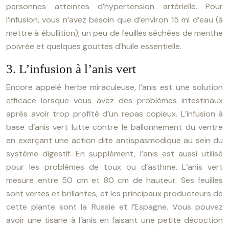
personnes atteintes d’hypertension artérielle. Pour
l’infusion, vous n’avez besoin que d’environ 15 ml d’eau (à
mettre à ébullition), un peu de feuilles séchées de menthe
poivrée et quelques gouttes d’huile essentielle.
3. L’infusion à l’anis vert
Encore appelé herbe miraculeuse, l’anis est une solution
efficace lorsque vous avez des problèmes intestinaux
après avoir trop profité d’un repas copieux. L’infusion à
base d’anis vert lutte contre le ballonnement du ventre
en exerçant une action dite antispasmodique au sein du
système digestif. En supplément, l’anis est aussi utilisé
pour les problèmes de toux ou d’asthme. L’anis vert
mesure entre 50 cm et 80 cm de hauteur. Ses feuilles
sont vertes et brillantes, et les principaux producteurs de
cette plante sont la Russie et l’Espagne. Vous pouvez
avoir une tisane à l’anis en faisant une petite décoction