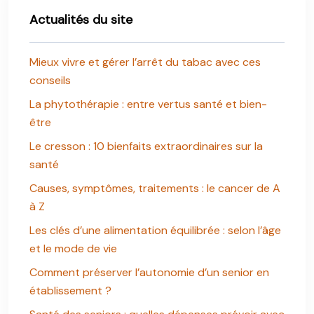
Actualités du site
Mieux vivre et gérer l’arrêt du tabac avec ces
conseils
La phytothérapie : entre vertus santé et bien-
être
Le cresson : 10 bienfaits extraordinaires sur la
santé
Causes, symptômes, traitements : le cancer de A
à Z
Les clés d’une alimentation équilibrée : selon l’âge
et le mode de vie
Comment préserver l’autonomie d’un senior en
établissement ?