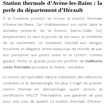
Station thermale d’Avène-les-Bains : la
perle du département d’Hérault
À la troisième position se trouve la station thermale
d’Avène-les-Bains. Cet établissement est niché dans le
domaine préservé de la Source Sainte-Odile. Cet
emplacement lui vaut la pureté de ses eaux, un emblème
de sa renommée. Le complexe thermal aux designs
futuristes et élégants attire beaucoup de monde de par
son personnel aux petits soins et le confort comme
garanti. Petits et grands pourront profiter de
meilleures
cures thermales
qui soient en Avène —les Bains.
Le centre est spécialisé dans le traitement des affections
cutanées et la dermatologie. De plus, il s’agit du premier
centre thermal en dermatologie ayant obtenu la
certification HACCP Thermalisme, une garantie de plus
pour une cure de qualité. La station thermale d’Avène-