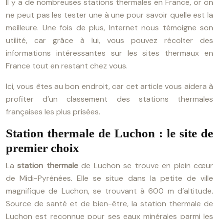
Il y a de nombreuses stations thermales en France, or on
ne peut pas les tester une à une pour savoir quelle est la
meilleure. Une fois de plus, Internet nous témoigne son
utilité, car grâce à lui, vous pouvez récolter des
informations intéressantes sur les sites thermaux en
France tout en restant chez vous.
Ici, vous êtes au bon endroit, car cet article vous aidera à
profiter d’un classement des stations thermales
françaises les plus prisées.
Station thermale de Luchon : le site de
premier choix
La
station thermale
de Luchon se trouve en plein cœur
de Midi-Pyrénées. Elle se situe dans la petite de ville
magnifique de Luchon, se trouvant à 600 m d’altitude.
Source de santé et de bien-être, la station thermale de
Luchon est reconnue pour ses eaux minérales parmi les