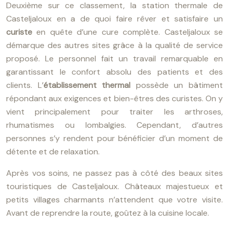
Deuxième sur ce classement, la station thermale de
Casteljaloux en a de quoi faire rêver et satisfaire un
curiste
en quête d’une cure complète. Casteljaloux se
démarque des autres sites grâce à la qualité de service
proposé. Le personnel fait un travail remarquable en
garantissant le confort absolu des patients et des
clients. L’
établissement thermal
possède un bâtiment
répondant aux exigences et bien-êtres des curistes. On y
vient principalement pour traiter les arthroses,
rhumatismes ou lombalgies. Cependant, d’autres
personnes s’y rendent pour bénéficier d’un moment de
détente et de relaxation.
Après vos soins, ne passez pas à côté des beaux sites
touristiques de Casteljaloux. Châteaux majestueux et
petits villages charmants n’attendent que votre visite.
Avant de reprendre la route, goûtez à la cuisine locale.