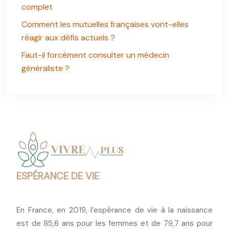
complet
Comment les mutuelles françaises vont-elles
réagir aux défis actuels ?
Faut-il forcément consulter un médecin
généraliste ?
ESPÉRANCE DE VIE
En France, en 2019, l’espérance de vie à la naissance
est de 85,6 ans pour les femmes et de 79,7 ans pour