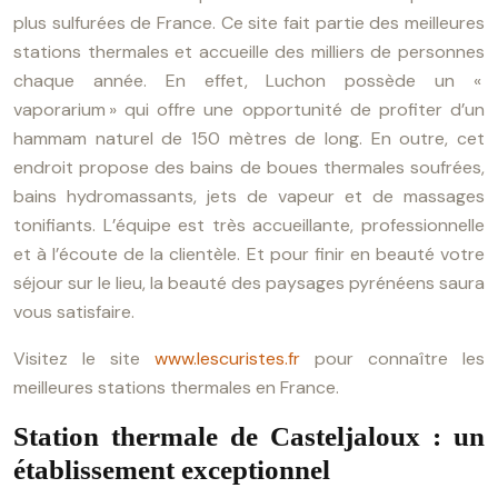
plus sulfurées de France. Ce site fait partie des meilleures
stations thermales et accueille des milliers de personnes
chaque année. En effet, Luchon possède un «
vaporarium » qui offre une opportunité de profiter d’un
hammam naturel de 150 mètres de long. En outre, cet
endroit propose des bains de boues thermales soufrées,
bains hydromassants, jets de vapeur et de massages
tonifiants. L’équipe est très accueillante, professionnelle
et à l’écoute de la clientèle. Et pour finir en beauté votre
séjour sur le lieu, la beauté des paysages pyrénéens saura
vous satisfaire.
Visitez le site
www.lescuristes.fr
pour connaître les
meilleures stations thermales en France.
Station thermale de Casteljaloux : un
établissement exceptionnel