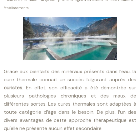
établissements
Grâce aux bienfaits des minéraux présents dans l’eau, la
cure thermale connaît un succès fulgurant auprès des
curistes
. En effet, son efficacité a été démontrée sur
plusieurs pathologies chroniques et des maux de
différentes sortes. Les cures thermales sont adaptées à
toute catégorie d’âge dans le besoin. De plus, l’un des
divers avantages de cette approche thérapeutique est
qu’elle ne présente aucun effet secondaire.