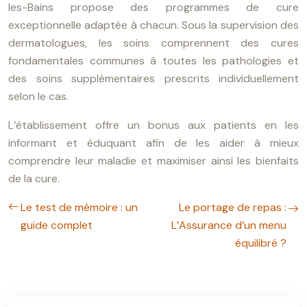
les-Bains propose des programmes de cure
exceptionnelle adaptée à chacun. Sous la supervision des
dermatologues, les soins comprennent des cures
fondamentales communes à toutes les pathologies et
des soins supplémentaires prescrits individuellement
selon le cas.
L’établissement offre un bonus aux patients en les
informant et éduquant afin de les aider à mieux
comprendre leur maladie et maximiser ainsi les bienfaits
de la cure.
Le test de mémoire : un
Le portage de repas :
guide complet
L’Assurance d’un menu
équilibré ?