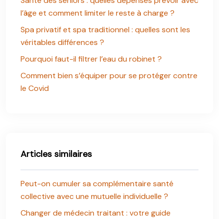
Santé des seniors : quelles dépenses prévoir avec
l’âge et comment limiter le reste à charge ?
Spa privatif et spa traditionnel : quelles sont les
véritables différences ?
Pourquoi faut-il filtrer l’eau du robinet ?
Comment bien s’équiper pour se protéger contre
le Covid
Articles similaires
Peut-on cumuler sa complémentaire santé
collective avec une mutuelle individuelle ?
Changer de médecin traitant : votre guide