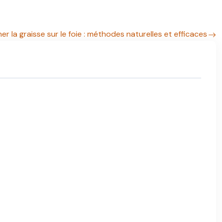
ner la graisse sur le foie : méthodes naturelles et efficaces