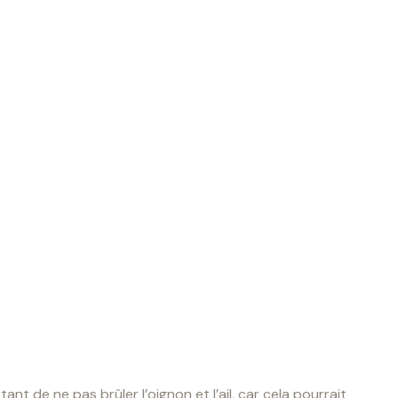
ant de ne pas brûler l’oignon et l’ail, car cela pourrait