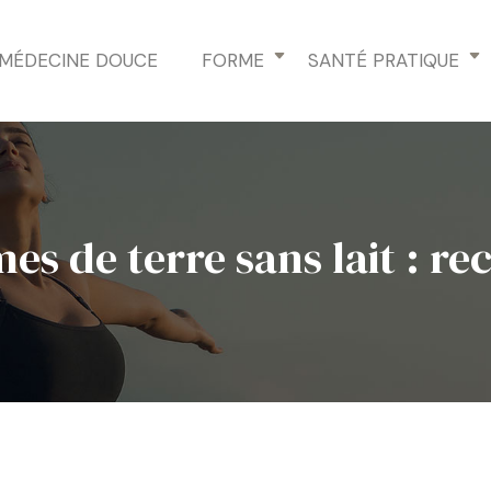
MÉDECINE DOUCE
FORME
SANTÉ PRATIQUE
s de terre sans lait : re