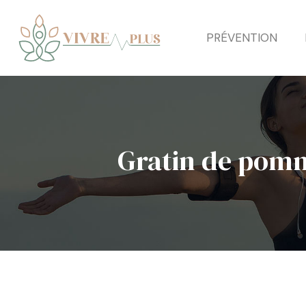
PRÉVENTION
Gratin de pomme