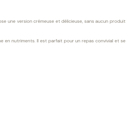
ose une version crémeuse et délicieuse, sans aucun produit
he en nutriments. Il est parfait pour un repas convivial et se