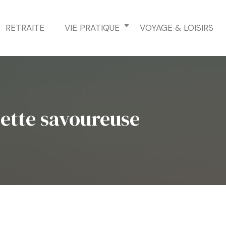
RETRAITE
VIE PRATIQUE
VOYAGE & LOISIRS
cette savoureuse