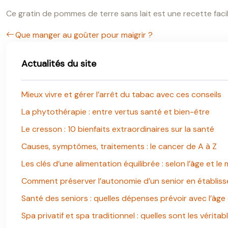
Ce gratin de pommes de terre sans lait est une recette faci
Que manger au goûter pour maigrir ?
Actualités du site
Mieux vivre et gérer l’arrêt du tabac avec ces conseils
La phytothérapie : entre vertus santé et bien-être
Le cresson : 10 bienfaits extraordinaires sur la santé
Causes, symptômes, traitements : le cancer de A à Z
Les clés d’une alimentation équilibrée : selon l’âge et le
Comment préserver l’autonomie d’un senior en établis
Santé des seniors : quelles dépenses prévoir avec l’âge
Spa privatif et spa traditionnel : quelles sont les véritab