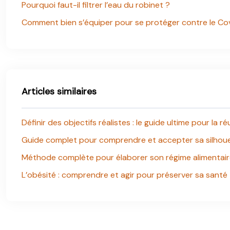
Pourquoi faut-il filtrer l’eau du robinet ?
Comment bien s’équiper pour se protéger contre le Co
Articles similaires
Définir des objectifs réalistes : le guide ultime pour la ré
Guide complet pour comprendre et accepter sa silhoue
Méthode complète pour élaborer son régime alimentair
L’obésité : comprendre et agir pour préserver sa santé