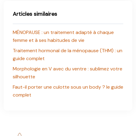
Articles similaires
MÉNOPAUSE : un traitement adapté à chaque
femme et à ses habitudes de vie
Traitement hormonal de la ménopause (THM) : un
guide complet
Morphologie en V avec du ventre : sublimez votre
silhouette
Faut-il porter une culotte sous un body ? le guide
complet