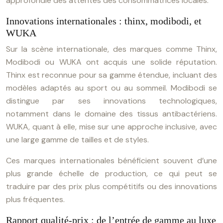
approfondie des attentes des consommatrices locales.
Innovations internationales : thinx, modibodi, et
WUKA
Sur la scène internationale, des marques comme Thinx,
Modibodi ou WUKA ont acquis une solide réputation.
Thinx est reconnue pour sa gamme étendue, incluant des
modèles adaptés au sport ou au sommeil. Modibodi se
distingue par ses innovations technologiques,
notamment dans le domaine des tissus antibactériens.
WUKA, quant à elle, mise sur une approche inclusive, avec
une large gamme de tailles et de styles.
Ces marques internationales bénéficient souvent d’une
plus grande échelle de production, ce qui peut se
traduire par des prix plus compétitifs ou des innovations
plus fréquentes.
Rapport qualité-prix : de l’entrée de gamme au luxe