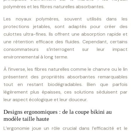
polymères et les fibres naturelles absorbantes.
Les noyaux polymères, souvent utilisés dans les
protections jetables, sont adaptés pour créer des
culottes ultra-fines. Ils offrent une absorption rapide et
une rétention efficace des fluides. Cependant, certains
consommateurs s’interrogent sur leur impact
environnemental à long terme.
À l’inverse, les fibres naturelles comme le chanvre ou le lin
présentent des propriétés absorbantes remarquables
tout en restant biodégradables. Bien que parfois
légèrement plus épaisses, ces solutions séduisent par
leur aspect écologique et leur douceur.
Designs ergonomiques : de la coupe bikini au
modèle taille haute
L’ergonomie joue un rôle crucial dans l’efficacité et le