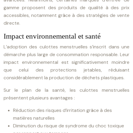
gamme proposent des produits de qualité à des prix
accessibles, notamment grâce à des stratégies de vente
directe.
Impact environnemental et santé
L’adoption des culottes menstruelles s’inscrit dans une
démarche plus large de consommation responsable. Leur
impact environnemental est significativement moindre
que celui des protections jetables, réduisant
considérablement la production de déchets plastiques.
Sur le plan de la santé, les culottes menstruelles
présentent plusieurs avantages :
Réduction des risques d’irritation grâce à des
matières naturelles
Diminution du risque de syndrome du choc toxique