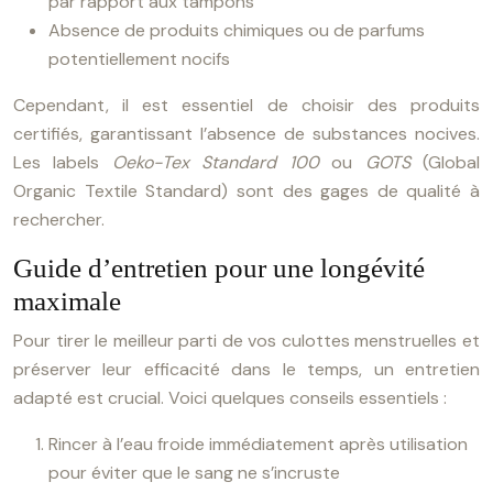
par rapport aux tampons
Absence de produits chimiques ou de parfums
potentiellement nocifs
Cependant, il est essentiel de choisir des produits
certifiés, garantissant l’absence de substances nocives.
Les labels
Oeko-Tex Standard 100
ou
GOTS
(Global
Organic Textile Standard) sont des gages de qualité à
rechercher.
Guide d’entretien pour une longévité
maximale
Pour tirer le meilleur parti de vos culottes menstruelles et
préserver leur efficacité dans le temps, un entretien
adapté est crucial. Voici quelques conseils essentiels :
Rincer à l’eau froide immédiatement après utilisation
pour éviter que le sang ne s’incruste