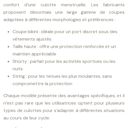
confort d’une culotte menstruelle. Les fabricants
proposent désormais une large gamme de coupes
adaptées à différentes morphologies et préférences :
Coupe bikini : idéale pour un port discret sous des
vêtements ajustés
Taille haute : offre une protection renforcée et un
maintien appréciable
Shorty : parfait pour les activités sportives ou les
nuits
String : pour les tenues les plus moulantes, sans
compromettre la protection
Chaque modèle présente des avantages spécifiques, et il
n’est pas rare que les utilisatrices optent pour plusieurs
types de culottes pour s’adapter à différentes situations
au cours de leur cycle.