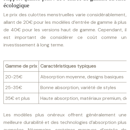
écologique
Le prix des culottes menstruelles varie considérablement,
allant de 20€ pour les modèles d’entrée de gamme à plus
de 40€ pour les versions haut de gamme. Cependant, il
est important de considérer ce coût comme un
investissement à long terme.
Gamme de prix
Caractéristiques typiques
20-25€
Absorption moyenne, designs basiques
25-35€
Bonne absorption, variété de styles
35€ et plus
Haute absorption, matériaux premium, des
Les modèles plus onéreux offrent généralement une
meilleure durabilité et des technologies d’absorption plus
avancées. Néanmoins, certaines marques d’entrée de