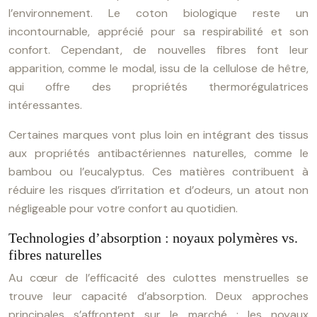
l’environnement. Le coton biologique reste un
incontournable, apprécié pour sa respirabilité et son
confort. Cependant, de nouvelles fibres font leur
apparition, comme le modal, issu de la cellulose de hêtre,
qui offre des propriétés thermorégulatrices
intéressantes.
Certaines marques vont plus loin en intégrant des tissus
aux propriétés antibactériennes naturelles, comme le
bambou ou l’eucalyptus. Ces matières contribuent à
réduire les risques d’irritation et d’odeurs, un atout non
négligeable pour votre confort au quotidien.
Technologies d’absorption : noyaux polymères vs.
fibres naturelles
Au cœur de l’efficacité des culottes menstruelles se
trouve leur capacité d’absorption. Deux approches
principales s’affrontent sur le marché : les noyaux