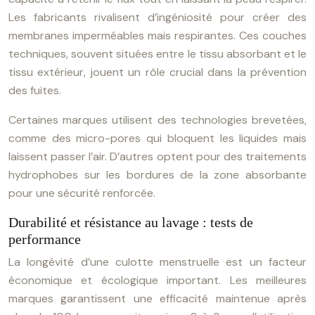
Les fabricants rivalisent d’ingéniosité pour créer des
membranes imperméables mais respirantes. Ces couches
techniques, souvent situées entre le tissu absorbant et le
tissu extérieur, jouent un rôle crucial dans la prévention
des fuites.
Certaines marques utilisent des technologies brevetées,
comme des micro-pores qui bloquent les liquides mais
laissent passer l’air. D’autres optent pour des traitements
hydrophobes sur les bordures de la zone absorbante
pour une sécurité renforcée.
Durabilité et résistance au lavage : tests de
performance
La longévité d’une culotte menstruelle est un facteur
économique et écologique important. Les meilleures
marques garantissent une efficacité maintenue après