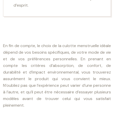
d’esprit.
En fin de compte, le choix de la culotte menstruelle idéale
dépend de vos besoins spécifiques, de votre mode de vie
et de vos préférences personnelles. En prenant en
compte les critères d’absorption, de confort, de
durabilité et d’impact environnemental, vous trouverez
assurément le produit qui vous convient le mieux.
N’oubliez pas que l’expérience peut varier d’une personne
à l’autre, et qu’il peut être nécessaire d’essayer plusieurs
modèles avant de trouver celui qui vous satisfait
pleinement.