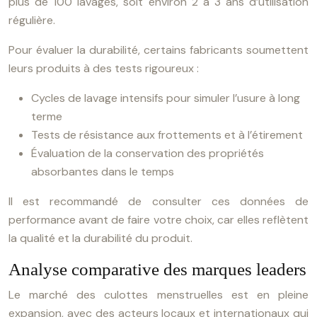
plus de 100 lavages, soit environ 2 à 3 ans d’utilisation
régulière.
Pour évaluer la durabilité, certains fabricants soumettent
leurs produits à des tests rigoureux :
Cycles de lavage intensifs pour simuler l’usure à long
terme
Tests de résistance aux frottements et à l’étirement
Évaluation de la conservation des propriétés
absorbantes dans le temps
Il est recommandé de consulter ces données de
performance avant de faire votre choix, car elles reflètent
la qualité et la durabilité du produit.
Analyse comparative des marques leaders
Le marché des culottes menstruelles est en pleine
expansion, avec des acteurs locaux et internationaux qui