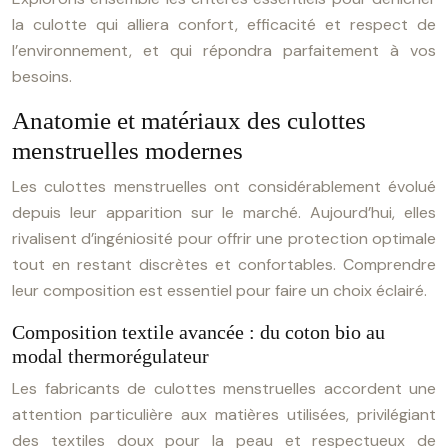
la culotte qui alliera confort, efficacité et respect de
l’environnement, et qui répondra parfaitement à vos
besoins.
Anatomie et matériaux des culottes
menstruelles modernes
Les culottes menstruelles ont considérablement évolué
depuis leur apparition sur le marché. Aujourd’hui, elles
rivalisent d’ingéniosité pour offrir une protection optimale
tout en restant discrètes et confortables. Comprendre
leur composition est essentiel pour faire un choix éclairé.
Composition textile avancée : du coton bio au
modal thermorégulateur
Les fabricants de culottes menstruelles accordent une
attention particulière aux matières utilisées, privilégiant
des textiles doux pour la peau et respectueux de