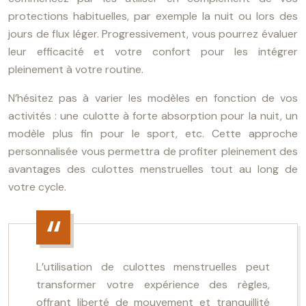
protections habituelles, par exemple la nuit ou lors des
jours de flux léger. Progressivement, vous pourrez évaluer
leur efficacité et votre confort pour les intégrer
pleinement à votre routine.
N’hésitez pas à varier les modèles en fonction de vos
activités : une culotte à forte absorption pour la nuit, un
modèle plus fin pour le sport, etc. Cette approche
personnalisée vous permettra de profiter pleinement des
avantages des culottes menstruelles tout au long de
votre cycle.
L’utilisation de culottes menstruelles peut
transformer votre expérience des règles,
offrant liberté de mouvement et tranquillité