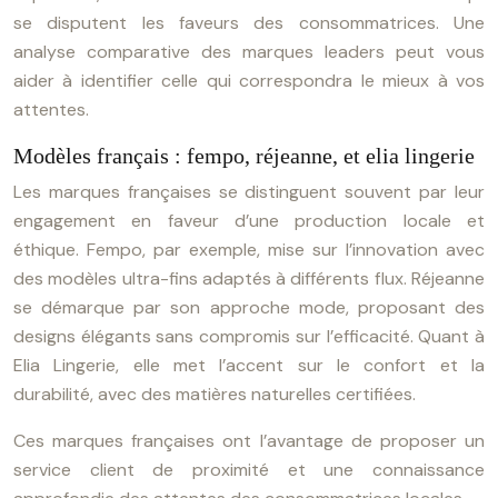
se disputent les faveurs des consommatrices. Une
analyse comparative des marques leaders peut vous
aider à identifier celle qui correspondra le mieux à vos
attentes.
Modèles français : fempo, réjeanne, et elia lingerie
Les marques françaises se distinguent souvent par leur
engagement en faveur d’une production locale et
éthique. Fempo, par exemple, mise sur l’innovation avec
des modèles ultra-fins adaptés à différents flux. Réjeanne
se démarque par son approche mode, proposant des
designs élégants sans compromis sur l’efficacité. Quant à
Elia Lingerie, elle met l’accent sur le confort et la
durabilité, avec des matières naturelles certifiées.
Ces marques françaises ont l’avantage de proposer un
service client de proximité et une connaissance