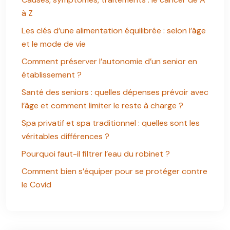
à Z
Les clés d’une alimentation équilibrée : selon l’âge
et le mode de vie
Comment préserver l’autonomie d’un senior en
établissement ?
Santé des seniors : quelles dépenses prévoir avec
l’âge et comment limiter le reste à charge ?
Spa privatif et spa traditionnel : quelles sont les
véritables différences ?
Pourquoi faut-il filtrer l’eau du robinet ?
Comment bien s’équiper pour se protéger contre
le Covid