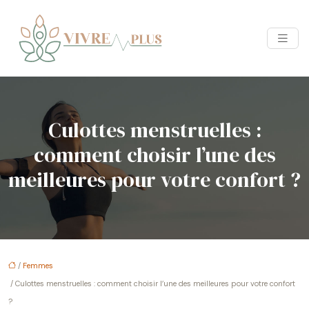
Culottes menstruelles :
comment choisir l’une des
meilleures pour votre confort ?
/
Femmes
/ Culottes menstruelles : comment choisir l’une des meilleures pour votre confort
?