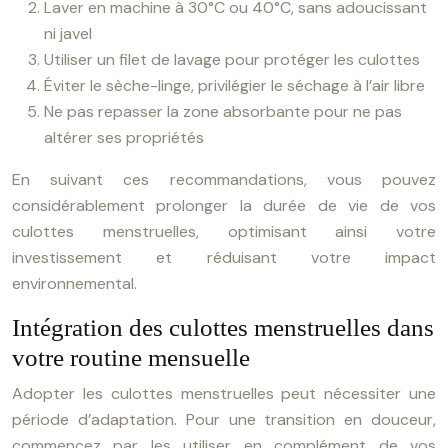
Laver en machine à 30°C ou 40°C, sans adoucissant
ni javel
Utiliser un filet de lavage pour protéger les culottes
Éviter le sèche-linge, privilégier le séchage à l’air libre
Ne pas repasser la zone absorbante pour ne pas
altérer ses propriétés
En suivant ces recommandations, vous pouvez
considérablement prolonger la durée de vie de vos
culottes menstruelles, optimisant ainsi votre
investissement et réduisant votre impact
environnemental.
Intégration des culottes menstruelles dans
votre routine mensuelle
Adopter les culottes menstruelles peut nécessiter une
période d’adaptation. Pour une transition en douceur,
commencez par les utiliser en complément de vos