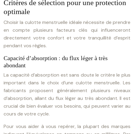
Critères de sélection pour une protection
optimale
Choisir la culotte menstruelle idéale nécessite de prendre
en compte plusieurs facteurs clés qui influenceront
directement votre confort et votre tranquillité d’esprit
pendant vos règles.
Capacité d’absorption : du flux léger à très
abondant
La capacité d’absorption est sans doute le critère le plus
important dans le choix d’une culotte menstruelle. Les
fabricants proposent généralement plusieurs niveaux
d’absorption, allant du flux léger au très abondant. Il est
crucial de bien évaluer vos besoins, qui peuvent varier au
cours de votre cycle.
Pour vous aider à vous repérer, la plupart des marques