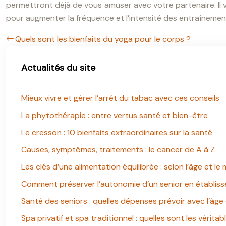
permettront déjà de vous amuser avec votre partenaire. Il 
pour augmenter la fréquence et l’intensité des entraînement
Quels sont les bienfaits du yoga pour le corps ?
Actualités du site
Mieux vivre et gérer l’arrêt du tabac avec ces conseils
La phytothérapie : entre vertus santé et bien-être
Le cresson : 10 bienfaits extraordinaires sur la santé
Causes, symptômes, traitements : le cancer de A à Z
Les clés d’une alimentation équilibrée : selon l’âge et le
Comment préserver l’autonomie d’un senior en établis
Santé des seniors : quelles dépenses prévoir avec l’âge
Spa privatif et spa traditionnel : quelles sont les véritab