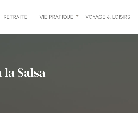
RETRAITE
VIE PRATIQUE
VOYAGE & LOISIRS
 la Salsa