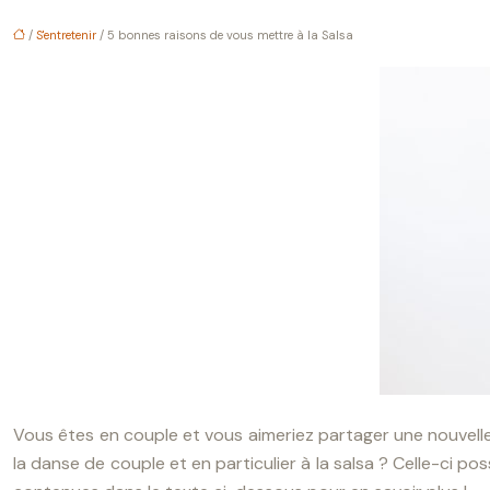
/
S'entretenir
/ 5 bonnes raisons de vous mettre à la Salsa
Vous êtes en couple et vous aimeriez partager une nouvelle 
la danse de couple et en particulier à la salsa ? Celle-ci p