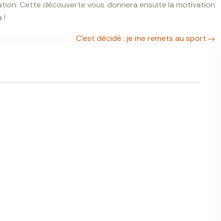
nation. Cette découverte vous donnera ensuite la motivation
 !
C’est décidé : je me remets au sport