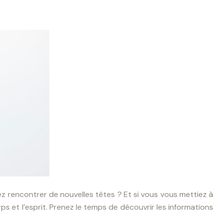
ez rencontrer de nouvelles têtes ? Et si vous vous mettiez à
ps et l’esprit. Prenez le temps de découvrir les informations