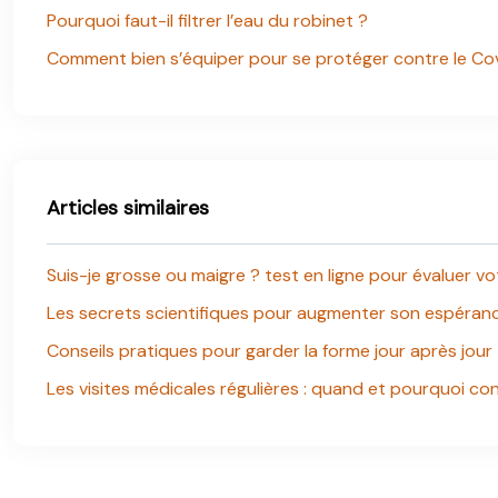
Pourquoi faut-il filtrer l’eau du robinet ?
Comment bien s’équiper pour se protéger contre le Co
Articles similaires
Suis-je grosse ou maigre ? test en ligne pour évaluer vo
Les secrets scientifiques pour augmenter son espéranc
Conseils pratiques pour garder la forme jour après jour
Les visites médicales régulières : quand et pourquoi con