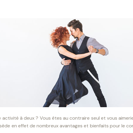
activité à deux ? Vous êtes au contraire seul et vous aimeri
ossède en effet de nombreux avantages et bienfaits pour le cor