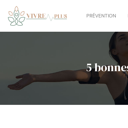
PRÉVENTION
5 bonnes