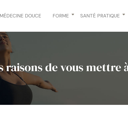
MÉDECINE DOUCE
FORME
SANTÉ PRATIQUE
 raisons de vous mettre à