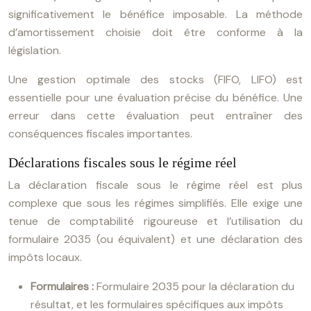
significativement le bénéfice imposable. La méthode
d’amortissement choisie doit être conforme à la
législation.
Une gestion optimale des stocks (FIFO, LIFO) est
essentielle pour une évaluation précise du bénéfice. Une
erreur dans cette évaluation peut entraîner des
conséquences fiscales importantes.
Déclarations fiscales sous le régime réel
La déclaration fiscale sous le régime réel est plus
complexe que sous les régimes simplifiés. Elle exige une
tenue de comptabilité rigoureuse et l’utilisation du
formulaire 2035 (ou équivalent) et une déclaration des
impôts locaux.
Formulaires :
Formulaire 2035 pour la déclaration du
résultat, et les formulaires spécifiques aux impôts