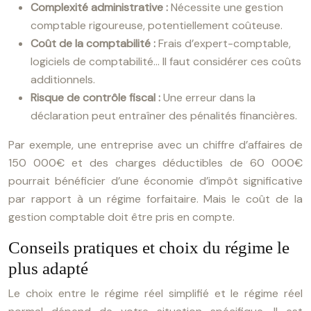
Complexité administrative :
Nécessite une gestion
comptable rigoureuse, potentiellement coûteuse.
Coût de la comptabilité :
Frais d’expert-comptable,
logiciels de comptabilité… Il faut considérer ces coûts
additionnels.
Risque de contrôle fiscal :
Une erreur dans la
déclaration peut entraîner des pénalités financières.
Par exemple, une entreprise avec un chiffre d’affaires de
150 000€ et des charges déductibles de 60 000€
pourrait bénéficier d’une économie d’impôt significative
par rapport à un régime forfaitaire. Mais le coût de la
gestion comptable doit être pris en compte.
Conseils pratiques et choix du régime le
plus adapté
Le choix entre le régime réel simplifié et le régime réel