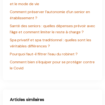
et le mode de vie
Comment préserver l’autonomie d’un senior en
établissement ?
Santé des seniors : quelles dépenses prévoir avec
l’âge et comment limiter le reste à charge ?
Spa privatif et spa traditionnel : quelles sont les
véritables différences ?
Pourquoi faut-il filtrer l’eau du robinet ?
Comment bien s’équiper pour se protéger contre
le Covid
Articles similaires