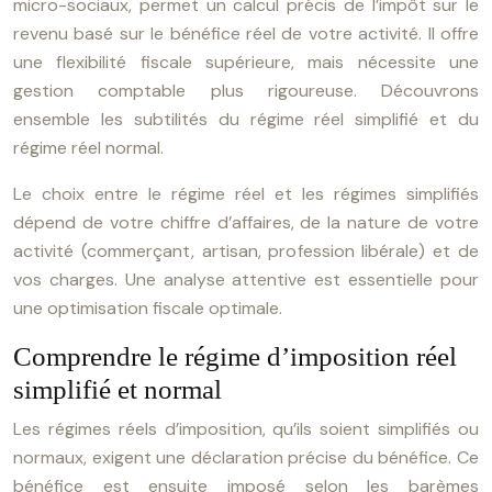
micro-sociaux, permet un calcul précis de l’impôt sur le
revenu basé sur le bénéfice réel de votre activité. Il offre
une flexibilité fiscale supérieure, mais nécessite une
gestion comptable plus rigoureuse. Découvrons
ensemble les subtilités du régime réel simplifié et du
régime réel normal.
Le choix entre le régime réel et les régimes simplifiés
dépend de votre chiffre d’affaires, de la nature de votre
activité (commerçant, artisan, profession libérale) et de
vos charges. Une analyse attentive est essentielle pour
une optimisation fiscale optimale.
Comprendre le régime d’imposition réel
simplifié et normal
Les régimes réels d’imposition, qu’ils soient simplifiés ou
normaux, exigent une déclaration précise du bénéfice. Ce
bénéfice est ensuite imposé selon les barèmes