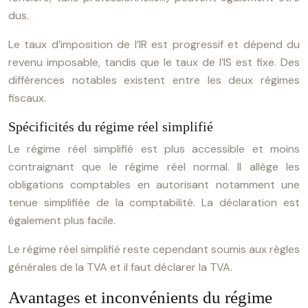
dus.
Le taux d’imposition de l’IR est progressif et dépend du
revenu imposable, tandis que le taux de l’IS est fixe. Des
différences notables existent entre les deux régimes
fiscaux.
Spécificités du régime réel simplifié
Le régime réel simplifié est plus accessible et moins
contraignant que le régime réel normal. Il allège les
obligations comptables en autorisant notamment une
tenue simplifiée de la comptabilité. La déclaration est
également plus facile.
Le régime réel simplifié reste cependant soumis aux règles
générales de la TVA et il faut déclarer la TVA.
Avantages et inconvénients du régime