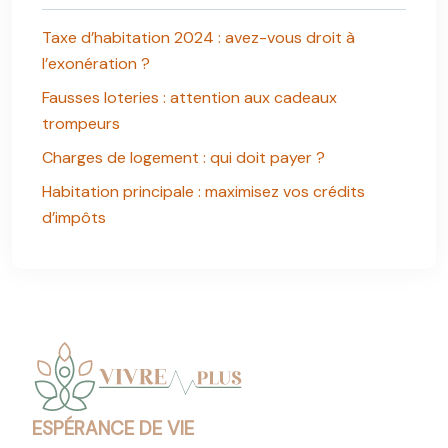
Taxe d’habitation 2024 : avez-vous droit à
l’exonération ?
Fausses loteries : attention aux cadeaux
trompeurs
Charges de logement : qui doit payer ?
Habitation principale : maximisez vos crédits
d’impôts
ESPÉRANCE DE VIE