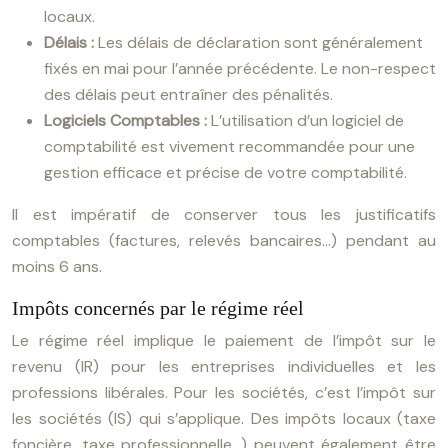
locaux.
Délais :
Les délais de déclaration sont généralement
fixés en mai pour l’année précédente. Le non-respect
des délais peut entraîner des pénalités.
Logiciels Comptables :
L’utilisation d’un logiciel de
comptabilité est vivement recommandée pour une
gestion efficace et précise de votre comptabilité.
Il est impératif de conserver tous les justificatifs
comptables (factures, relevés bancaires…) pendant au
moins 6 ans.
Impôts concernés par le régime réel
Le régime réel implique le paiement de l’impôt sur le
revenu (IR) pour les entreprises individuelles et les
professions libérales. Pour les sociétés, c’est l’impôt sur
les sociétés (IS) qui s’applique. Des impôts locaux (taxe
foncière, taxe professionnelle…) peuvent également être