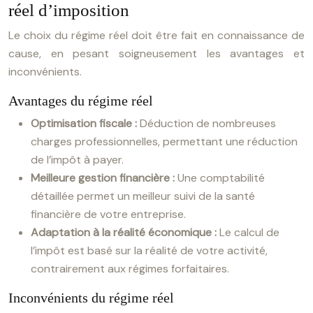
réel d’imposition
Le choix du régime réel doit être fait en connaissance de
cause, en pesant soigneusement les avantages et
inconvénients.
Avantages du régime réel
Optimisation fiscale :
Déduction de nombreuses
charges professionnelles, permettant une réduction
de l’impôt à payer.
Meilleure gestion financière :
Une comptabilité
détaillée permet un meilleur suivi de la santé
financière de votre entreprise.
Adaptation à la réalité économique :
Le calcul de
l’impôt est basé sur la réalité de votre activité,
contrairement aux régimes forfaitaires.
Inconvénients du régime réel