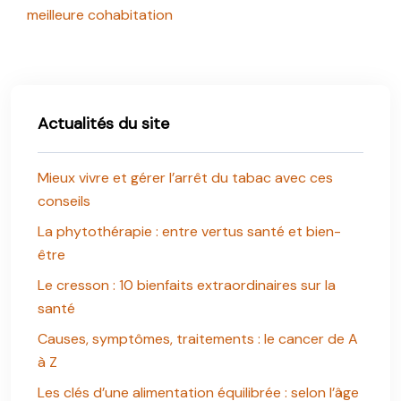
meilleure cohabitation
Actualités du site
Mieux vivre et gérer l’arrêt du tabac avec ces
conseils
La phytothérapie : entre vertus santé et bien-
être
Le cresson : 10 bienfaits extraordinaires sur la
santé
Causes, symptômes, traitements : le cancer de A
à Z
Les clés d’une alimentation équilibrée : selon l’âge