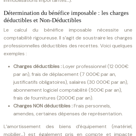
immobilisations importantes…).
Détermination du bénéfice imposable : les charges
déductibles et Non-Déductibles
Le calcul du bénéfice imposable nécessite une
comptabilité rigoureuse. Il s’agit de soustraire les charges
professionnelles déductibles des recettes. Voici quelques
exemples :
Charges déductibles :
Loyer professionnel (12 000€
par an), frais de déplacement (7 000€ par an,
justificatifs obligatoires), salaires (30 000€ par an),
abonnement logiciel comptabilité (500€ par an),
frais de fournitures (2000€ par an).
Charges NON déductibles :
Frais personnels,
amendes, certaines dépenses de représentation.
L’amortissement des biens d’équipement (matériel,
mobilier…) est également pris en compte et impacte