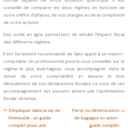
normal dépend de votre situation spécifique. Il est
conseillé de comparer les deux régimes en fonction de
votre chiffre d’affaires, de vos charges et de la complexité
de votre activité.
Des outils en ligne permettent de simuler l’impact fiscal
des différents régimes.
Il est fortement recommandé de faire appel à un expert-
comptable. Un professionnel pourra vous conseiller sur le
régime le plus avantageux, vous accompagner dans la
tenue de votre comptabilité et assurer le bon
déroulement de vos déclarations fiscales. Le coût de cet
accompagnement est souvent amorti par l’optimisation
fiscale obtenue.
S’impliquer dans la vie de
Perte ou détérioration
l’immeuble : un guide
de bagages en avion :
complet pour une
guide complet