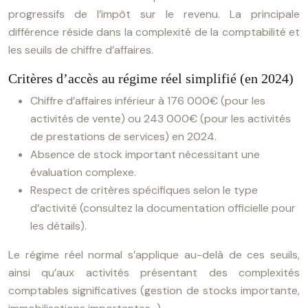
progressifs de l’impôt sur le revenu. La principale
différence réside dans la complexité de la comptabilité et
les seuils de chiffre d’affaires.
Critères d’accès au régime réel simplifié (en 2024)
Chiffre d’affaires inférieur à 176 000€ (pour les
activités de vente) ou 243 000€ (pour les activités
de prestations de services) en 2024.
Absence de stock important nécessitant une
évaluation complexe.
Respect de critères spécifiques selon le type
d’activité (consultez la documentation officielle pour
les détails).
Le régime réel normal s’applique au-delà de ces seuils,
ainsi qu’aux activités présentant des complexités
comptables significatives (gestion de stocks importante,