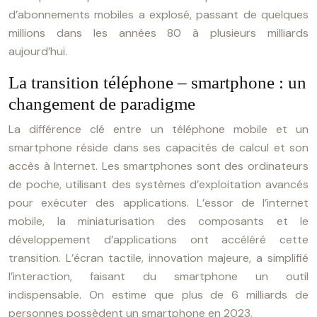
d’abonnements mobiles a explosé, passant de quelques
millions dans les années 80 à plusieurs milliards
aujourd’hui.
La transition téléphone – smartphone : un
changement de paradigme
La différence clé entre un téléphone mobile et un
smartphone réside dans ses capacités de calcul et son
accès à Internet. Les smartphones sont des ordinateurs
de poche, utilisant des systèmes d’exploitation avancés
pour exécuter des applications. L’essor de l’internet
mobile, la miniaturisation des composants et le
développement d’applications ont accéléré cette
transition. L’écran tactile, innovation majeure, a simplifié
l’interaction, faisant du smartphone un outil
indispensable. On estime que plus de 6 milliards de
personnes possèdent un smartphone en 2023.