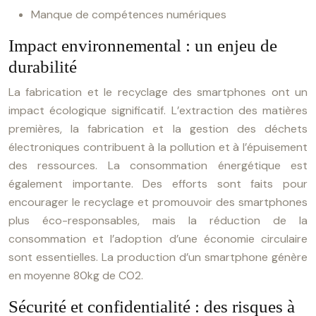
Manque de compétences numériques
Impact environnemental : un enjeu de
durabilité
La fabrication et le recyclage des smartphones ont un
impact écologique significatif. L’extraction des matières
premières, la fabrication et la gestion des déchets
électroniques contribuent à la pollution et à l’épuisement
des ressources. La consommation énergétique est
également importante. Des efforts sont faits pour
encourager le recyclage et promouvoir des smartphones
plus éco-responsables, mais la réduction de la
consommation et l’adoption d’une économie circulaire
sont essentielles. La production d’un smartphone génère
en moyenne 80kg de CO2.
Sécurité et confidentialité : des risques à