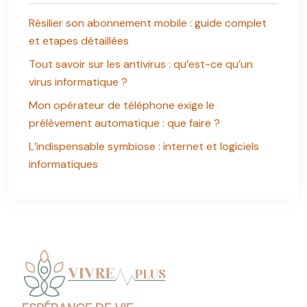
Résilier son abonnement mobile : guide complet
et etapes détaillées
Tout savoir sur les antivirus : qu’est-ce qu’un
virus informatique ?
Mon opérateur de téléphone exige le
prélèvement automatique : que faire ?
L’indispensable symbiose : internet et logiciels
informatiques