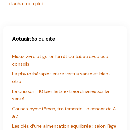
d’achat complet
Actualités du site
Mieux vivre et gérer l’arrêt du tabac avec ces
conseils
La phytothérapie : entre vertus santé et bien-
être
Le cresson : 10 bienfaits extraordinaires sur la
santé
Causes, symptômes, traitements : le cancer de A
à Z
Les clés d’une alimentation équilibrée : selon l’âge