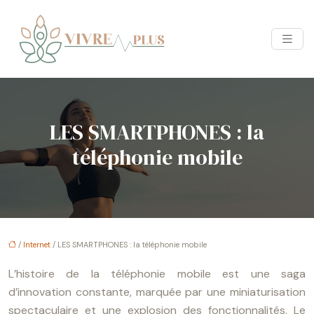
LES SMARTPHONES : la
téléphonie mobile
/
Internet
/ LES SMARTPHONES : la téléphonie mobile
L’histoire de la téléphonie mobile est une saga
d’innovation constante, marquée par une miniaturisation
spectaculaire et une explosion des fonctionnalités. Le