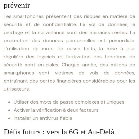
prévenir
Les smartphones présentent des risques en matière de
sécurité et de confidentialité. Le vol de données, le
piratage et la surveillance sont des menaces réelles. La
protection des données personnelles est primordiale.
L’utilisation de mots de passe forts, la mise à jour
régulière des logiciels et l’activation des fonctions de
sécurité sont cruciales. Chaque année, des millions de
smartphones sont victimes de vols de données,
entraînant des pertes financières considérables pour les
utilisateurs.
Utiliser des mots de passe complexes et uniques
Activer la vérification à deux facteurs
Installer un antivirus fiable
Défis futurs : vers la 6G et Au-Delà