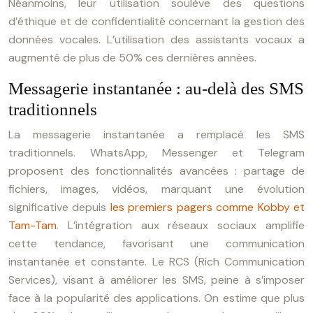
Néanmoins, leur utilisation soulève des questions
d’éthique et de confidentialité concernant la gestion des
données vocales. L’utilisation des assistants vocaux a
augmenté de plus de 50% ces dernières années.
Messagerie instantanée : au-delà des SMS
traditionnels
La messagerie instantanée a remplacé les SMS
traditionnels. WhatsApp, Messenger et Telegram
proposent des fonctionnalités avancées : partage de
fichiers, images, vidéos, marquant une évolution
significative depuis
les premiers pagers comme Kobby et
Tam-Tam
. L’intégration aux réseaux sociaux amplifie
cette tendance, favorisant une communication
instantanée et constante. Le RCS (Rich Communication
Services), visant à améliorer les SMS, peine à s’imposer
face à la popularité des applications. On estime que plus