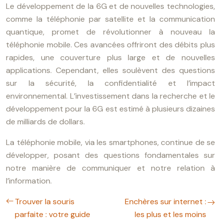
Le développement de la 6G et de nouvelles technologies,
comme la téléphonie par satellite et la communication
quantique, promet de révolutionner à nouveau la
téléphonie mobile. Ces avancées offriront des débits plus
rapides, une couverture plus large et de nouvelles
applications. Cependant, elles soulèvent des questions
sur la sécurité, la confidentialité et l’impact
environnemental. L’investissement dans la recherche et le
développement pour la 6G est estimé à plusieurs dizaines
de milliards de dollars.
La téléphonie mobile, via les smartphones, continue de se
développer, posant des questions fondamentales sur
notre manière de communiquer et notre relation à
l’information.
Trouver la souris
Enchères sur internet :
parfaite : votre guide
les plus et les moins