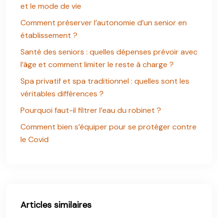
et le mode de vie
Comment préserver l’autonomie d’un senior en
établissement ?
Santé des seniors : quelles dépenses prévoir avec
l’âge et comment limiter le reste à charge ?
Spa privatif et spa traditionnel : quelles sont les
véritables différences ?
Pourquoi faut-il filtrer l’eau du robinet ?
Comment bien s’équiper pour se protéger contre
le Covid
Articles similaires