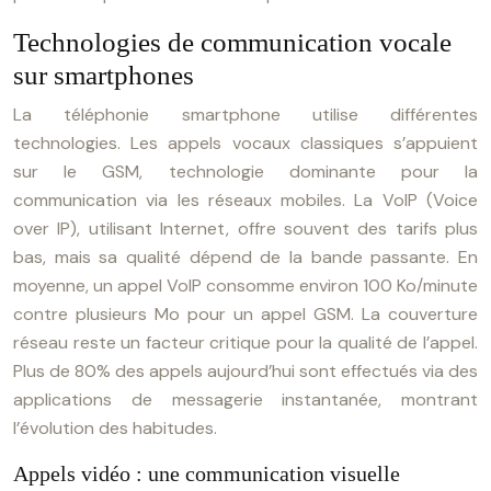
Technologies de communication vocale
sur smartphones
La téléphonie smartphone utilise différentes
technologies. Les appels vocaux classiques s’appuient
sur le GSM, technologie dominante pour la
communication via les réseaux mobiles. La VoIP (Voice
over IP), utilisant Internet, offre souvent des tarifs plus
bas, mais sa qualité dépend de la bande passante. En
moyenne, un appel VoIP consomme environ 100 Ko/minute
contre plusieurs Mo pour un appel GSM. La couverture
réseau reste un facteur critique pour la qualité de l’appel.
Plus de 80% des appels aujourd’hui sont effectués via des
applications de messagerie instantanée, montrant
l’évolution des habitudes.
Appels vidéo : une communication visuelle