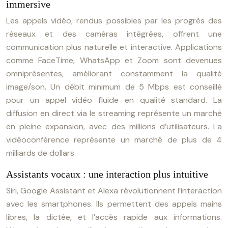
immersive
Les appels vidéo, rendus possibles par les progrès des
réseaux et des caméras intégrées, offrent une
communication plus naturelle et interactive. Applications
comme FaceTime, WhatsApp et Zoom sont devenues
omniprésentes, améliorant constamment la qualité
image/son. Un débit minimum de 5 Mbps est conseillé
pour un appel vidéo fluide en qualité standard. La
diffusion en direct via le streaming représente un marché
en pleine expansion, avec des millions d’utilisateurs. La
vidéoconférence représente un marché de plus de 4
milliards de dollars.
Assistants vocaux : une interaction plus intuitive
Siri, Google Assistant et Alexa révolutionnent l’interaction
avec les smartphones. Ils permettent des appels mains
libres, la dictée, et l’accès rapide aux informations.