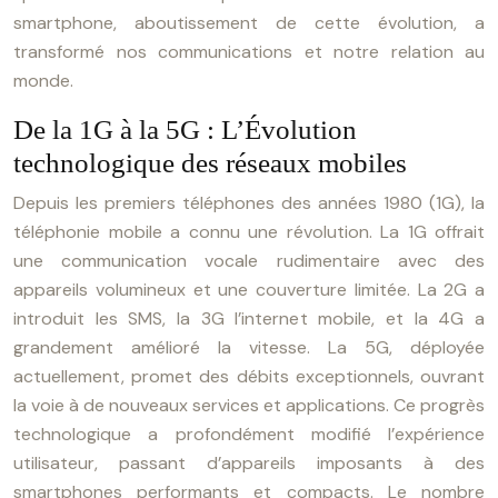
smartphone, aboutissement de cette évolution, a
transformé nos communications et notre relation au
monde.
De la 1G à la 5G : L’Évolution
technologique des réseaux mobiles
Depuis les premiers téléphones des années 1980 (1G), la
téléphonie mobile a connu une révolution. La 1G offrait
une communication vocale rudimentaire avec des
appareils volumineux et une couverture limitée. La 2G a
introduit les SMS, la 3G l’internet mobile, et la 4G a
grandement amélioré la vitesse. La 5G, déployée
actuellement, promet des débits exceptionnels, ouvrant
la voie à de nouveaux services et applications. Ce progrès
technologique a profondément modifié l’expérience
utilisateur, passant d’appareils imposants à des
smartphones performants et compacts. Le nombre