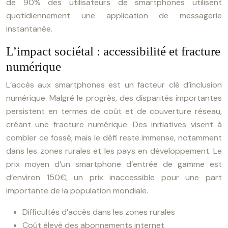
de 90% des utilisateurs de smartphones utilisent
quotidiennement une application de messagerie
instantanée.
L’impact sociétal : accessibilité et fracture
numérique
L’accès aux smartphones est un facteur clé d’inclusion
numérique. Malgré le progrès, des disparités importantes
persistent en termes de coût et de couverture réseau,
créant une fracture numérique. Des initiatives visent à
combler ce fossé, mais le défi reste immense, notamment
dans les zones rurales et les pays en développement. Le
prix moyen d’un smartphone d’entrée de gamme est
d’environ 150€, un prix inaccessible pour une part
importante de la population mondiale.
Difficultés d’accès dans les zones rurales
Coût élevé des abonnements internet