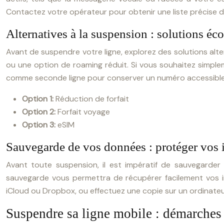
Contactez votre opérateur pour obtenir une liste précise d
Alternatives à la suspension : solutions éc
Avant de suspendre votre ligne, explorez des solutions alte
ou une option de roaming réduit. Si vous souhaitez simple
comme seconde ligne pour conserver un numéro accessible
Option 1:
Réduction de forfait
Option 2:
Forfait voyage
Option 3:
eSIM
Sauvegarde de vos données : protéger vos 
Avant toute suspension, il est impératif de sauvegarde
sauvegarde vous permettra de récupérer facilement vos inf
iCloud ou Dropbox, ou effectuez une copie sur un ordinateu
Suspendre sa ligne mobile : démarches 