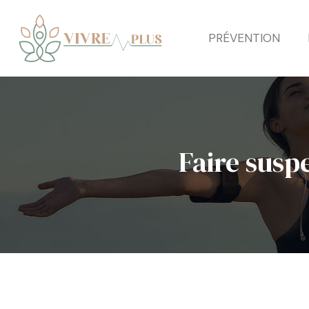
PRÉVENTION
Faire susp