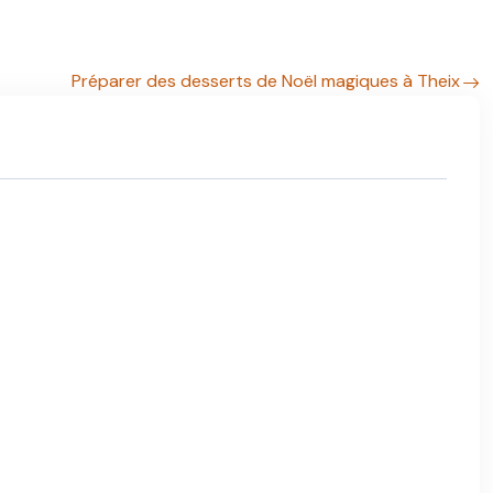
Préparer des desserts de Noël magiques à Theix