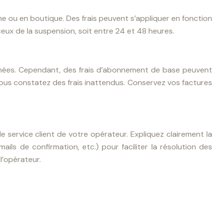
one ou en boutique. Des frais peuvent s’appliquer en fonction
eux de la suspension, soit entre 24 et 48 heures.
nées. Cependant, des frais d’abonnement de base peuvent
vous constatez des frais inattendus. Conservez vos factures
e service client de votre opérateur. Expliquez clairement la
ails de confirmation, etc.) pour faciliter la résolution des
l’opérateur.