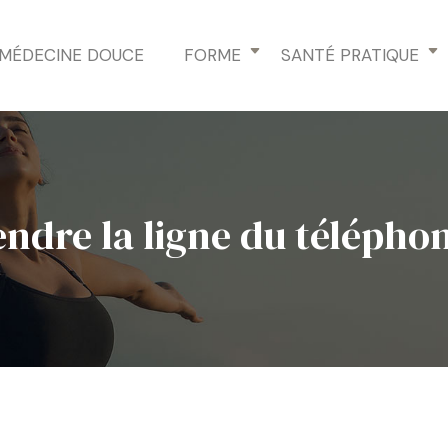
MÉDECINE DOUCE
FORME
SANTÉ PRATIQUE
endre la ligne du télépho