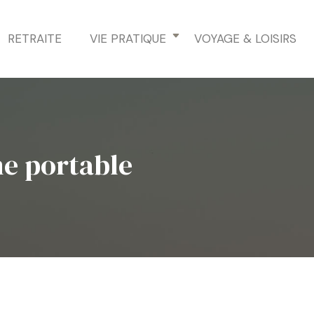
RETRAITE
VIE PRATIQUE
VOYAGE & LOISIRS
ne portable