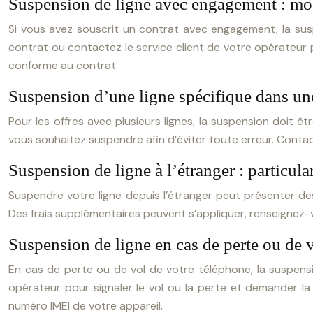
Suspension de ligne avec engagement : mod
Si vous avez souscrit un contrat avec engagement, la sus
contrat ou contactez le service client de votre opérateur 
conforme au contrat.
Suspension d’une ligne spécifique dans une
Pour les offres avec plusieurs lignes, la suspension doit êt
vous souhaitez suspendre afin d’éviter toute erreur. Conta
Suspension de ligne à l’étranger : particula
Suspendre votre ligne depuis l’étranger peut présenter des
Des frais supplémentaires peuvent s’appliquer, renseignez-vou
Suspension de ligne en cas de perte ou de 
En cas de perte ou de vol de votre téléphone, la suspensi
opérateur pour signaler le vol ou la perte et demander la
numéro IMEI de votre appareil.