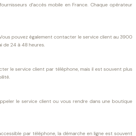
x fournisseurs d’accès mobile en France. Chaque opérateur
s. Vous pouvez également contacter le service client au 3900
i de 24 à 48 heures.
ter le service client par téléphone, mais il est souvent plus
lité.
ppeler le service client ou vous rendre dans une boutique
it accessible par téléphone, la démarche en ligne est souvent