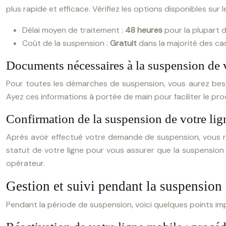
plus rapide et efficace. Vérifiez les options disponibles sur 
Délai moyen de traitement :
48 heures
pour la plupart 
Coût de la suspension :
Gratuit
dans la majorité des cas
Documents nécessaires à la suspension de v
Pour toutes les démarches de suspension, vous aurez besoin
Ayez ces informations à portée de main pour faciliter le pr
Confirmation de la suspension de votre lig
Après avoir effectué votre demande de suspension, vous rece
statut de votre ligne pour vous assurer que la suspension e
opérateur.
Gestion et suivi pendant la suspension
Pendant la période de suspension, voici quelques points imp