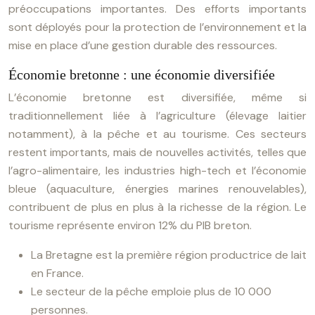
préoccupations importantes. Des efforts importants
sont déployés pour la protection de l’environnement et la
mise en place d’une gestion durable des ressources.
Économie bretonne : une économie diversifiée
L’économie bretonne est diversifiée, même si
traditionnellement liée à l’agriculture (élevage laitier
notamment), à la pêche et au tourisme. Ces secteurs
restent importants, mais de nouvelles activités, telles que
l’agro-alimentaire, les industries high-tech et l’économie
bleue (aquaculture, énergies marines renouvelables),
contribuent de plus en plus à la richesse de la région. Le
tourisme représente environ 12% du PIB breton.
La Bretagne est la première région productrice de lait
en France.
Le secteur de la pêche emploie plus de 10 000
personnes.