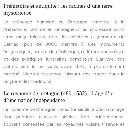
Préhistoire et antiquité : les racines d’une terre
mystérieuse
La présence humaine en Bretagne remonte à la
Préhistoire, comme en témoignent les impressionnants
sites mégalithiques, dont les célèbres alignements de
Carnac (plus de 3000 menhirs !). Ces monuments
énigmatiques, datant du néolithique, reflètent une culture
et des pratiques funéraires complexes. L’arrivée des
Celtes, vers le 5e siècle avant J.-C., a profondément
marqué l’identité bretonne, laissant des traces dans la
langue et les traditions.
Le royaume de bretagne (480-1532) : l’âge d’or
d’une nation indépendante
Le royaume de Bretagne, né au 5e siècle, a connu un âge
d’or pendant plusieurs siècles. Son indépendance,
souvent contestée par les royaumes voisins (France et