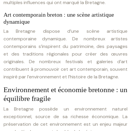
multiples influences qui ont marqué la Bretagne.
Art contemporain breton : une scène artistique
dynamique
La Bretagne dispose d’une scène artistique
contemporaine dynamique. De nombreux artistes
contemporains s’inspirent du patrimoine, des paysages
et des traditions régionales pour créer des œuvres
originales. De nombreux festivals et galeries d’art
contribuent à promouvoir cet art contemporain, souvent
inspiré par l’environnement et l’histoire de la Bretagne.
Environnement et économie bretonne : un
équilibre fragile
La Bretagne possède un environnement naturel
exceptionnel, source de sa richesse économique. La
préservation de cet environnement est un enjeu majeur