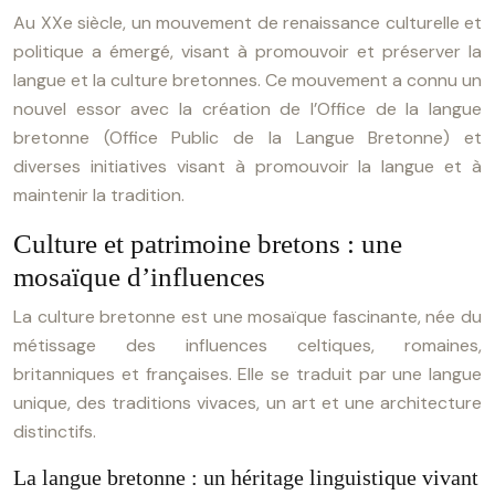
Au XXe siècle, un mouvement de renaissance culturelle et
politique a émergé, visant à promouvoir et préserver la
langue et la culture bretonnes. Ce mouvement a connu un
nouvel essor avec la création de l’Office de la langue
bretonne (Office Public de la Langue Bretonne) et
diverses initiatives visant à promouvoir la langue et à
maintenir la tradition.
Culture et patrimoine bretons : une
mosaïque d’influences
La culture bretonne est une mosaïque fascinante, née du
métissage des influences celtiques, romaines,
britanniques et françaises. Elle se traduit par une langue
unique, des traditions vivaces, un art et une architecture
distinctifs.
La langue bretonne : un héritage linguistique vivant