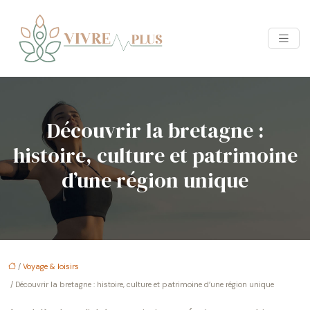
Découvrir la bretagne :
histoire, culture et patrimoine
d’une région unique
/
Voyage & loisirs
/ Découvrir la bretagne : histoire, culture et patrimoine d’une région unique