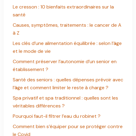
Le cresson : 10 bienfaits extraordinaires sur la
santé
Causes, symptômes, traitements : le cancer de A
à Z
Les clés d’une alimentation équilibrée : selon l’âge
et le mode de vie
Comment préserver l’autonomie d’un senior en
établissement ?
Santé des seniors : quelles dépenses prévoir avec
l’âge et comment limiter le reste à charge ?
Spa privatif et spa traditionnel : quelles sont les
véritables différences ?
Pourquoi faut-il filtrer l’eau du robinet ?
Comment bien s’équiper pour se protéger contre
le Covid