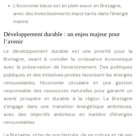
L’économie bleue est en plein essor en Bretagne,
avec des investissements importants dans l’énergie
marine.
Développement durable : un enjeu majeur pour
l’avenir
Le développement durable est une priorité pour la
Bretagne, visant à concilier la croissance économique
avec la préservation de l’environnement. Des politiques
publiques et des initiatives privées favorisent les énergies
renouvelables, l’économie circulaire et une gestion
responsable des ressources naturelles pour garantir un
avenir prospère et durable à la région. La Bretagne
s’engage dans une transition énergétique ambitieuse,
avec des objectifs ambitieux en matière d’énergies
renouvelables.
La Bretagne, riche de son histoire, de sa culture et de ses