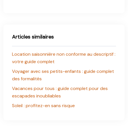
Articles similaires
Location saisonnière non conforme au descriptif :
votre guide complet
Voyager avec ses petits-enfants : guide complet
des formalités
Vacances pour tous : guide complet pour des
escapades inoubliables
Soleil : profitez-en sans risque