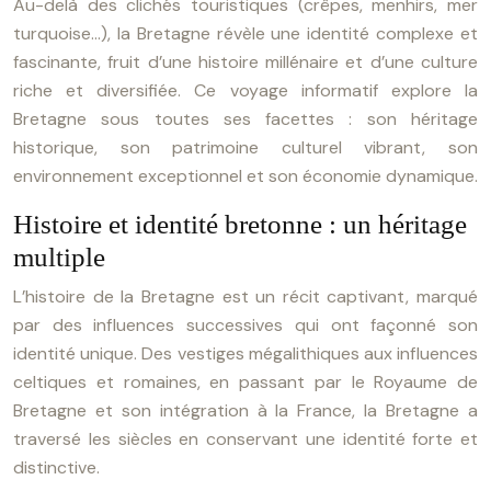
Au-delà des clichés touristiques (crêpes, menhirs, mer
turquoise…), la Bretagne révèle une identité complexe et
fascinante, fruit d’une histoire millénaire et d’une culture
riche et diversifiée. Ce voyage informatif explore la
Bretagne sous toutes ses facettes : son héritage
historique, son patrimoine culturel vibrant, son
environnement exceptionnel et son économie dynamique.
Histoire et identité bretonne : un héritage
multiple
L’histoire de la Bretagne est un récit captivant, marqué
par des influences successives qui ont façonné son
identité unique. Des vestiges mégalithiques aux influences
celtiques et romaines, en passant par le Royaume de
Bretagne et son intégration à la France, la Bretagne a
traversé les siècles en conservant une identité forte et
distinctive.