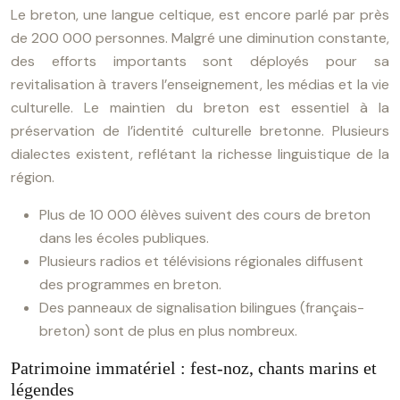
Le breton, une langue celtique, est encore parlé par près
de 200 000 personnes. Malgré une diminution constante,
des efforts importants sont déployés pour sa
revitalisation à travers l’enseignement, les médias et la vie
culturelle. Le maintien du breton est essentiel à la
préservation de l’identité culturelle bretonne. Plusieurs
dialectes existent, reflétant la richesse linguistique de la
région.
Plus de 10 000 élèves suivent des cours de breton
dans les écoles publiques.
Plusieurs radios et télévisions régionales diffusent
des programmes en breton.
Des panneaux de signalisation bilingues (français-
breton) sont de plus en plus nombreux.
Patrimoine immatériel : fest-noz, chants marins et
légendes