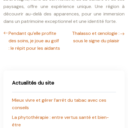
paysages, offre une expérience unique. Une région à
découvrir au-delà des apparences, pour une immersion
dans un patrimoine exceptionnel et une identité forte.
Pendant qu’elle profite
Thalasso et œnologie :
des soins, je joue au golf
sous le signe du plaisir
: le répit pour les aidants
Actualités du site
Mieux vivre et gérer l’arrêt du tabac avec ces
conseils
La phytothérapie : entre vertus santé et bien-
être