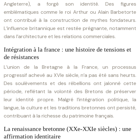
Angleterre), a forgé son identité. Des figures
emblématiques comme le roi Arthur ou Alain Barbetorte
ont contribué à la construction de mythes fondateurs.
L’influence britannique est restée prégnante, notamment
dans l’architecture et les relations commerciales.
Intégration à la france : une histoire de tensions et
de résistances
L’union de la Bretagne à la France, un processus
progressif achevé au XVIe siècle, n’a pas été sans heurts.
Des soulèvements et des rébellions ont jalonné cette
période, reflétant la volonté des Bretons de préserver
leur identité propre. Malgré l’intégration politique, la
langue, la culture et les traditions bretonnes ont persisté,
contribuant à la richesse du patrimoine français.
La renaissance bretonne (XXe-XXIe siècles) : une
affirmation identitaire