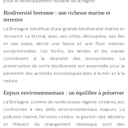
pour le développement durable de la région.
Biodiversité bretonne : une richesse marine et
terrestre
La Bretagne bénéficie d’une grande biodiversité marine et
terrestre. Le littoral, avec ses côtes découpées, ses îles
et ses baies, abrite une faune et une flore marines
exceptionnelles. Les forêts, les landes et les marais
contribuent à la diversité des écosystèmes. La
préservation de cette biodiversité est essentielle pour la
pérennité des activités économiques liées à la mer et à la
nature.
Enjeux environnementaux : un équilibre à préserver
La Bretagne, comme de nombreuses régions côtières, est
confrontée à des défis environnementaux majeurs. La
pollution marine, l’érosion côtière, la gestion des déchets
et l’impact du changement climatique sont des