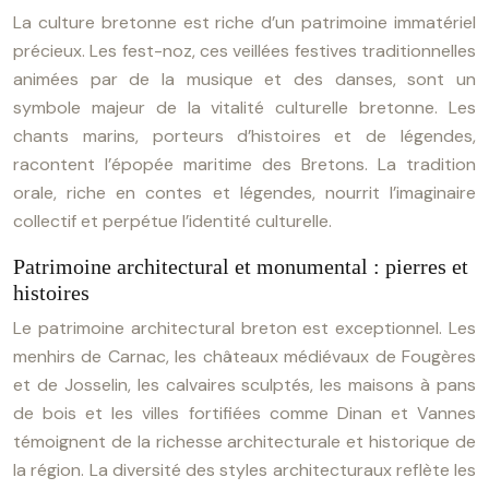
La culture bretonne est riche d’un patrimoine immatériel
précieux. Les fest-noz, ces veillées festives traditionnelles
animées par de la musique et des danses, sont un
symbole majeur de la vitalité culturelle bretonne. Les
chants marins, porteurs d’histoires et de légendes,
racontent l’épopée maritime des Bretons. La tradition
orale, riche en contes et légendes, nourrit l’imaginaire
collectif et perpétue l’identité culturelle.
Patrimoine architectural et monumental : pierres et
histoires
Le patrimoine architectural breton est exceptionnel. Les
menhirs de Carnac, les châteaux médiévaux de Fougères
et de Josselin, les calvaires sculptés, les maisons à pans
de bois et les villes fortifiées comme Dinan et Vannes
témoignent de la richesse architecturale et historique de
la région. La diversité des styles architecturaux reflète les