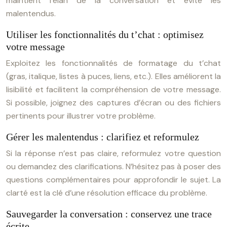
maintient l’élan de la conversation et évite les
malentendus.
Utiliser les fonctionnalités du t’chat : optimisez
votre message
Exploitez les fonctionnalités de formatage du t’chat
(gras, italique, listes à puces, liens, etc.). Elles améliorent la
lisibilité et facilitent la compréhension de votre message.
Si possible, joignez des captures d’écran ou des fichiers
pertinents pour illustrer votre problème.
Gérer les malentendus : clarifiez et reformulez
Si la réponse n’est pas claire, reformulez votre question
ou demandez des clarifications. N’hésitez pas à poser des
questions complémentaires pour approfondir le sujet. La
clarté est la clé d’une résolution efficace du problème.
Sauvegarder la conversation : conservez une trace
écrite