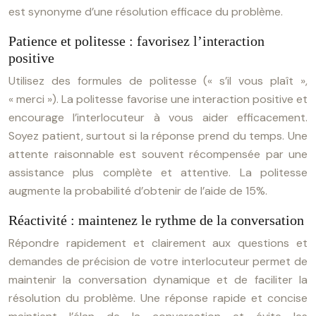
est synonyme d’une résolution efficace du problème.
Patience et politesse : favorisez l’interaction
positive
Utilisez des formules de politesse (« s’il vous plaît »,
« merci »). La politesse favorise une interaction positive et
encourage l’interlocuteur à vous aider efficacement.
Soyez patient, surtout si la réponse prend du temps. Une
attente raisonnable est souvent récompensée par une
assistance plus complète et attentive. La politesse
augmente la probabilité d’obtenir de l’aide de 15%.
Réactivité : maintenez le rythme de la conversation
Répondre rapidement et clairement aux questions et
demandes de précision de votre interlocuteur permet de
maintenir la conversation dynamique et de faciliter la
résolution du problème. Une réponse rapide et concise