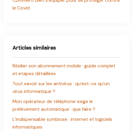
Comment bien s’équiper pour se protéger contre
le Covid
Articles similaires
Résilier son abonnement mobile : guide complet
et etapes détaillées
Tout savoir sur les antivirus : qu’est-ce qu’un
virus informatique ?
Mon opérateur de téléphone exige le
prélèvement automatique : que faire ?
L’indispensable symbiose : internet et logiciels
informatiques