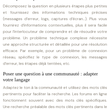
Décomposez la question en plusieurs étapes plus petites
et fournissez des informations techniques précises
(messages d’erreur, logs, captures d’écran…). Plus vous
fournirez d’informations contextuelles, plus il sera facile
pour l’interlocuteur de comprendre et de résoudre votre
problème. Un problème technique complexe nécessite
une approche structurée et détaillée pour une résolution
efficace. Par exemple, pour un problème de connexion
réseau, spécifiez le type de connexion, les messages
d’erreur, les étapes déjà tentées, etc.
Poser une question à une communauté : adapter
votre langage
Adaptez le ton à la communauté et utilisez des mots clés
pertinents pour faciliter la recherche. Les forums en ligne
fonctionnent souvent avec des mots clés spécifiques.
Une recherche préalable des mots clés pertinents dans le