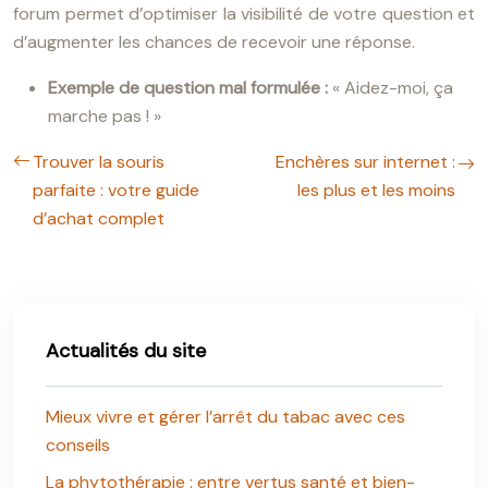
forum permet d’optimiser la visibilité de votre question et
d’augmenter les chances de recevoir une réponse.
Exemple de question mal formulée :
« Aidez-moi, ça
marche pas ! »
Trouver la souris
Enchères sur internet :
parfaite : votre guide
les plus et les moins
d’achat complet
Actualités du site
Mieux vivre et gérer l’arrêt du tabac avec ces
conseils
La phytothérapie : entre vertus santé et bien-