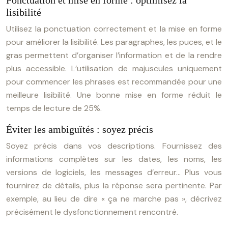
Ponctuation et mise en forme : optimisez la
lisibilité
Utilisez la ponctuation correctement et la mise en forme
pour améliorer la lisibilité. Les paragraphes, les puces, et le
gras permettent d’organiser l’information et de la rendre
plus accessible. L’utilisation de majuscules uniquement
pour commencer les phrases est recommandée pour une
meilleure lisibilité. Une bonne mise en forme réduit le
temps de lecture de 25%.
Éviter les ambiguïtés : soyez précis
Soyez précis dans vos descriptions. Fournissez des
informations complètes sur les dates, les noms, les
versions de logiciels, les messages d’erreur… Plus vous
fournirez de détails, plus la réponse sera pertinente. Par
exemple, au lieu de dire « ça ne marche pas », décrivez
précisément le dysfonctionnement rencontré.