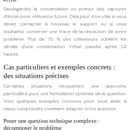
Sauvegardez la conversation ou prenez des captures
d’écran pour référence future. Cela peut être utile si vous
devez contacter à nouveau le support ou si vous
souhaitez conserver une trace de la résolution de votre
problème. Plus de 70 % des utilisateurs oublient les
détails d’une conversation t’chat passée après 24
heures.
Cas particuliers et exemples concrets :
des situations précises
Certaines situations nécessitent une approche
particulière pour une formulation optimale de la question.
Voici quelques exemples concrets pour vous aider à
mieux comprendre comment adapter votre question.
Poser une question technique complexe :
décomposer le problème