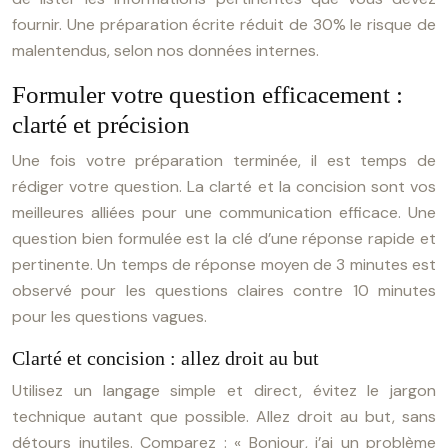
fournir. Une préparation écrite réduit de 30% le risque de
malentendus, selon nos données internes.
Formuler votre question efficacement :
clarté et précision
Une fois votre préparation terminée, il est temps de
rédiger votre question. La clarté et la concision sont vos
meilleures alliées pour une communication efficace. Une
question bien formulée est la clé d’une réponse rapide et
pertinente. Un temps de réponse moyen de 3 minutes est
observé pour les questions claires contre 10 minutes
pour les questions vagues.
Clarté et concision : allez droit au but
Utilisez un langage simple et direct, évitez le jargon
technique autant que possible. Allez droit au but, sans
détours inutiles. Comparez : « Bonjour, j’ai un problème