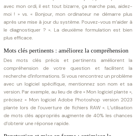
avec mon ordi, il est tout bizarre, ça marche pas, aidez-
moi ! » vs. « Bonjour, mon ordinateur ne démarre plus
après une mise à jour du système. Pouvez-vous m’aider à
le diagnostiquer ? ». La deuxième formulation est bien
plus efficace.
Mots clés pertinents : améliorez la compréhension
Des mots clés précis et pertinents améliorent la
compréhension de votre question et facilitent la
recherche d’informations. Si vous rencontrez un problème
avec un logiciel spécifique, mentionnez son nom et sa
version. Par exemple, au lieu de dire « Mon logiciel plante »,
précisez « Mon logiciel Adobe Photoshop version 2023
plante lors de l’ouverture de fichiers RAW ». L’utilisation
de mots clés appropriés augmente de 40% les chances
d’obtenir une réponse rapide.