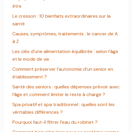
être
Le cresson : 10 bienfaits extraordinaires sur la
santé
Causes, symptômes, traitements : le cancer de A
à Z
Les clés d’une alimentation équilibrée : selon l’âge
et le mode de vie
Comment préserver l’autonomie d’un senior en
établissement ?
Santé des seniors : quelles dépenses prévoir avec
l’âge et comment limiter le reste à charge ?
Spa privatif et spa traditionnel : quelles sont les
véritables différences ?
Pourquoi faut-il filtrer l’eau du robinet ?