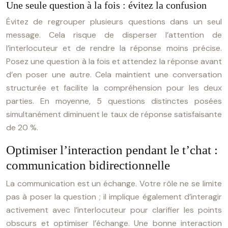
Une seule question à la fois : évitez la confusion
Évitez de regrouper plusieurs questions dans un seul
message. Cela risque de disperser l’attention de
l’interlocuteur et de rendre la réponse moins précise.
Posez une question à la fois et attendez la réponse avant
d’en poser une autre. Cela maintient une conversation
structurée et facilite la compréhension pour les deux
parties. En moyenne, 5 questions distinctes posées
simultanément diminuent le taux de réponse satisfaisante
de 20 %.
Optimiser l’interaction pendant le t’chat :
communication bidirectionnelle
La communication est un échange. Votre rôle ne se limite
pas à poser la question ; il implique également d’interagir
activement avec l’interlocuteur pour clarifier les points
obscurs et optimiser l’échange. Une bonne interaction