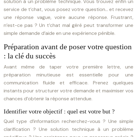
solution à un problème technique. Vous trouvez enfin un
service de t’chat, vous posez votre question… et recevez
une réponse vague, voire aucune réponse. Frustrant,
n’est-ce pas ? Un t’chat mal géré peut transformer une
simple demande d’aide en une expérience pénible.
Préparation avant de poser votre question
: la clé du succès
Avant même de taper votre première lettre, une
préparation minutieuse est essentielle pour une
communication fluide et efficace. Prenez quelques
instants pour structurer votre demande et maximiser vos
chances d’obtenir la réponse attendue.
Identifier votre objectif : quel est votre but ?
Quel type d’information recherchez-vous ? Une simple
clarification ? Une solution technique à un problème