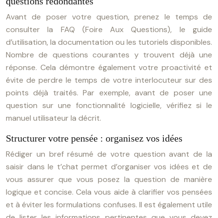
questions redondantes
Avant de poser votre question, prenez le temps de
consulter la FAQ (Foire Aux Questions), le guide
d’utilisation, la documentation ou les tutoriels disponibles.
Nombre de questions courantes y trouvent déjà une
réponse. Cela démontre également votre proactivité et
évite de perdre le temps de votre interlocuteur sur des
points déjà traités. Par exemple, avant de poser une
question sur une fonctionnalité logicielle, vérifiez si le
manuel utilisateur la décrit.
Structurer votre pensée : organisez vos idées
Rédiger un bref résumé de votre question avant de la
saisir dans le t’chat permet d’organiser vos idées et de
vous assurer que vous posez la question de manière
logique et concise. Cela vous aide à clarifier vos pensées
et à éviter les formulations confuses. Il est également utile
de lister les informations pertinentes que vous devez