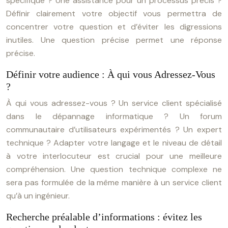
spécifique ? Une assistance pour un processus précis ?
Définir clairement votre objectif vous permettra de
concentrer votre question et d’éviter les digressions
inutiles. Une question précise permet une réponse
précise.
Définir votre audience : À qui vous Adressez-Vous
?
À qui vous adressez-vous ? Un service client spécialisé
dans le dépannage informatique ? Un forum
communautaire d’utilisateurs expérimentés ? Un expert
technique ? Adapter votre langage et le niveau de détail
à votre interlocuteur est crucial pour une meilleure
compréhension. Une question technique complexe ne
sera pas formulée de la même manière à un service client
qu’à un ingénieur.
Recherche préalable d’informations : évitez les