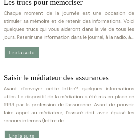
Les trucs pour mémoriser
Chaque moment de la journée est une occasion de
stimuler sa mémoire et de retenir des informations. Voici
quelques trucs qui vous aideront dans la vie de tous les
jours. Retenir une information dans le journal, à la radio, à…
Lire la suite
Saisir le médiateur des assurances
Avant d’envoyer cette lettre? quelques informations
utiles. Le dispositif de la médiation a été mis en place en
1993 par la profession de l’assurance. Avant de pouvoir
faire appel au médiateur, l’assuré doit avoir épuisé les
recours internes (lettre de…
Lire la suite