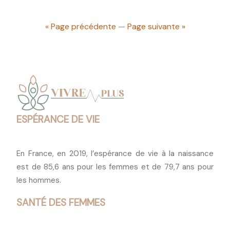
« Page précédente
—
Page suivante »
ESPÉRANCE DE VIE
En France, en 2019, l’espérance de vie à la naissance
est de 85,6 ans pour les femmes et de 79,7 ans pour
les hommes.
SANTÉ DES FEMMES