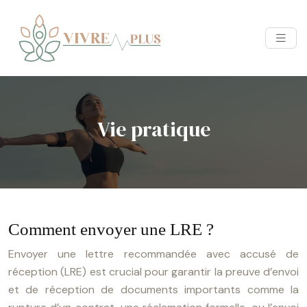
Vie pratique
Comment envoyer une LRE ?
Envoyer une lettre recommandée avec accusé de
réception (LRE) est crucial pour garantir la preuve d’envoi
et de réception de documents importants comme la