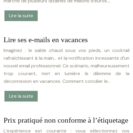
marché de plusieurs dizaines de millions d’euros….
Lire la suite
Lire ses e-mails en vacances
Imaginez : le sable chaud sous vos pieds, un cocktail
rafraîchissant à la main… et la notification incessante d’un
nouvel email professionnel. Ce scénario, malheureusement
trop courant, met en lumière le dilemme de la
déconnexion en vacances. Comment concilier le…
Lire la suite
Prix pratiqué non conforme à l’étiquetage
L’expérience est courante : vous sélectionnez vos