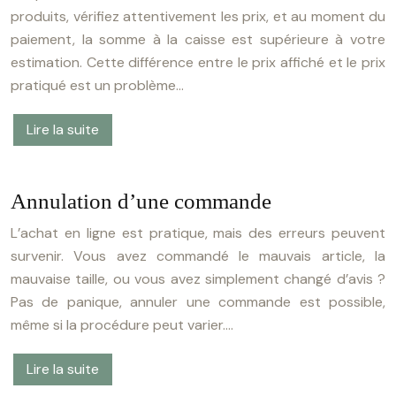
produits, vérifiez attentivement les prix, et au moment du
paiement, la somme à la caisse est supérieure à votre
estimation. Cette différence entre le prix affiché et le prix
pratiqué est un problème…
Lire la suite
Annulation d’une commande
L’achat en ligne est pratique, mais des erreurs peuvent
survenir. Vous avez commandé le mauvais article, la
mauvaise taille, ou vous avez simplement changé d’avis ?
Pas de panique, annuler une commande est possible,
même si la procédure peut varier….
Lire la suite