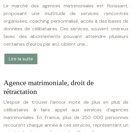
Le marché des agences matrimoniales est florissant,
proposant une multitude de services: rencontres
organisées, coaching personnalisé, accès à des bases de
données de célibataires. Ces services, souvent onéreux
(avec des abonnements pouvant atteindre plusieurs
centaines d’euros par an), ciblent une…
Lire la suite
Agence matrimoniale, droit de
rétractation
L’espoir de trouver l’amour incite de plus en plus de
célibataires à faire appel aux services d’agences
matrimoniales. En France, plus de 250 000 personnes
recourent chaque année à ces services, représentant un