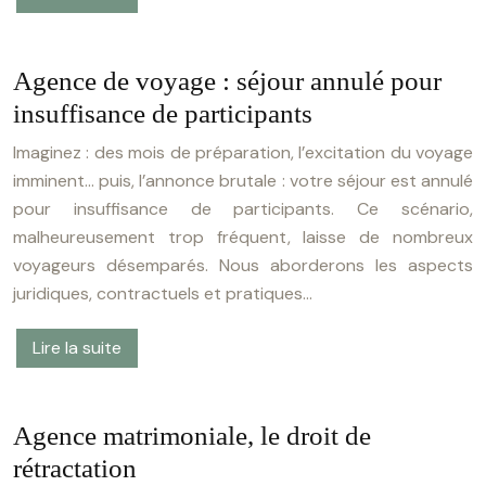
Agence de voyage : séjour annulé pour
insuffisance de participants
Imaginez : des mois de préparation, l’excitation du voyage
imminent… puis, l’annonce brutale : votre séjour est annulé
pour insuffisance de participants. Ce scénario,
malheureusement trop fréquent, laisse de nombreux
voyageurs désemparés. Nous aborderons les aspects
juridiques, contractuels et pratiques…
Lire la suite
Agence matrimoniale, le droit de
rétractation