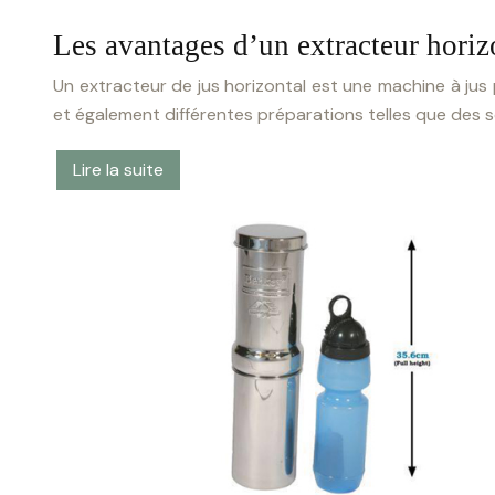
Les avantages d’un extracteur horiz
Un extracteur de jus horizontal est une machine à jus p
et également différentes préparations telles que des 
Lire la suite