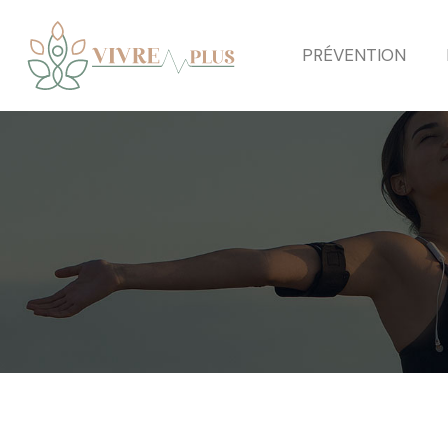
PRÉVENTION