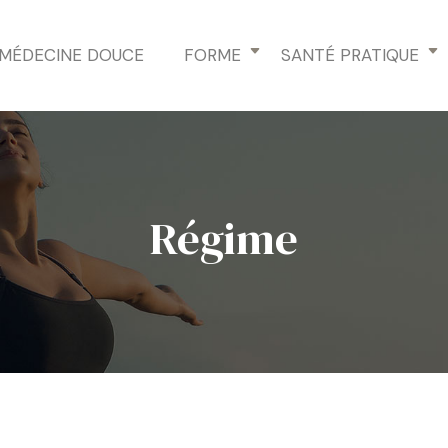
MÉDECINE DOUCE
FORME
SANTÉ PRATIQUE
Régime