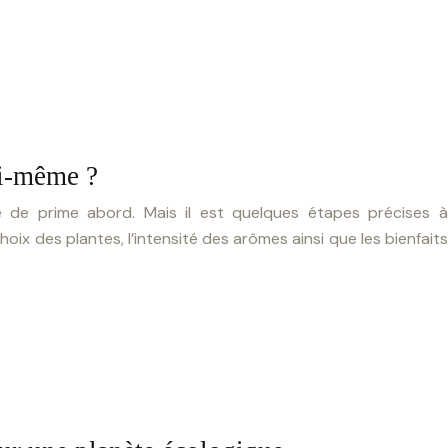
oi-même ?
le de prime abord. Mais il est quelques étapes précises à
oix des plantes, l’intensité des arômes ainsi que les bienfaits