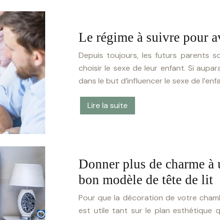
Le régime à suivre pour a
Depuis toujours, les futurs parents s
choisir le sexe de leur enfant. Si au
dans le but d’influencer le sexe de l’enf
Lire la suite
Donner plus de charme à u
bon modèle de tête de lit
Pour que la décoration de votre chambre
est utile tant sur le plan esthétique