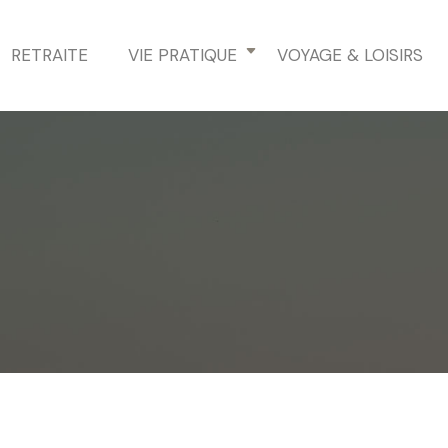
RETRAITE
VIE PRATIQUE
VOYAGE & LOISIRS