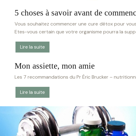
5 choses à savoir avant de commenc
Vous souhaitez commencer une cure détox pour vous ne
Etes-vous certain que votre organisme pourra la supp
Lire la suite
Mon assiette, mon amie
Les 7 recommandations du Pr Éric Brucker – nutritionnis
Lire la suite