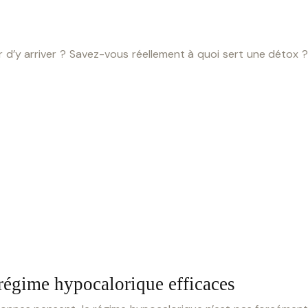
d’y arriver ? Savez-vous réellement à quoi sert une détox ?
régime hypocalorique efficaces