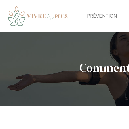
PRÉVENTION
Comment c