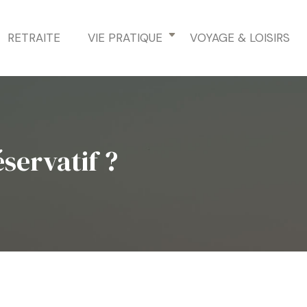
RETRAITE
VIE PRATIQUE
VOYAGE & LOISIRS
servatif ?