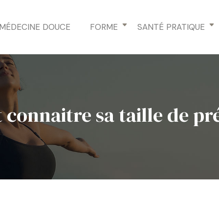
MÉDECINE DOUCE
FORME
SANTÉ PRATIQUE
onnaitre sa taille de pré