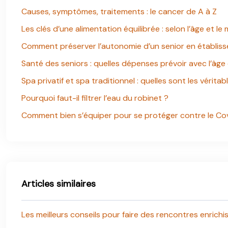
Causes, symptômes, traitements : le cancer de A à Z
Les clés d’une alimentation équilibrée : selon l’âge et le
Comment préserver l’autonomie d’un senior en établis
Santé des seniors : quelles dépenses prévoir avec l’âge
Spa privatif et spa traditionnel : quelles sont les véritab
Pourquoi faut-il filtrer l’eau du robinet ?
Comment bien s’équiper pour se protéger contre le Co
Articles similaires
Les meilleurs conseils pour faire des rencontres enrich