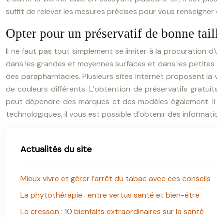
suffit de relever les mesures précises pour vous renseigner d
Opter pour un préservatif de bonne tail
Il ne faut pas tout simplement se limiter à la procuration
dans les grandes et moyennes surfaces et dans les petites 
des parapharmacies. Plusieurs sites internet proposent la 
de couleurs différents. L’obtention de préservatifs gratui
peut dépendre des marques et des modèles également. Il peu
technologiques, il vous est possible d’obtenir des informa
Actualités du site
Mieux vivre et gérer l’arrêt du tabac avec ces conseils
La phytothérapie : entre vertus santé et bien-être
Le cresson : 10 bienfaits extraordinaires sur la santé