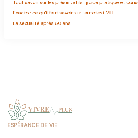
Tout savoir sur les préservatifs : guide pratique et conse
Exacto : ce qu’il faut savoir sur l’autotest VIH
La sexualité après 60 ans
ESPÉRANCE DE VIE