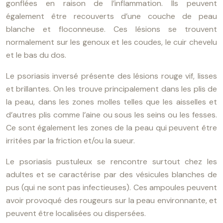
gonflées en raison de l’inflammation. Ils peuvent
également être recouverts d’une couche de peau
blanche et floconneuse. Ces lésions se trouvent
normalement sur les genoux et les coudes, le cuir chevelu
et le bas du dos.
Le psoriasis inversé présente des lésions rouge vif, lisses
et brillantes. On les trouve principalement dans les plis de
la peau, dans les zones molles telles que les aisselles et
d’autres plis comme l’aine ou sous les seins ou les fesses.
Ce sont également les zones de la peau qui peuvent être
irritées par la friction et/ou la sueur.
Le psoriasis pustuleux se rencontre surtout chez les
adultes et se caractérise par des vésicules blanches de
pus (qui ne sont pas infectieuses). Ces ampoules peuvent
avoir provoqué des rougeurs sur la peau environnante, et
peuvent être localisées ou dispersées.