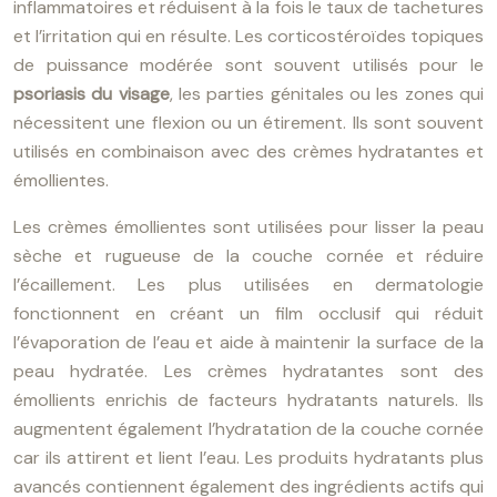
inflammatoires et réduisent à la fois le taux de tachetures
et l’irritation qui en résulte. Les corticostéroïdes topiques
de puissance modérée sont souvent utilisés pour le
psoriasis du visage
, les parties génitales ou les zones qui
nécessitent une flexion ou un étirement. Ils sont souvent
utilisés en combinaison avec des crèmes hydratantes et
émollientes.
Les crèmes émollientes sont utilisées pour lisser la peau
sèche et rugueuse de la couche cornée et réduire
l’écaillement. Les plus utilisées en dermatologie
fonctionnent en créant un film occlusif qui réduit
l’évaporation de l’eau et aide à maintenir la surface de la
peau hydratée. Les crèmes hydratantes sont des
émollients enrichis de facteurs hydratants naturels. Ils
augmentent également l’hydratation de la couche cornée
car ils attirent et lient l’eau. Les produits hydratants plus
avancés contiennent également des ingrédients actifs qui