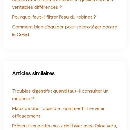
véritables différences ?
Pourquoi faut-il filtrer l’eau du robinet ?
Comment bien s’équiper pour se protéger contre
le Covid
Articles similaires
Troubles digestifs : quand faut-il consulter un
médecin ?
Maux de dos : quand et comment intervenir
efficacement
Prévenir les petits maux de l’hiver avec l’aloe vera,