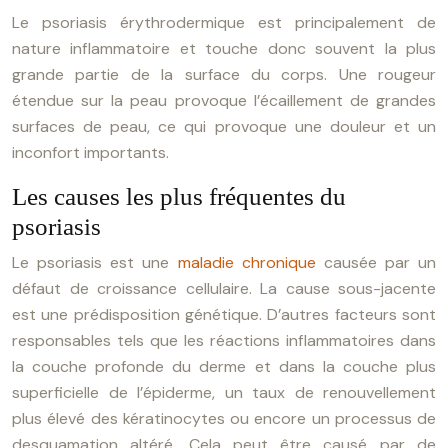
Le psoriasis érythrodermique est principalement de
nature inflammatoire et touche donc souvent la plus
grande partie de la surface du corps. Une rougeur
étendue sur la peau provoque l’écaillement de grandes
surfaces de peau, ce qui provoque une douleur et un
inconfort importants.
Les causes les plus fréquentes du
psoriasis
Le psoriasis est une
maladie chronique
causée par un
défaut de croissance cellulaire. La cause sous-jacente
est une prédisposition génétique. D’autres facteurs sont
responsables tels que les réactions inflammatoires dans
la couche profonde du derme et dans la couche plus
superficielle de l’épiderme, un taux de renouvellement
plus élevé des kératinocytes ou encore un processus de
desquamation altéré. Cela peut être causé par de