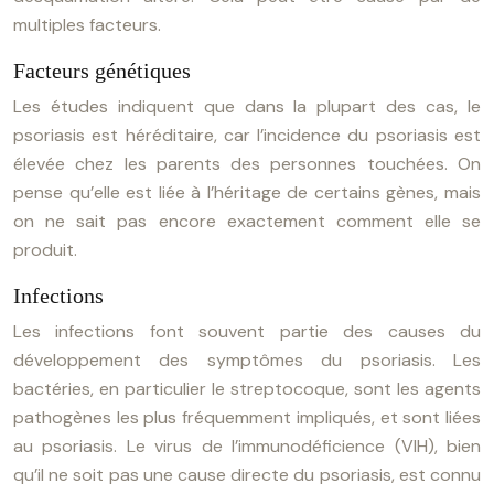
multiples facteurs.
Facteurs génétiques
Les études indiquent que dans la plupart des cas, le
psoriasis est héréditaire, car l’incidence du psoriasis est
élevée chez les parents des personnes touchées. On
pense qu’elle est liée à l’héritage de certains gènes, mais
on ne sait pas encore exactement comment elle se
produit.
Infections
Les infections font souvent partie des causes du
développement des symptômes du psoriasis. Les
bactéries, en particulier le streptocoque, sont les agents
pathogènes les plus fréquemment impliqués, et sont liées
au psoriasis. Le virus de l’immunodéficience (VIH), bien
qu’il ne soit pas une cause directe du psoriasis, est connu