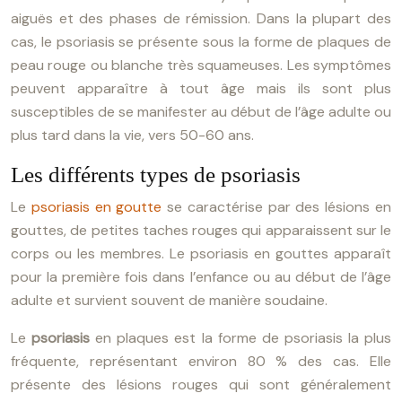
aiguës et des phases de rémission. Dans la plupart des
cas, le psoriasis se présente sous la forme de plaques de
peau rouge ou blanche très squameuses. Les symptômes
peuvent apparaître à tout âge mais ils sont plus
susceptibles de se manifester au début de l’âge adulte ou
plus tard dans la vie, vers 50-60 ans.
Les différents types de psoriasis
Le
psoriasis en goutte
se caractérise par des lésions en
gouttes, de petites taches rouges qui apparaissent sur le
corps ou les membres. Le psoriasis en gouttes apparaît
pour la première fois dans l’enfance ou au début de l’âge
adulte et survient souvent de manière soudaine.
Le
psoriasis
en plaques est la forme de psoriasis la plus
fréquente, représentant environ 80 % des cas. Elle
présente des lésions rouges qui sont généralement