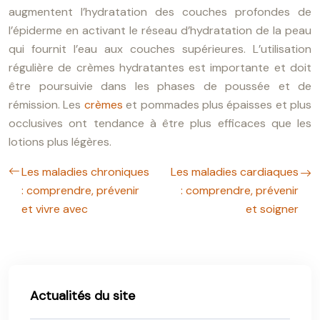
augmentent l’hydratation des couches profondes de
l’épiderme en activant le réseau d’hydratation de la peau
qui fournit l’eau aux couches supérieures. L’utilisation
régulière de crèmes hydratantes est importante et doit
être poursuivie dans les phases de poussée et de
rémission. Les
crèmes
et pommades plus épaisses et plus
occlusives ont tendance à être plus efficaces que les
lotions plus légères.
Les maladies chroniques
Les maladies cardiaques
: comprendre, prévenir
: comprendre, prévenir
et vivre avec
et soigner
Actualités du site