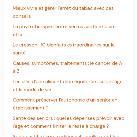
Mieux vivre et gérer l’arrêt du tabac avec ces
conseils
La phytothérapie : entre vertus santé et bien-
être
Le cresson : 10 bienfaits extraordinaires sur la
santé
Causes, symptômes, traitements : le cancer de A
à Z
Les clés d’une alimentation équilibrée : selon l’âge
et le mode de vie
Comment préserver l’autonomie d’un senior en
établissement ?
Santé des seniors : quelles dépenses prévoir avec
l’âge et comment limiter le reste à charge ?
Spa privatif et spa traditionnel : quelles sont les