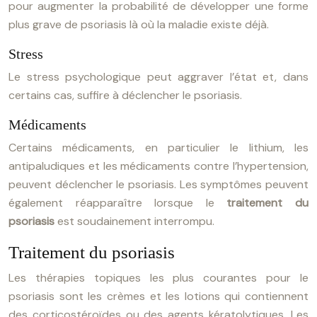
pour augmenter la probabilité de développer une forme
plus grave de psoriasis là où la maladie existe déjà.
Stress
Le stress psychologique peut aggraver l’état et, dans
certains cas, suffire à déclencher le psoriasis.
Médicaments
Certains médicaments, en particulier le lithium, les
antipaludiques et les médicaments contre l’hypertension,
peuvent déclencher le psoriasis. Les symptômes peuvent
également réapparaître lorsque le
traitement du
psoriasis
est soudainement interrompu.
Traitement du psoriasis
Les thérapies topiques les plus courantes pour le
psoriasis sont les crèmes et les lotions qui contiennent
des corticostéroïdes ou des agents kératolytiques. Les