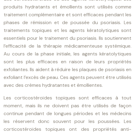
produits hydratants et émollients sont utilisés comme
traitement complémentaire et sont efficaces pendant les
phases de rémission et de poussée du psoriasis. Les
traitements topiques et les agents kératolytiques sont
essentiels pour le traitement du psoriasis. Ils soutiennent
l’efficacité de la thérapie médicamenteuse systémique.
Au cours de la phase initiale, les agents kératolytiques
sont les plus efficaces en raison de leurs propriétés
exfoliantes. Ils aident à réduire les plaques de psoriasis en
exfoliant l’excès de peau. Ces agents peuvent être utilisés
avec des crèmes hydratantes et émollientes.
Les corticostéroïdes topiques sont efficaces à tout
moment, mais ils ne doivent pas être utilisés de façon
continue pendant de longues périodes et les médecins
les réservent donc souvent pour les poussées. Les
corticostéroïdes topiques ont des propriétés anti-