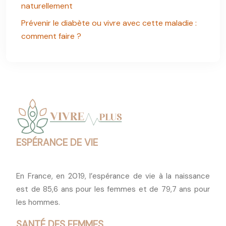
naturellement
Prévenir le diabète ou vivre avec cette maladie :
comment faire ?
ESPÉRANCE DE VIE
En France, en 2019, l’espérance de vie à la naissance
est de 85,6 ans pour les femmes et de 79,7 ans pour
les hommes.
SANTÉ DES FEMMES