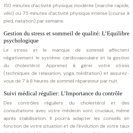
150 minutes d’activité physique modérée (marche rapide,
vélo) ou 75 minutes d’activité physique intense (course à
pied, natation) par semaine.
Gestion du stress et sommeil de qualité: L’Equilibre
psychologique
Le stress et le manque de sommeil affectent
négativement le système cardiovasculaire et la gestion
du cholestérol. Apprenez à gérer votre stress
(techniques de relaxation, yoga, méditation) et assurez-
vous de 7 à 8 heures de sommeil réparateur par nuit.
Suivi médical régulier: L’Importance du contrôle
Des contrôles réguliers du cholestérol et des
consultations avec votre médecin sont cruciaux, même
après stabilisation. Il pourra adapter les conseils en
fonction de votre situation et de l’évolution de votre taux