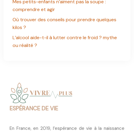
Mes petits-enfants n’aiment pas la soupe :
comprendre et agir
Où trouver des conseils pour prendre quelques
kilos ?
L’alcool aide-t-il à lutter contre le froid ? mythe
ou réalité ?
ESPÉRANCE DE VIE
En France, en 2019, l’espérance de vie à la naissance