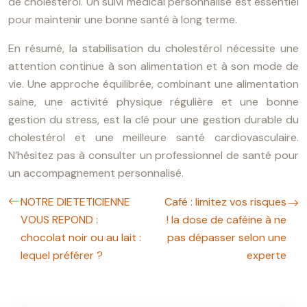
de cholestérol. Un suivi médical personnalisé est essentiel
pour maintenir une bonne santé à long terme.
En résumé, la stabilisation du cholestérol nécessite une
attention continue à son alimentation et à son mode de
vie. Une approche équilibrée, combinant une alimentation
saine, une activité physique régulière et une bonne
gestion du stress, est la clé pour une gestion durable du
cholestérol et une meilleure santé cardiovasculaire.
N’hésitez pas à consulter un professionnel de santé pour
un accompagnement personnalisé.
NOTRE DIETETICIENNE
Café : limitez vos risques
VOUS REPOND :
! la dose de caféine à ne
chocolat noir ou au lait :
pas dépasser selon une
lequel préférer ?
experte