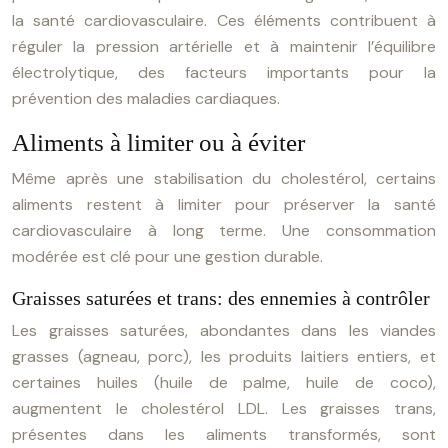
la santé cardiovasculaire. Ces éléments contribuent à
réguler la pression artérielle et à maintenir l’équilibre
électrolytique, des facteurs importants pour la
prévention des maladies cardiaques.
Aliments à limiter ou à éviter
Même après une stabilisation du cholestérol, certains
aliments restent à limiter pour préserver la santé
cardiovasculaire à long terme. Une consommation
modérée est clé pour une gestion durable.
Graisses saturées et trans: des ennemies à contrôler
Les graisses saturées, abondantes dans les viandes
grasses (agneau, porc), les produits laitiers entiers, et
certaines huiles (huile de palme, huile de coco),
augmentent le cholestérol LDL. Les graisses trans,
présentes dans les aliments transformés, sont