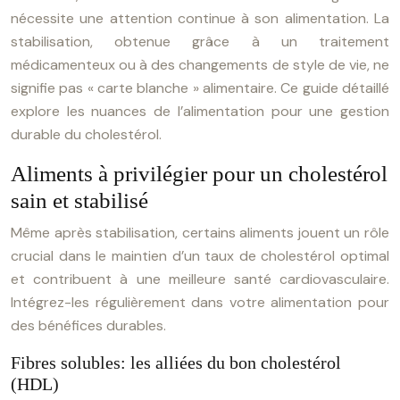
nécessite une attention continue à son alimentation. La
stabilisation, obtenue grâce à un traitement
médicamenteux ou à des changements de style de vie, ne
signifie pas « carte blanche » alimentaire. Ce guide détaillé
explore les nuances de l’alimentation pour une gestion
durable du cholestérol.
Aliments à privilégier pour un cholestérol
sain et stabilisé
Même après stabilisation, certains aliments jouent un rôle
crucial dans le maintien d’un taux de cholestérol optimal
et contribuent à une meilleure santé cardiovasculaire.
Intégrez-les régulièrement dans votre alimentation pour
des bénéfices durables.
Fibres solubles: les alliées du bon cholestérol
(HDL)