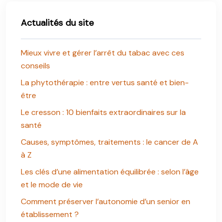
Actualités du site
Mieux vivre et gérer l’arrêt du tabac avec ces
conseils
La phytothérapie : entre vertus santé et bien-
être
Le cresson : 10 bienfaits extraordinaires sur la
santé
Causes, symptômes, traitements : le cancer de A
à Z
Les clés d’une alimentation équilibrée : selon l’âge
et le mode de vie
Comment préserver l’autonomie d’un senior en
établissement ?