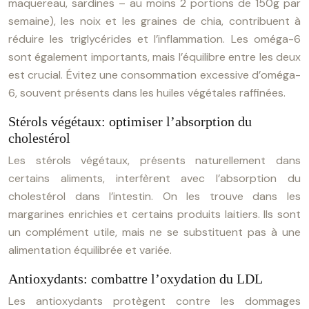
maquereau, sardines – au moins 2 portions de 150g par
semaine), les noix et les graines de chia, contribuent à
réduire les triglycérides et l’inflammation. Les oméga-6
sont également importants, mais l’équilibre entre les deux
est crucial. Évitez une consommation excessive d’oméga-
6, souvent présents dans les huiles végétales raffinées.
Stérols végétaux: optimiser l’absorption du
cholestérol
Les stérols végétaux, présents naturellement dans
certains aliments, interfèrent avec l’absorption du
cholestérol dans l’intestin. On les trouve dans les
margarines enrichies et certains produits laitiers. Ils sont
un complément utile, mais ne se substituent pas à une
alimentation équilibrée et variée.
Antioxydants: combattre l’oxydation du LDL
Les antioxydants protègent contre les dommages