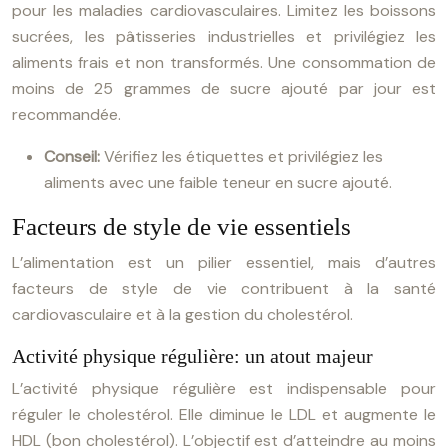
pour les maladies cardiovasculaires. Limitez les boissons
sucrées, les pâtisseries industrielles et privilégiez les
aliments frais et non transformés. Une consommation de
moins de 25 grammes de sucre ajouté par jour est
recommandée.
Conseil:
Vérifiez les étiquettes et privilégiez les
aliments avec une faible teneur en sucre ajouté.
Facteurs de style de vie essentiels
L’alimentation est un pilier essentiel, mais d’autres
facteurs de style de vie contribuent à la santé
cardiovasculaire et à la gestion du cholestérol.
Activité physique régulière: un atout majeur
L’activité physique régulière est indispensable pour
réguler le cholestérol. Elle diminue le LDL et augmente le
HDL (bon cholestérol). L’objectif est d’atteindre au moins