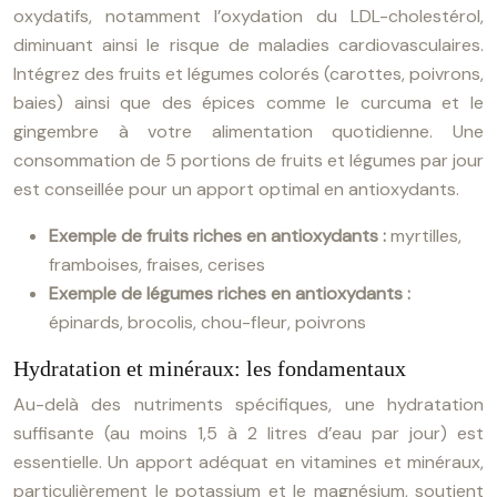
oxydatifs, notamment l’oxydation du LDL-cholestérol,
diminuant ainsi le risque de maladies cardiovasculaires.
Intégrez des fruits et légumes colorés (carottes, poivrons,
baies) ainsi que des épices comme le curcuma et le
gingembre à votre alimentation quotidienne. Une
consommation de 5 portions de fruits et légumes par jour
est conseillée pour un apport optimal en antioxydants.
Exemple de fruits riches en antioxydants :
myrtilles,
framboises, fraises, cerises
Exemple de légumes riches en antioxydants :
épinards, brocolis, chou-fleur, poivrons
Hydratation et minéraux: les fondamentaux
Au-delà des nutriments spécifiques, une hydratation
suffisante (au moins 1,5 à 2 litres d’eau par jour) est
essentielle. Un apport adéquat en vitamines et minéraux,
particulièrement le potassium et le magnésium, soutient