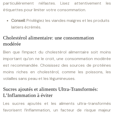
particulièrement néfastes. Lisez attentivement les
étiquettes pour limiter votre consommation.
Conseil:
Privilégiez les viandes maigres et les produits
laitiers écrémés.
Cholestérol alimentaire: une consommation
modérée
Bien que l’impact du cholestérol alimentaire soit moins
important qu’on ne le croit, une consommation modérée
est recommandée. Choisissez des sources de protéines
moins riches en cholestérol, comme les poissons, les
volailles sans peau et les légumineuses.
Sucres ajoutés et aliments Ultra-Transformés:
L’Inflammation à éviter
Les sucres ajoutés et les aliments ultra-transformés
favorisent l’inflammation, un facteur de risque majeur