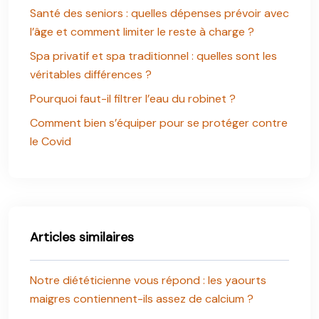
Santé des seniors : quelles dépenses prévoir avec
l’âge et comment limiter le reste à charge ?
Spa privatif et spa traditionnel : quelles sont les
véritables différences ?
Pourquoi faut-il filtrer l’eau du robinet ?
Comment bien s’équiper pour se protéger contre
le Covid
Articles similaires
Notre diététicienne vous répond : les yaourts
maigres contiennent-ils assez de calcium ?