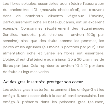
Les fibres solubles, essentielles pour réduire l’absorption
du cholestérol LDL (mauvais cholestérol), se trouvent
dans de nombreux aliments végétaux. L’avoine,
particulièrement riche en bêta-glucanes, est un excellent
exemple. Consommez régulièrement des légumineuses
(lentilles, haricots, pois chiches – environ 150g par
semaine) ainsi que des fruits comme les pommes, les
poires et les agrumes (au moins 3 portions par jour). Une
alimentation riche et variée en fibres est essentielle.
L’objectif est d’atteindre au minimum 25 à 30 grammes de
fibres par jour. Cela représente environ 10 à 12 portions
de fruits et légumes variés.
Acides gras insaturés: protéger son coeur
Les acides gras insaturés, notamment les oméga-3 et les
oméga-6, sont essentiels à la santé cardiovasculaire. Les
oméga-3, présents dans les poissons gras (saumon,