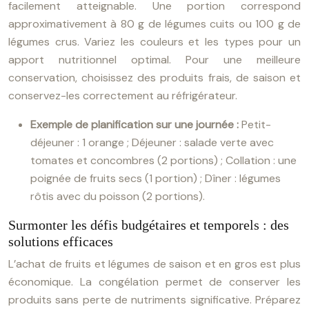
facilement atteignable. Une portion correspond
approximativement à 80 g de légumes cuits ou 100 g de
légumes crus. Variez les couleurs et les types pour un
apport nutritionnel optimal. Pour une meilleure
conservation, choisissez des produits frais, de saison et
conservez-les correctement au réfrigérateur.
Exemple de planification sur une journée :
Petit-
déjeuner : 1 orange ; Déjeuner : salade verte avec
tomates et concombres (2 portions) ; Collation : une
poignée de fruits secs (1 portion) ; Dîner : légumes
rôtis avec du poisson (2 portions).
Surmonter les défis budgétaires et temporels : des
solutions efficaces
L’achat de fruits et légumes de saison et en gros est plus
économique. La congélation permet de conserver les
produits sans perte de nutriments significative. Préparez