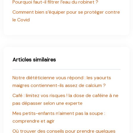
Pourquoi faut-il filtrer l’eau du robinet ?
Comment bien s’équiper pour se protéger contre
le Covid
Articles similaires
Notre diététicienne vous répond : les yaourts
maigres contiennent-ils assez de calcium ?
Café : limitez vos risques ! la dose de caféine à ne
pas dépasser selon une experte
Mes petits-enfants n’aiment pas la soupe :
comprendre et agir
Où trouver des conseils pour prendre quelques