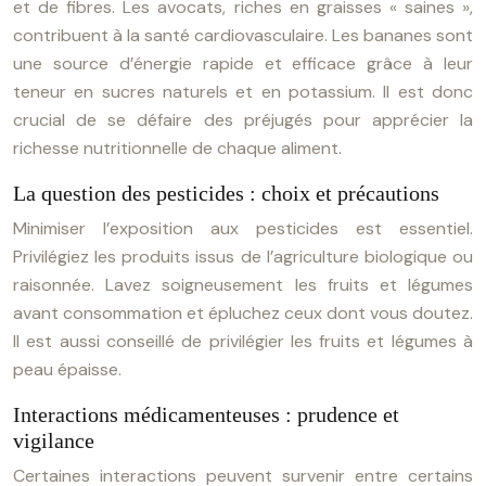
et de fibres. Les avocats, riches en graisses « saines »,
contribuent à la santé cardiovasculaire. Les bananes sont
une source d’énergie rapide et efficace grâce à leur
teneur en sucres naturels et en potassium. Il est donc
crucial de se défaire des préjugés pour apprécier la
richesse nutritionnelle de chaque aliment.
La question des pesticides : choix et précautions
Minimiser l’exposition aux pesticides est essentiel.
Privilégiez les produits issus de l’agriculture biologique ou
raisonnée. Lavez soigneusement les fruits et légumes
avant consommation et épluchez ceux dont vous doutez.
Il est aussi conseillé de privilégier les fruits et légumes à
peau épaisse.
Interactions médicamenteuses : prudence et
vigilance
Certaines interactions peuvent survenir entre certains