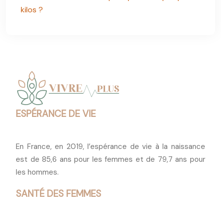
kilos ?
ESPÉRANCE DE VIE
En France, en 2019, l’espérance de vie à la naissance
est de 85,6 ans pour les femmes et de 79,7 ans pour
les hommes.
SANTÉ DES FEMMES