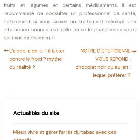
fruits et légumes et certains médicaments. Il est
recommandé de consulter un professionnel de santé,
notamment si vous suivez un traitement médical. Une
interaction connue est celle entre le pamplemousse et
certains médicaments.
L’alcool aide-t-il à lutter
NOTRE DIETETICIENNE
contre le froid ? mythe
VOUS REPOND :
ou réalité ?
chocolat noir ou au lait :
lequel préférer ?
Actualités du site
Mieux vivre et gérer l’arrêt du tabac avec ces