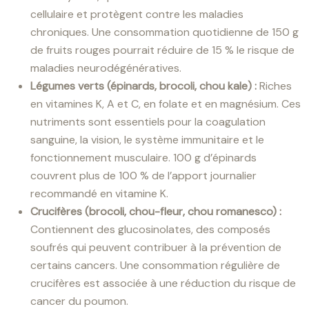
cellulaire et protègent contre les maladies
chroniques. Une consommation quotidienne de 150 g
de fruits rouges pourrait réduire de 15 % le risque de
maladies neurodégénératives.
Légumes verts (épinards, brocoli, chou kale) :
Riches
en vitamines K, A et C, en folate et en magnésium. Ces
nutriments sont essentiels pour la coagulation
sanguine, la vision, le système immunitaire et le
fonctionnement musculaire. 100 g d’épinards
couvrent plus de 100 % de l’apport journalier
recommandé en vitamine K.
Crucifères (brocoli, chou-fleur, chou romanesco) :
Contiennent des glucosinolates, des composés
soufrés qui peuvent contribuer à la prévention de
certains cancers. Une consommation régulière de
crucifères est associée à une réduction du risque de
cancer du poumon.