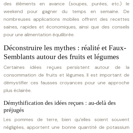
des éléments en avance (soupes, purées, etc.) le
weekend pour gagner du temps en semaine. De
nombreuses applications mobiles offrent des recettes
saines, rapides et économiques, ainsi que des conseils
pour une alimentation équilibrée.
Déconstruire les mythes : réalité et Faux-
Semblants autour des fruits et légumes
Certaines idées reçues persistent autour de la
consommation de fruits et légumes. Il est important de
démystifier ces fausses croyances pour une approche
plus éclairée.
Démythification des idées reçues : au-delà des
préjugés
Les pommes de terre, bien qu’elles soient souvent
négligées, apportent une bonne quantité de potassium