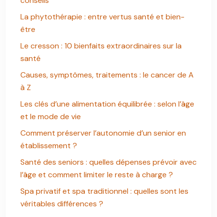
conseils
La phytothérapie : entre vertus santé et bien-
être
Le cresson : 10 bienfaits extraordinaires sur la
santé
Causes, symptômes, traitements : le cancer de A
à Z
Les clés d’une alimentation équilibrée : selon l’âge
et le mode de vie
Comment préserver l’autonomie d’un senior en
établissement ?
Santé des seniors : quelles dépenses prévoir avec
l’âge et comment limiter le reste à charge ?
Spa privatif et spa traditionnel : quelles sont les
véritables différences ?