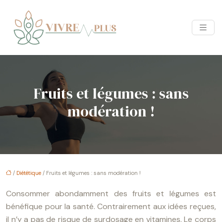
Fruits et légumes : sans
modération !
/
Diététique
/ Fruits et légumes : sans modération !
Consommer abondamment des fruits et légumes est
bénéfique pour la santé. Contrairement aux idées reçues,
il n’y a pas de risque de surdosage en vitamines. Le corps