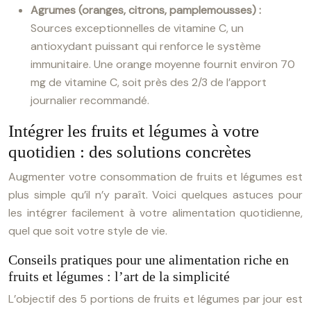
Agrumes (oranges, citrons, pamplemousses) :
Sources exceptionnelles de vitamine C, un
antioxydant puissant qui renforce le système
immunitaire. Une orange moyenne fournit environ 70
mg de vitamine C, soit près des 2/3 de l’apport
journalier recommandé.
Intégrer les fruits et légumes à votre
quotidien : des solutions concrètes
Augmenter votre consommation de fruits et légumes est
plus simple qu’il n’y paraît. Voici quelques astuces pour
les intégrer facilement à votre alimentation quotidienne,
quel que soit votre style de vie.
Conseils pratiques pour une alimentation riche en
fruits et légumes : l’art de la simplicité
L’objectif des 5 portions de fruits et légumes par jour est