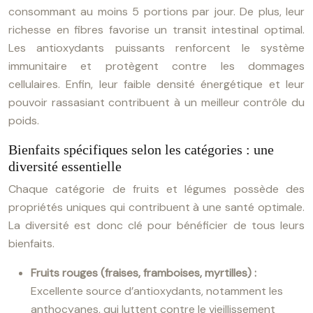
consommant au moins 5 portions par jour. De plus, leur
richesse en fibres favorise un transit intestinal optimal.
Les antioxydants puissants renforcent le système
immunitaire et protègent contre les dommages
cellulaires. Enfin, leur faible densité énergétique et leur
pouvoir rassasiant contribuent à un meilleur contrôle du
poids.
Bienfaits spécifiques selon les catégories : une
diversité essentielle
Chaque catégorie de fruits et légumes possède des
propriétés uniques qui contribuent à une santé optimale.
La diversité est donc clé pour bénéficier de tous leurs
bienfaits.
Fruits rouges (fraises, framboises, myrtilles) :
Excellente source d’antioxydants, notamment les
anthocyanes, qui luttent contre le vieillissement