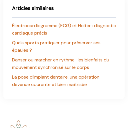
Articles similaires
Électrocardiogramme (ECG) et Holter : diagnostic
cardiaque précis
Quels sports pratiquer pour préserver ses
épaules ?
Danser ou marcher en rythme : les bienfaits du
mouvement synchronisé sur le corps
La pose d’implant dentaire, une opération
devenue courante et bien maîtrisée