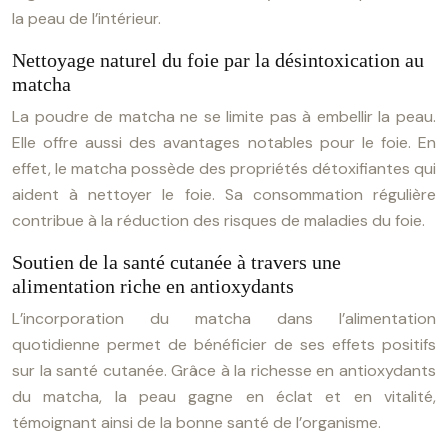
la peau de l’intérieur.
Nettoyage naturel du foie par la désintoxication au
matcha
La poudre de matcha ne se limite pas à embellir la peau.
Elle offre aussi des avantages notables pour le foie. En
effet, le matcha possède des propriétés détoxifiantes qui
aident à nettoyer le foie. Sa consommation régulière
contribue à la réduction des risques de maladies du foie.
Soutien de la santé cutanée à travers une
alimentation riche en antioxydants
L’incorporation du matcha dans l’alimentation
quotidienne permet de bénéficier de ses effets positifs
sur la santé cutanée. Grâce à la richesse en antioxydants
du matcha, la peau gagne en éclat et en vitalité,
témoignant ainsi de la bonne santé de l’organisme.