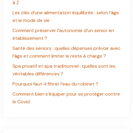
à Z
Les clés d’une alimentation équilibrée : selon l’âge
et le mode de vie
Comment préserver l’autonomie d’un senior en
établissement ?
Santé des seniors : quelles dépenses prévoir avec
l’âge et comment limiter le reste à charge ?
Spa privatif et spa traditionnel : quelles sont les
véritables différences ?
Pourquoi faut-il filtrer l’eau du robinet ?
Comment bien s’équiper pour se protéger contre
le Covid