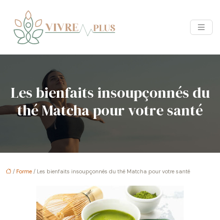
Les bienfaits insoupçonnés du
thé Matcha pour votre santé
/
Forme
/ Les bienfaits insoupçonnés du thé Matcha pour votre santé