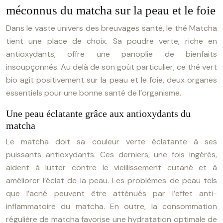
méconnus du matcha sur la peau et le foie
Dans le vaste univers des breuvages santé, le thé Matcha
tient une place de choix. Sa poudre verte, riche en
antioxydants, offre une panoplie de bienfaits
insoupçonnés. Au delà de son goût particulier, ce thé vert
bio agit positivement sur la peau et le foie, deux organes
essentiels pour une bonne santé de l’organisme.
Une peau éclatante grâce aux antioxydants du
matcha
Le matcha doit sa couleur verte éclatante à ses
puissants antioxydants. Ces derniers, une fois ingérés,
aident à lutter contre le vieillissement cutané et à
améliorer l’éclat de la peau. Les problèmes de peau tels
que l’acné peuvent être atténués par l’effet anti-
inflammatoire du matcha. En outre, la consommation
régulière de matcha favorise une hydratation optimale de