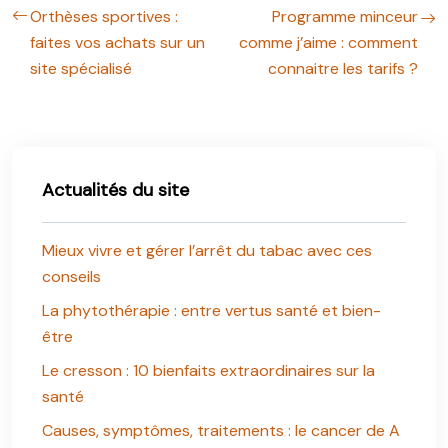
Orthèses sportives :
Programme minceur
faites vos achats sur un
comme j’aime : comment
site spécialisé
connaitre les tarifs ?
Actualités du site
Mieux vivre et gérer l’arrêt du tabac avec ces
conseils
La phytothérapie : entre vertus santé et bien-
être
Le cresson : 10 bienfaits extraordinaires sur la
santé
Causes, symptômes, traitements : le cancer de A