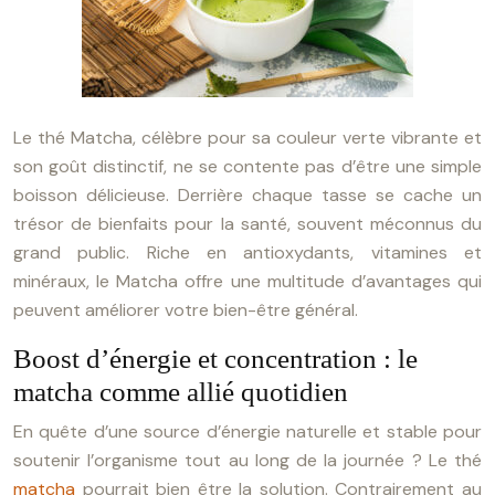
Le thé Matcha, célèbre pour sa couleur verte vibrante et
son goût distinctif, ne se contente pas d’être une simple
boisson délicieuse. Derrière chaque tasse se cache un
trésor de bienfaits pour la santé, souvent méconnus du
grand public. Riche en antioxydants, vitamines et
minéraux, le Matcha offre une multitude d’avantages qui
peuvent améliorer votre bien-être général.
Boost d’énergie et concentration : le
matcha comme allié quotidien
En quête d’une source d’énergie naturelle et stable pour
soutenir l’organisme tout au long de la journée ? Le thé
matcha
pourrait bien être la solution. Contrairement au