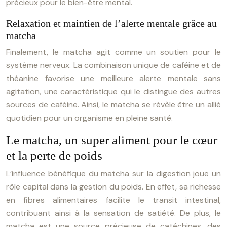
précieux pour le bien-être mental.
Relaxation et maintien de l’alerte mentale grâce au
matcha
Finalement, le matcha agit comme un soutien pour le
système nerveux. La combinaison unique de caféine et de
théanine favorise une meilleure alerte mentale sans
agitation, une caractéristique qui le distingue des autres
sources de caféine. Ainsi, le matcha se révèle être un allié
quotidien pour un organisme en pleine santé.
Le matcha, un super aliment pour le cœur
et la perte de poids
L’influence bénéfique du matcha sur la digestion joue un
rôle capital dans la gestion du poids. En effet, sa richesse
en fibres alimentaires facilite le transit intestinal,
contribuant ainsi à la sensation de satiété. De plus, le
matcha est une source précieuse de catéchines, des