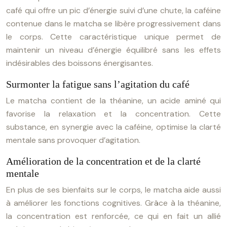
café qui offre un pic d’énergie suivi d’une chute, la caféine
contenue dans le matcha se libère progressivement dans
le corps. Cette caractéristique unique permet de
maintenir un niveau d’énergie équilibré sans les effets
indésirables des boissons énergisantes.
Surmonter la fatigue sans l’agitation du café
Le matcha contient de la théanine, un acide aminé qui
favorise la relaxation et la concentration. Cette
substance, en synergie avec la caféine, optimise la clarté
mentale sans provoquer d’agitation.
Amélioration de la concentration et de la clarté
mentale
En plus de ses bienfaits sur le corps, le matcha aide aussi
à améliorer les fonctions cognitives. Grâce à la théanine,
la concentration est renforcée, ce qui en fait un allié