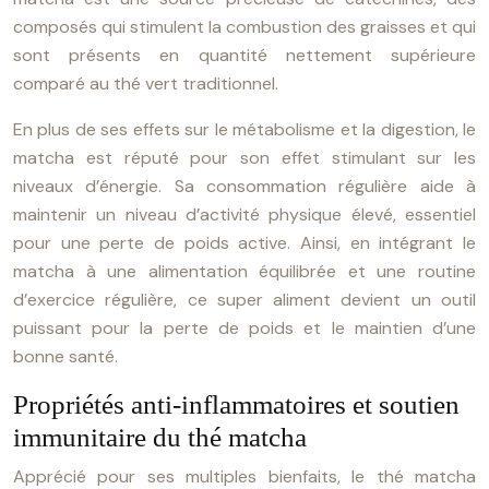
composés qui stimulent la combustion des graisses et qui
sont présents en quantité nettement supérieure
comparé au thé vert traditionnel.
En plus de ses effets sur le métabolisme et la digestion, le
matcha est réputé pour son effet stimulant sur les
niveaux d’énergie. Sa consommation régulière aide à
maintenir un niveau d’activité physique élevé, essentiel
pour une perte de poids active. Ainsi, en intégrant le
matcha à une alimentation équilibrée et une routine
d’exercice régulière, ce super aliment devient un outil
puissant pour la perte de poids et le maintien d’une
bonne santé.
Propriétés anti-inflammatoires et soutien
immunitaire du thé matcha
Apprécié pour ses multiples bienfaits, le thé matcha