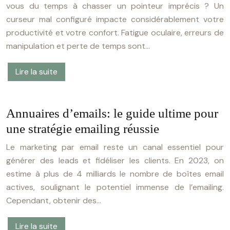
vous du temps à chasser un pointeur imprécis ? Un
curseur mal configuré impacte considérablement votre
productivité et votre confort. Fatigue oculaire, erreurs de
manipulation et perte de temps sont…
Lire la suite
Annuaires d’emails: le guide ultime pour
une stratégie emailing réussie
Le marketing par email reste un canal essentiel pour
générer des leads et fidéliser les clients. En 2023, on
estime à plus de 4 milliards le nombre de boîtes email
actives, soulignant le potentiel immense de l’emailing.
Cependant, obtenir des…
Lire la suite