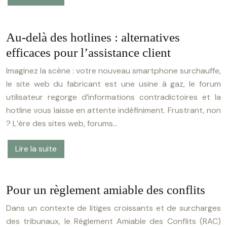
Au-delà des hotlines : alternatives
efficaces pour l’assistance client
Imaginez la scène : votre nouveau smartphone surchauffe,
le site web du fabricant est une usine à gaz, le forum
utilisateur regorge d’informations contradictoires et la
hotline vous laisse en attente indéfiniment. Frustrant, non
? L’ère des sites web, forums…
Lire la suite
Pour un règlement amiable des conflits
Dans un contexte de litiges croissants et de surcharges
des tribunaux, le Règlement Amiable des Conflits (RAC)