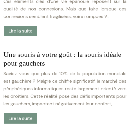
Ces éléments clés d’une vie épanouie reposent sur la
qualité de nos connexions. Mais que faire lorsque ces
connexions semblent fragilisées, voire rompues ?…
Lire la suite
Une souris à votre goût : la souris idéale
pour gauchers
Saviez-vous que plus de 10% de la population mondiale
est gauchère ? Malgré ce chiffre significatif, le marché des
périphériques informatiques reste largement orienté vers
les droitiers. Cette réalité pose des défis importants pour
les gauchers, impactant négativement leur confort,…
Lire la suite