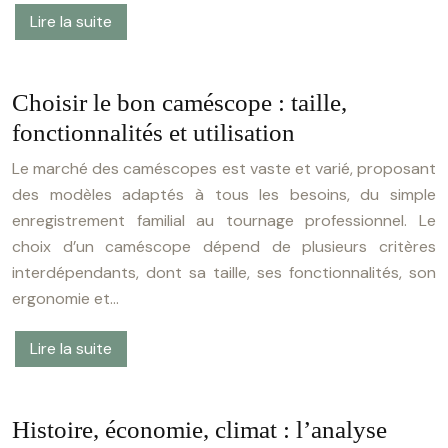
Lire la suite
Choisir le bon caméscope : taille,
fonctionnalités et utilisation
Le marché des caméscopes est vaste et varié, proposant
des modèles adaptés à tous les besoins, du simple
enregistrement familial au tournage professionnel. Le
choix d’un caméscope dépend de plusieurs critères
interdépendants, dont sa taille, ses fonctionnalités, son
ergonomie et…
Lire la suite
Histoire, économie, climat : l’analyse