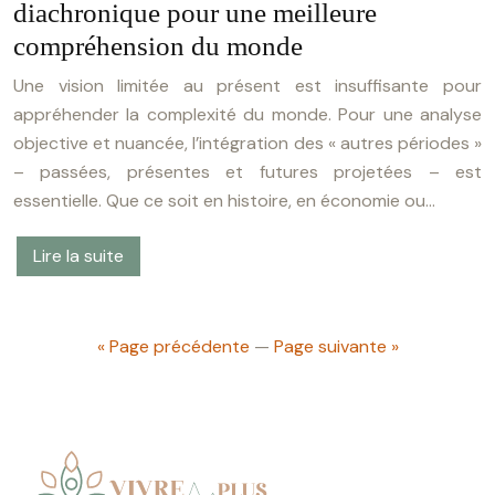
diachronique pour une meilleure
compréhension du monde
Une vision limitée au présent est insuffisante pour
appréhender la complexité du monde. Pour une analyse
objective et nuancée, l’intégration des « autres périodes »
– passées, présentes et futures projetées – est
essentielle. Que ce soit en histoire, en économie ou…
Lire la suite
« Page précédente
—
Page suivante »