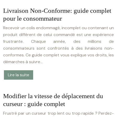
Livraison Non-Conforme: guide complet
pour le consommateur
Recevoir un colis endommagé, incomplet ou contenant un
produit différent de celui commandé est une expérience
frustrante. Chaque année, des millions de
consommateurs sont confrontés à des livraisons non-
conformes. Ce guide complet vous explique vos droits, les
démarches à suivre…
Lire la suite
Modifier la vitesse de déplacement du
curseur : guide complet
Frustré par un curseur trop lent ou trop rapide ? Perdez-