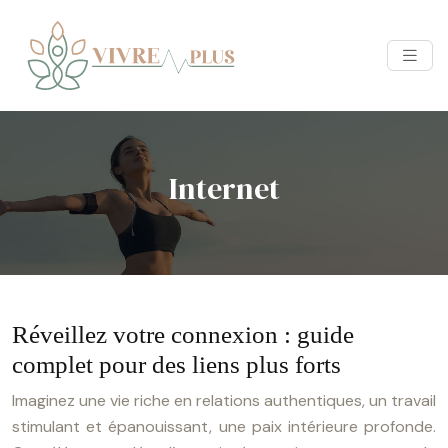
Internet
Réveillez votre connexion : guide
complet pour des liens plus forts
Imaginez une vie riche en relations authentiques, un travail
stimulant et épanouissant, une paix intérieure profonde.