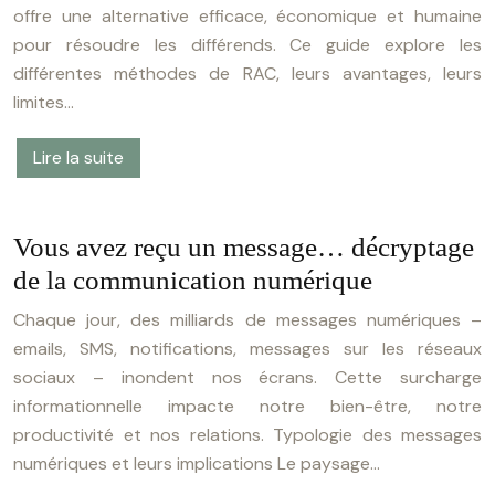
offre une alternative efficace, économique et humaine
pour résoudre les différends. Ce guide explore les
différentes méthodes de RAC, leurs avantages, leurs
limites…
Lire la suite
Vous avez reçu un message… décryptage
de la communication numérique
Chaque jour, des milliards de messages numériques –
emails, SMS, notifications, messages sur les réseaux
sociaux – inondent nos écrans. Cette surcharge
informationnelle impacte notre bien-être, notre
productivité et nos relations. Typologie des messages
numériques et leurs implications Le paysage…